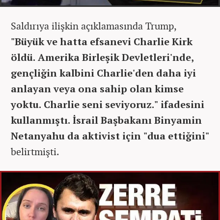
Saldırıya ilişkin açıklamasında Trump,
"Büyük ve hatta efsanevi Charlie Kirk
öldü. Amerika Birleşik Devletleri'nde,
gençliğin kalbini Charlie'den daha iyi
anlayan veya ona sahip olan kimse
yoktu. Charlie seni seviyoruz." ifadesini
kullanmıştı. İsrail Başbakanı Binyamin
Netanyahu da aktivist için "dua ettiğini"
belirtmişti.