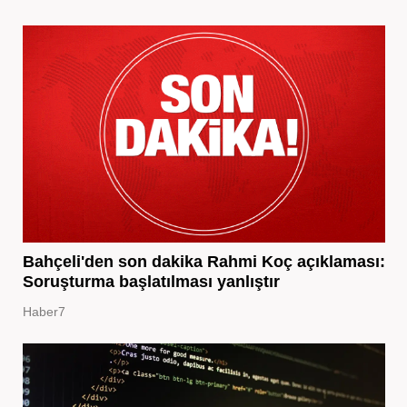
Bahçeli'den son dakika Rahmi Koç açıklaması:
Soruşturma başlatılması yanlıştır
Haber7