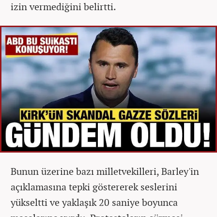
izin vermediğini belirtti.
Bunun üzerine bazı milletvekilleri, Barley'in
açıklamasına tepki göstererek seslerini
yükseltti ve yaklaşık 20 saniye boyunca