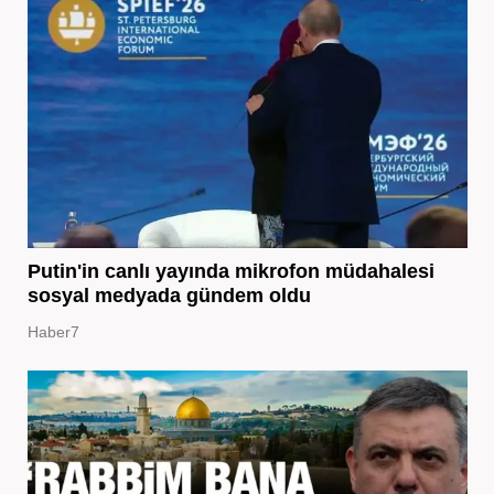
Putin'in canlı yayında mikrofon müdahalesi
sosyal medyada gündem oldu
Haber7