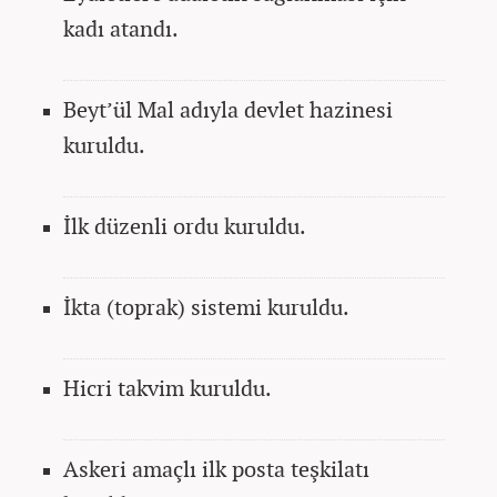
kadı atandı.
Beyt’ül Mal adıyla devlet hazinesi
kuruldu.
İlk düzenli ordu kuruldu.
İkta (toprak) sistemi kuruldu.
Hicri takvim kuruldu.
Askeri amaçlı ilk posta teşkilatı