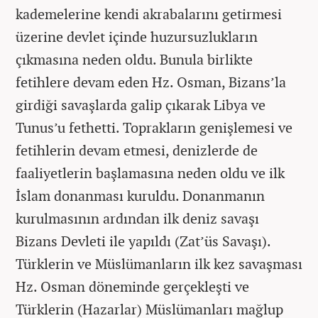
kademelerine kendi akrabalarını getirmesi
üzerine devlet içinde huzursuzlukların
çıkmasına neden oldu. Bunula birlikte
fetihlere devam eden Hz. Osman, Bizans’la
girdiği savaşlarda galip çıkarak Libya ve
Tunus’u fethetti. Toprakların genişlemesi ve
fetihlerin devam etmesi, denizlerde de
faaliyetlerin başlamasına neden oldu ve ilk
İslam donanması kuruldu. Donanmanın
kurulmasının ardından ilk deniz savaşı
Bizans Devleti ile yapıldı (Zat’üs Savaşı).
Türklerin ve Müslümanların ilk kez savaşması
Hz. Osman döneminde gerçekleşti ve
Türklerin (Hazarlar) Müslümanları mağlup