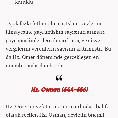
kuruldu
-
Çok fazla fethin olması, İslam Devletinin
himayesine gayrimüslim sayısının artması
gayrimüslimlerden alınan haraç ve cizye
vergilerini verenlerin sayısını arttırmıştır. Bu
da Hz. Ömer döneminde gerçekleşen en
önemli olaylardan biridir.
Hz. Osman (644-656)
Hz. Ömer’in vefat etmesinin ardından halife
olarak seçilen Hz. Osman, devletin önemli