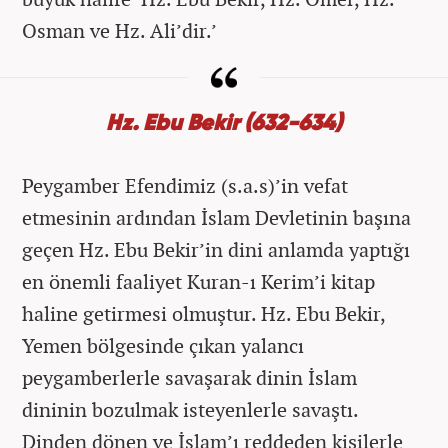
Osman ve Hz. Ali’dir.’
Hz. Ebu Bekir (632-634)
Peygamber Efendimiz (s.a.s)’in vefat
etmesinin ardından İslam Devletinin başına
geçen Hz. Ebu Bekir’in dini anlamda yaptığı
en önemli faaliyet Kuran-ı Kerim’i kitap
haline getirmesi olmuştur. Hz. Ebu Bekir,
Yemen bölgesinde çıkan yalancı
peygamberlerle savaşarak dinin İslam
dininin bozulmak isteyenlerle savaştı.
Dinden dönen ve İslam’ı reddeden kişilerle