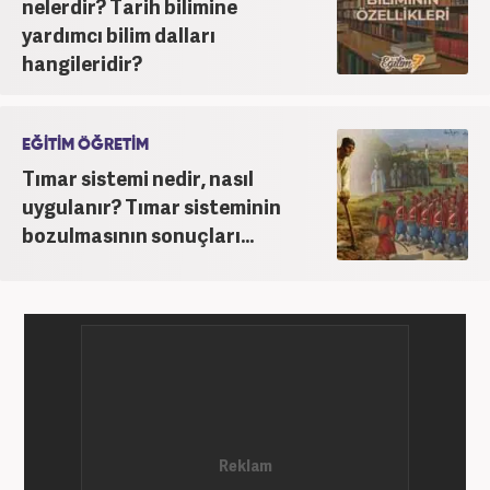
nelerdir? Tarih bilimine
yardımcı bilim dalları
hangileridir?
EĞİTİM ÖĞRETİM
Tımar sistemi nedir, nasıl
uygulanır? Tımar sisteminin
bozulmasının sonuçları...