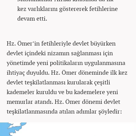
kez varlıklarını göstererek fetihlerine
devam etti.
Hz. Ömer’in fetihleriyle devlet büyürken
devlet içindeki nizamın sağlanması için
yönetimde yeni politikaların uygulanmasına
ihtiyaç duyuldu. Hz. Ömer döneminde ilk kez
devlet teşkilatlanması kurularak çeşitli
kademeler kuruldu ve bu kademelere yeni
memurlar atandı. Hz. Ömer dönemi devlet
teşkilatlanmasında atılan adımlar şöyledir: