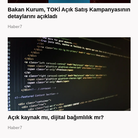
Bakan Kurum, TOKİ Açık Satış Kampanyasının
detaylarını açıkladı
Haber7
Açık kaynak mı, dijital bağımlılık mı?
Haber7