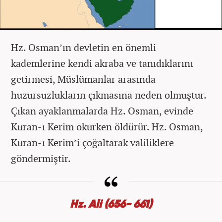
Hz. Osman’ın devletin en önemli
kademlerine kendi akraba ve tanıdıklarını
getirmesi, Müslümanlar arasında
huzursuzlukların çıkmasına neden olmuştur.
Çıkan ayaklanmalarda Hz. Osman, evinde
Kuran-ı Kerim okurken öldürür. Hz. Osman,
Kuran-ı Kerim’i çoğaltarak valiliklere
göndermiştir.
Hz. Ali (656- 661)