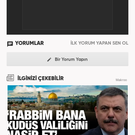
YORUMLAR
İLK YORUM YAPAN SEN OL
Bir Yorum Yapın
İLGİNİZİ ÇEKEBİLİR
Makroo