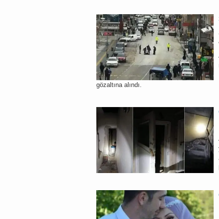
gözaltına alındı.