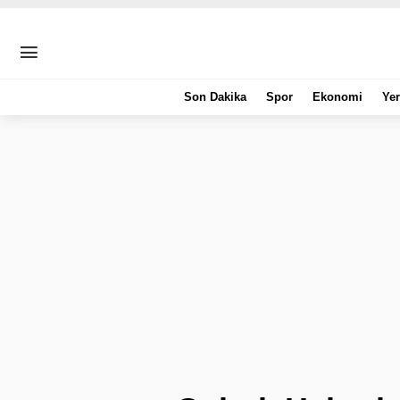
Son Dakika
Spor
Ekonomi
Yer