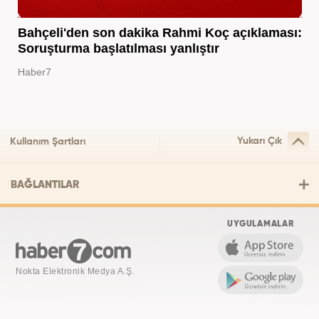
Bahçeli'den son dakika Rahmi Koç açıklaması:
Soruşturma başlatılması yanlıştır
Haber7
Yukarı Çık
Kullanım Şartları
BAĞLANTILAR
UYGULAMALAR
Nokta Elektronik Medya A.Ş.