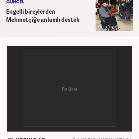
GÜNCEL
Engelli bireylerden
Mehmetçiğe anlamlı destek