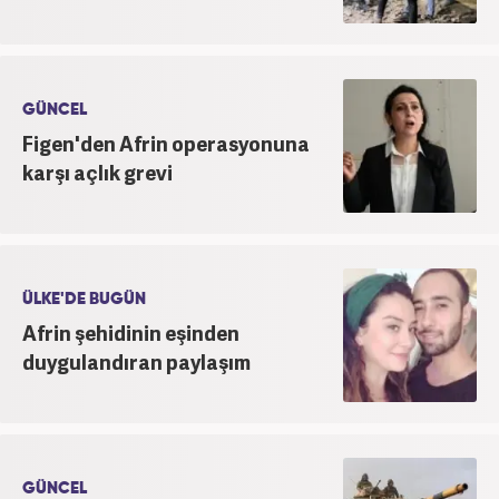
GÜNCEL
Figen'den Afrin operasyonuna
karşı açlık grevi
ÜLKE'DE BUGÜN
Afrin şehidinin eşinden
duygulandıran paylaşım
GÜNCEL