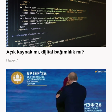
Açık kaynak mı, dijital bağımlılık mı?
Haber7