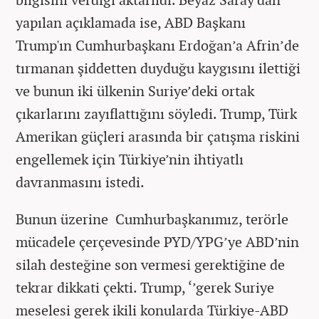
yapılan açıklamada ise, ABD Başkanı
Trump'ın Cumhurbaşkanı Erdoğan’a Afrin’de
tırmanan şiddetten duyduğu kaygısını ilettiği
ve bunun iki ülkenin Suriye’deki ortak
çıkarlarını zayıflattığını söyledi. Trump, Türk
Amerikan güçleri arasında bir çatışma riskini
engellemek için Türkiye’nin ihtiyatlı
davranmasını istedi.
Bunun üzerine Cumhurbaşkanımız, terörle
mücadele çerçevesinde PYD/YPG’ye ABD’nin
silah desteğine son vermesi gerektiğine de
tekrar dikkati çekti. Trump, ‘’gerek Suriye
meselesi gerek ikili konularda Türkiye-ABD