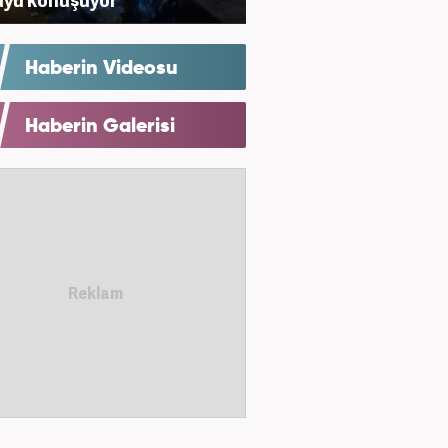
Haberin Videosu
Haberin Galerisi