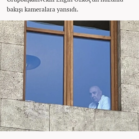
bakışı kameralara yansıdı.