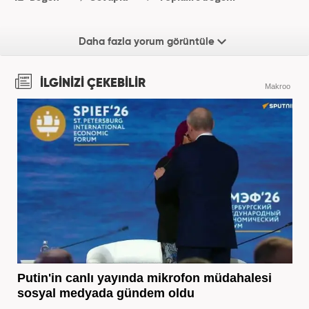
Daha fazla yorum görüntüle
İLGİNİZİ ÇEKEBİLİR
Makroo
Putin'in canlı yayında mikrofon müdahalesi
sosyal medyada gündem oldu