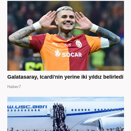
Galatasaray, Icardi'nin yerine iki yıldız belirledi
Haber7