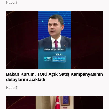
Haber7
Bakan Kurum, TOKİ Açık Satış Kampanyasının
detaylarını açıkladı
Haber7