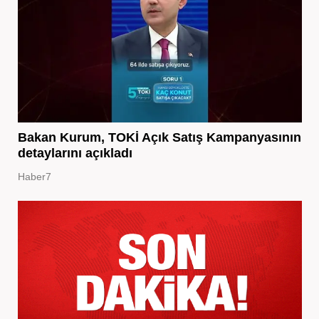
Bakan Kurum, TOKİ Açık Satış Kampanyasının
detaylarını açıkladı
Haber7