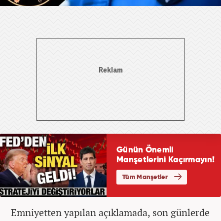
Emniyetten yapılan açıklamada, son günlerde