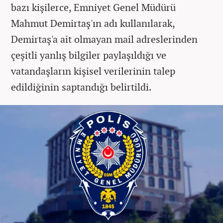
bazı kişilerce, Emniyet Genel Müdürü
Mahmut Demirtaş'ın adı kullanılarak,
Demirtaş'a ait olmayan mail adreslerinden
çeşitli yanlış bilgiler paylaşıldığı ve
vatandaşların kişisel verilerinin talep
edildiğinin saptandığı belirtildi.