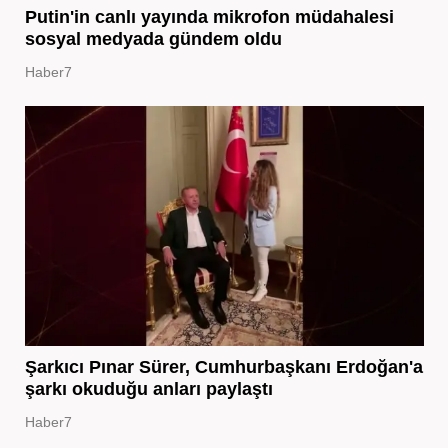
Putin'in canlı yayında mikrofon müdahalesi
sosyal medyada gündem oldu
Haber7
Şarkıcı Pınar Sürer, Cumhurbaşkanı Erdoğan'a
şarkı okuduğu anları paylaştı
Haber7