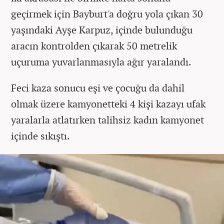
geçirmek için Bayburt'a doğru yola çıkan 30
yaşındaki Ayşe Karpuz, içinde bulunduğu
aracın kontrolden çıkarak 50 metrelik
uçuruma yuvarlanmasıyla ağır yaralandı.
Feci kaza sonucu eşi ve çocuğu da dahil
olmak üzere kamyonetteki 4 kişi kazayı ufak
yaralarla atlatırken talihsiz kadın kamyonet
içinde sıkıştı.