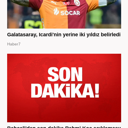
Galatasaray, Icardi'nin yerine iki yıldız belirledi
Haber7