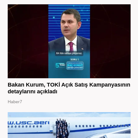
Bakan Kurum, TOKİ Açık Satış Kampanyasının
detaylarını açıkladı
Haber7