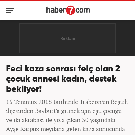
Feci kaza sonrası felç olan 2
çocuk annesi kadın, destek
bekliyor!
15 Temmuz 2018 tarihinde Trabzon'un Beşirli
ilçesinden Bayburt'a gitmek için eşi, çocuğu
ve iki akrabası ile yola çıkan 30 yaşındaki
Ayşe Karpuz meydana gelen kaza sonucunda