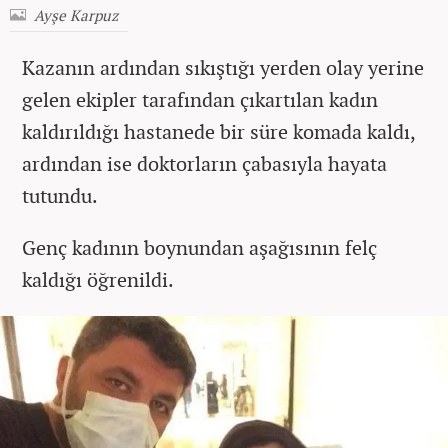
Ayşe Karpuz
Kazanın ardından sıkıştığı yerden olay yerine
gelen ekipler tarafından çıkartılan kadın
kaldırıldığı hastanede bir süre komada kaldı,
ardından ise doktorların çabasıyla hayata
tutundu.
Genç kadının boynundan aşağısının felç
kaldığı öğrenildi.