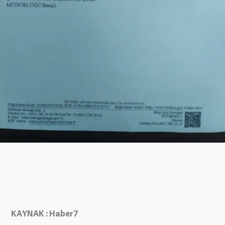
KAYNAK : Haber7