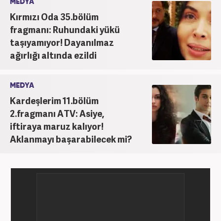
MEDYA
Kırmızı Oda 35.bölüm
fragmanı: Ruhundaki yükü
taşıyamıyor! Dayanılmaz
ağırlığı altında ezildi
MEDYA
Kardeşlerim 11.bölüm
2.fragmanı ATV: Asiye,
iftiraya maruz kalıyor!
Aklanmayı başarabilecek mi?