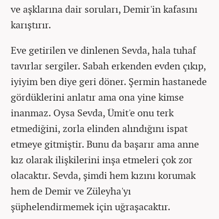
ve aşklarına dair soruları, Demir'in kafasını
karıştırır.
Eve getirilen ve dinlenen Sevda, hala tuhaf
tavırlar sergiler. Sabah erkenden evden çıkıp,
iyiyim ben diye geri döner. Şermin hastanede
gördüklerini anlatır ama ona yine kimse
inanmaz. Oysa Sevda, Ümit'e onu terk
etmediğini, zorla elinden alındığını ispat
etmeye gitmiştir. Bunu da başarır ama anne
kız olarak ilişkilerini inşa etmeleri çok zor
olacaktır. Sevda, şimdi hem kızını korumak
hem de Demir ve Züleyha'yı
şüphelendirmemek için uğraşacaktır.