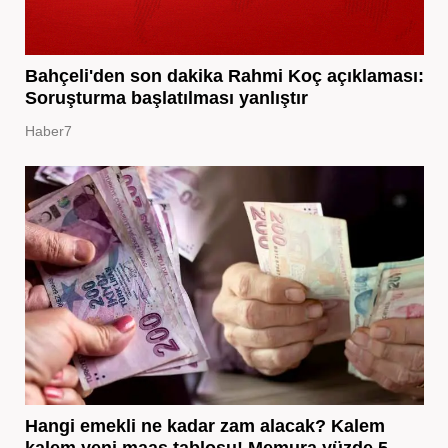
Bahçeli'den son dakika Rahmi Koç açıklaması:
Soruşturma başlatılması yanlıştır
Haber7
Hangi emekli ne kadar zam alacak? Kalem