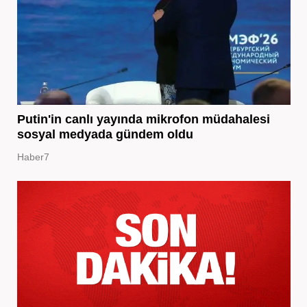
Putin'in canlı yayında mikrofon müdahalesi
sosyal medyada gündem oldu
Haber7