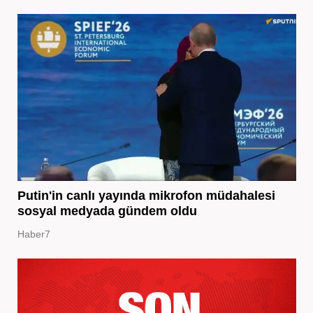
Putin'in canlı yayında mikrofon müdahalesi
sosyal medyada gündem oldu
Haber7