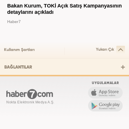
Bakan Kurum, TOKİ Açık Satış Kampanyasının
detaylarını açıkladı
Haber7
Yukarı Çık
Kullanım Şartları
BAĞLANTILAR
UYGULAMALAR
Nokta Elektronik Medya A.Ş.