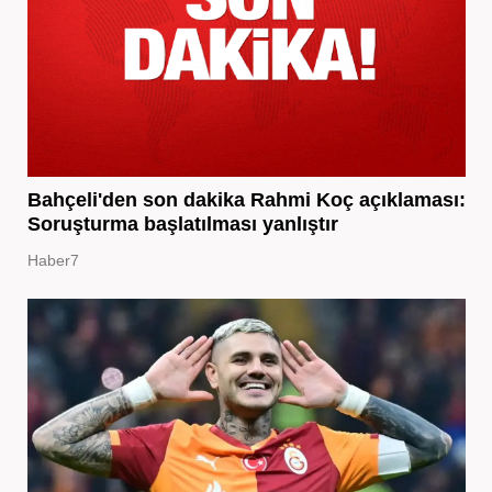
Bahçeli'den son dakika Rahmi Koç açıklaması:
Soruşturma başlatılması yanlıştır
Haber7