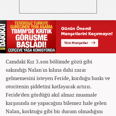
Camdaki Kız 3.son bölümde gözü gibi
sakındığı Nalan'ın kılına dahi zarar
gelmemesini isteyen Feride, kurduğu baskı ve
otoritenin şiddetini katlayarak artırır.
Feride'den gördüğü akıl almaz muamale
karşısında ne yapacağını bilemez hale gelen
Nalan, korktuğu gibi bir durum olmadığını