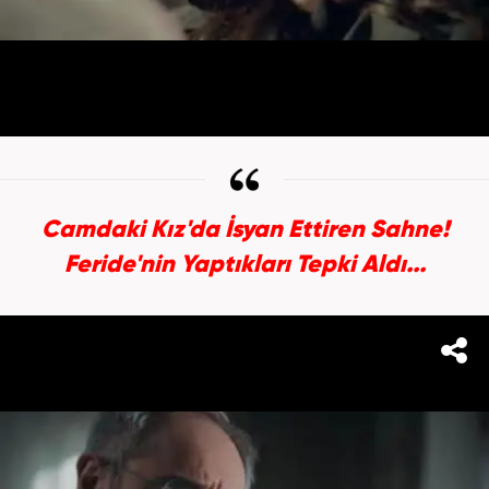
Camdaki Kız'da İsyan Ettiren Sahne!
Feride'nin Yaptıkları Tepki Aldı...