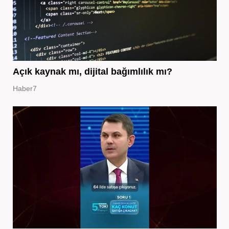
Açık kaynak mı, dijital bağımlılık mı?
Haber7