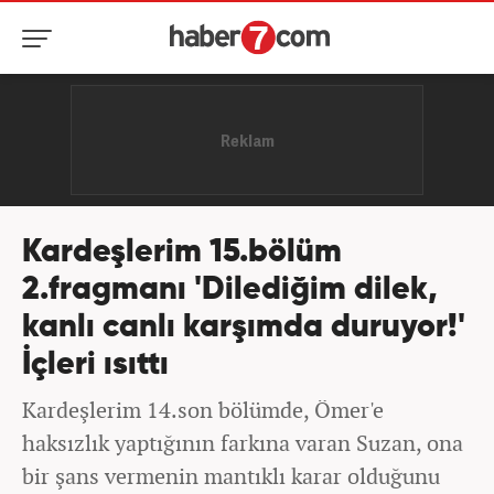
Kardeşlerim 15.bölüm
2.fragmanı 'Dilediğim dilek,
kanlı canlı karşımda duruyor!'
İçleri ısıttı
Kardeşlerim 14.son bölümde, Ömer'e
haksızlık yaptığının farkına varan Suzan, ona
bir şans vermenin mantıklı karar olduğunu