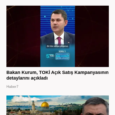
Bakan Kurum, TOKİ Açık Satış Kampanyasının
detaylarını açıkladı
Haber7