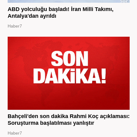
ABD yolculuğu başladı! İran Milli Takımı,
Antalya'dan ayrıldı
Haber7
Bahçeli'den son dakika Rahmi Koç açıklaması:
Soruşturma başlatılması yanlıştır
Haber7