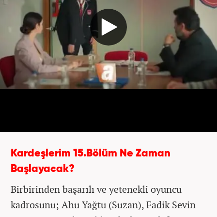
Kardeşlerim 15.Bölüm Ne Zaman
Başlayacak?
Birbirinden başarılı ve yetenekli oyuncu
kadrosunu; Ahu Yağtu (Suzan), Fadik Sevin