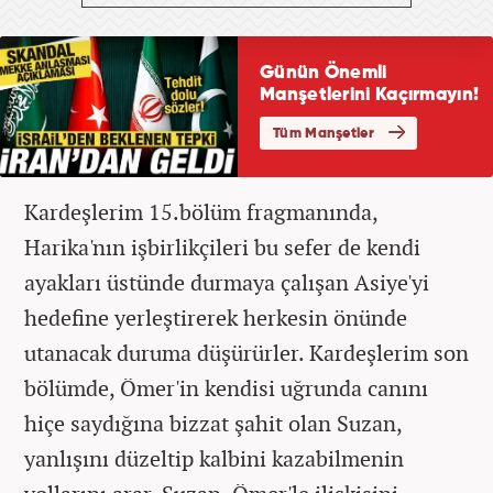
Kardeşlerim 15.bölüm fragmanında,
Harika'nın işbirlikçileri bu sefer de kendi
ayakları üstünde durmaya çalışan Asiye'yi
hedefine yerleştirerek herkesin önünde
utanacak duruma düşürürler. Kardeşlerim son
bölümde, Ömer'in kendisi uğrunda canını
hiçe saydığına bizzat şahit olan Suzan,
yanlışını düzeltip kalbini kazabilmenin