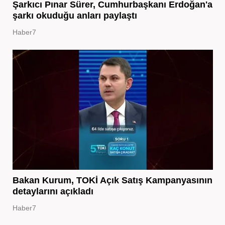
Şarkıcı Pınar Sürer, Cumhurbaşkanı Erdoğan'a
şarkı okuduğu anları paylaştı
Haber7
Bakan Kurum, TOKİ Açık Satış Kampanyasının
detaylarını açıkladı
Haber7