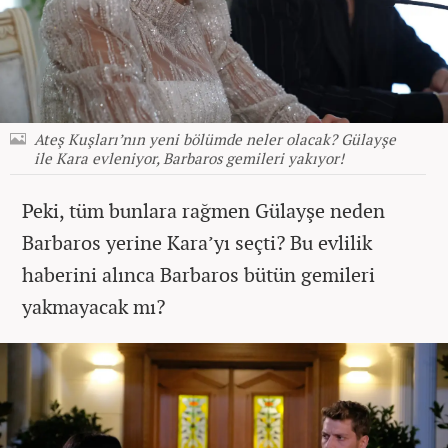
Ateş Kuşları’nın yeni bölümde neler olacak? Gülayşe
ile Kara evleniyor, Barbaros gemileri yakıyor!
Peki, tüm bunlara rağmen Gülayşe neden
Barbaros yerine Kara’yı seçti? Bu evlilik
haberini alınca Barbaros bütün gemileri
yakmayacak mı?