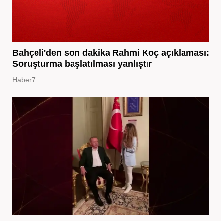
Bahçeli'den son dakika Rahmi Koç açıklaması:
Soruşturma başlatılması yanlıştır
Haber7