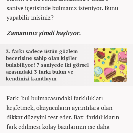
saniye içerisinde bulmanız isteniyor. Bunu
yapabilir misiniz?
Zamanınız şimdi başlıyor.
3. farkı sadece üstün gözlem
becerisine sahip olan kişiler
bulabiliyor! 7 saniyede iki görsel
arasındaki 3 farkı bulun ve
kendinizi kanıtlayın
Farkı bul bulmacasındaki farklılıkları
keşfetmek, okuyucuların ayrıntılara olan
dikkat düzeyini test eder. Bazı farklılıkların
fark edilmesi kolay bazılarının ise daha