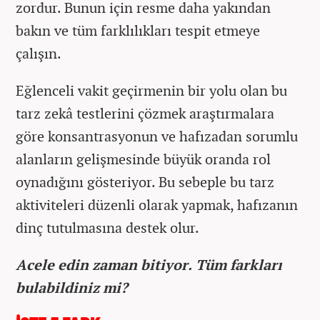
zordur. Bunun için resme daha yakından
bakın ve tüm farklılıkları tespit etmeye
çalışın.
Eğlenceli vakit geçirmenin bir yolu olan bu
tarz zekâ testlerini çözmek araştırmalara
göre konsantrasyonun ve hafızadan sorumlu
alanların gelişmesinde büyük oranda rol
oynadığını gösteriyor. Bu sebeple bu tarz
aktiviteleri düzenli olarak yapmak, hafızanın
dinç tutulmasına destek olur.
Acele edin zaman bitiyor. Tüm farkları
bulabildiniz mi?