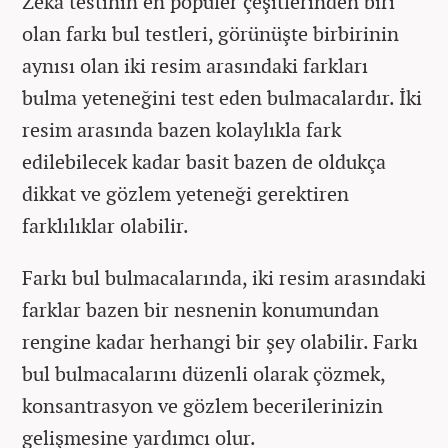
Zekâ testinin en popüler çeşitlerinden biri
olan farkı bul testleri, görünüşte birbirinin
aynısı olan iki resim arasındaki farkları
bulma yeteneğini test eden bulmacalardır. İki
resim arasında bazen kolaylıkla fark
edilebilecek kadar basit bazen de oldukça
dikkat ve gözlem yeteneği gerektiren
farklılıklar olabilir.
Farkı bul bulmacalarında, iki resim arasındaki
farklar bazen bir nesnenin konumundan
rengine kadar herhangi bir şey olabilir. Farkı
bul bulmacalarını düzenli olarak çözmek,
konsantrasyon ve gözlem becerilerinizin
gelişmesine yardımcı olur.