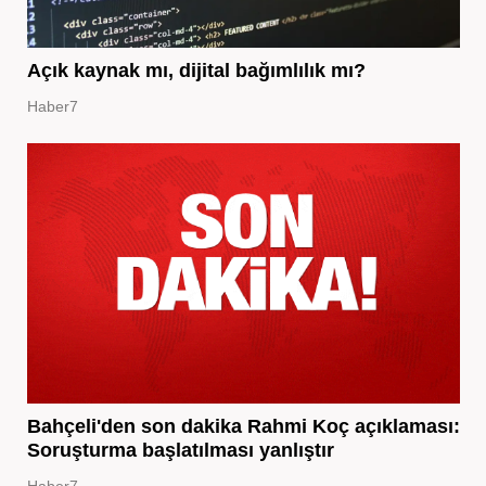
Açık kaynak mı, dijital bağımlılık mı?
Haber7
Bahçeli'den son dakika Rahmi Koç açıklaması:
Soruşturma başlatılması yanlıştır
Haber7