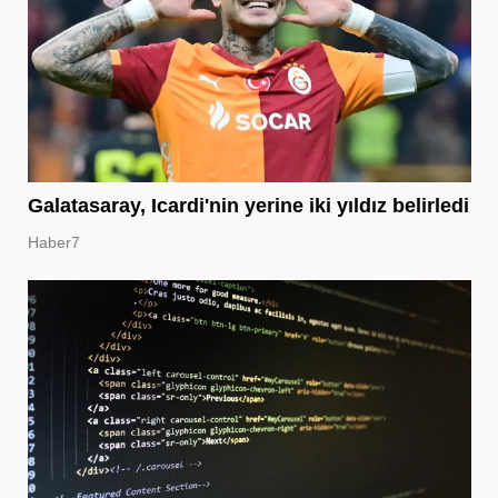
Galatasaray, Icardi'nin yerine iki yıldız belirledi
Haber7