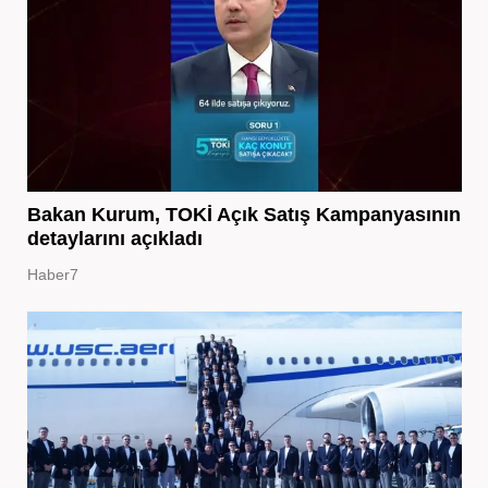
Bakan Kurum, TOKİ Açık Satış Kampanyasının
detaylarını açıkladı
Haber7