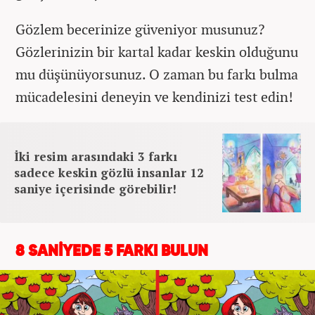
Gözlem becerinize güveniyor musunuz?
Gözlerinizin bir kartal kadar keskin olduğunu
mu düşünüyorsunuz. O zaman bu farkı bulma
mücadelesini deneyin ve kendinizi test edin!
İki resim arasındaki 3 farkı
sadece keskin gözlü insanlar 12
saniye içerisinde görebilir!
8 SANİYEDE 5 FARKI BULUN