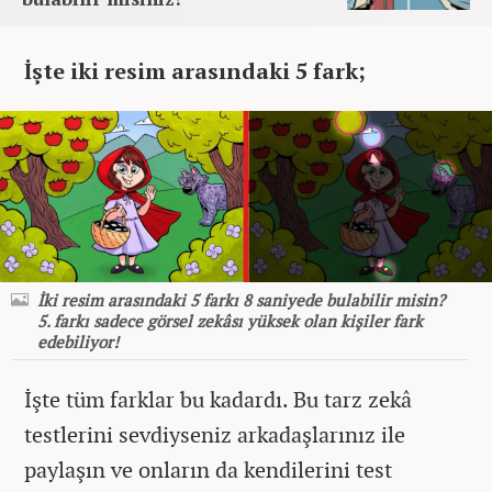
İşte iki resim arasındaki 5 fark;
İki resim arasındaki 5 farkı 8 saniyede bulabilir misin?
5. farkı sadece görsel zekâsı yüksek olan kişiler fark
edebiliyor!
İşte tüm farklar bu kadardı. Bu tarz zekâ
testlerini sevdiyseniz arkadaşlarınız ile
paylaşın ve onların da kendilerini test