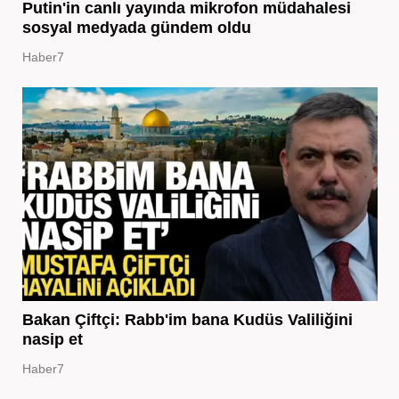
Putin'in canlı yayında mikrofon müdahalesi
sosyal medyada gündem oldu
Haber7
Bakan Çiftçi: Rabb'im bana Kudüs Valiliğini
nasip et
Haber7