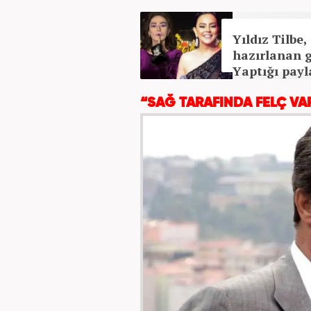
Yıldız Tilbe
hazırlanan g
Yaptığı payl
“SAĞ TARAFINDA FELÇ VA