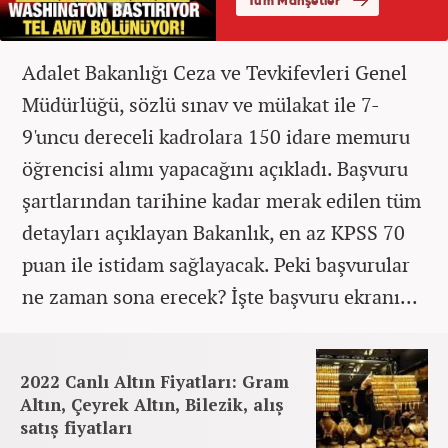
Adalet Bakanlığı Ceza ve Tevkifevleri Genel
Müdürlüğü, sözlü sınav ve mülakat ile 7-
9'uncu dereceli kadrolara 150 idare memuru
öğrencisi alımı yapacağını açıkladı. Başvuru
şartlarından tarihine kadar merak edilen tüm
detayları açıklayan Bakanlık, en az KPSS 70
puan ile istidam sağlayacak. Peki başvurular
ne zaman sona erecek? İşte başvuru ekranı...
2022 Canlı Altın Fiyatları: Gram
Altın, Çeyrek Altın, Bilezik, alış
satış fiyatları