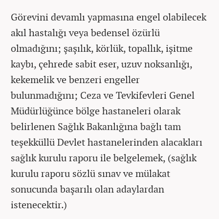
Görevini devamlı yapmasına engel olabilecek
akıl hastalığı veya bedensel özürlü
olmadığını; şaşılık, körlük, topallık, işitme
kaybı, çehrede sabit eser, uzuv noksanlığı,
kekemelik ve benzeri engeller
bulunmadığını; Ceza ve Tevkifevleri Genel
Müdürlüğünce bölge hastaneleri olarak
belirlenen Sağlık Bakanlığına bağlı tam
teşekküllü Devlet hastanelerinden alacakları
sağlık kurulu raporu ile belgelemek, (sağlık
kurulu raporu sözlü sınav ve mülakat
sonucunda başarılı olan adaylardan
istenecektir.)