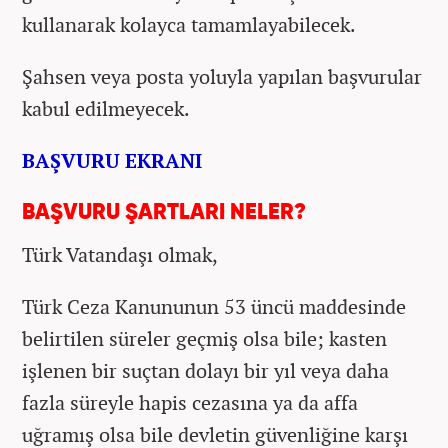
kullanarak kolayca tamamlayabilecek.
Şahsen veya posta yoluyla yapılan başvurular
kabul edilmeyecek.
BAŞVURU EKRANI
BAŞVURU ŞARTLARI NELER?
Türk Vatandaşı olmak,
Türk Ceza Kanununun 53 üncü maddesinde
belirtilen süreler geçmiş olsa bile; kasten
işlenen bir suçtan dolayı bir yıl veya daha
fazla süreyle hapis cezasına ya da affa
uğramış olsa bile devletin güvenliğine karşı