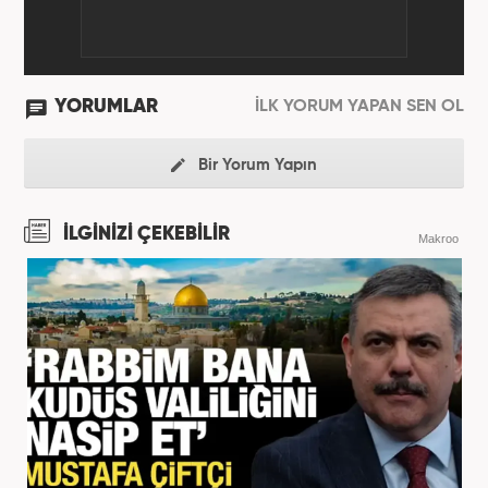
YORUMLAR
İLK YORUM YAPAN SEN OL
Bir Yorum Yapın
İLGİNİZİ ÇEKEBİLİR
Makroo