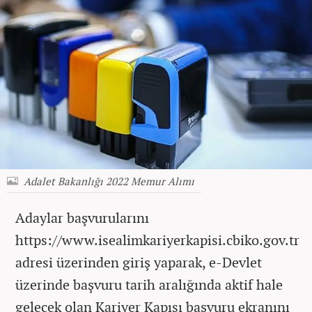
Adalet Bakanlığı 2022 Memur Alımı
Adaylar başvurularını
https://www.isealimkariyerkapisi.cbiko.gov.tr
adresi üzerinden giriş yaparak, e-Devlet
üzerinde başvuru tarih aralığında aktif hale
gelecek olan Kariyer Kapısı başvuru ekranını