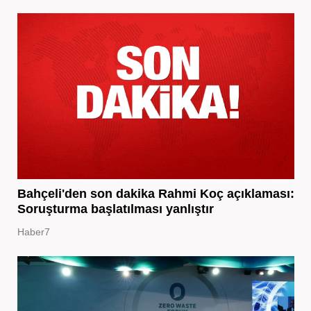
Bahçeli'den son dakika Rahmi Koç açıklaması:
Soruşturma başlatılması yanlıştır
Haber7