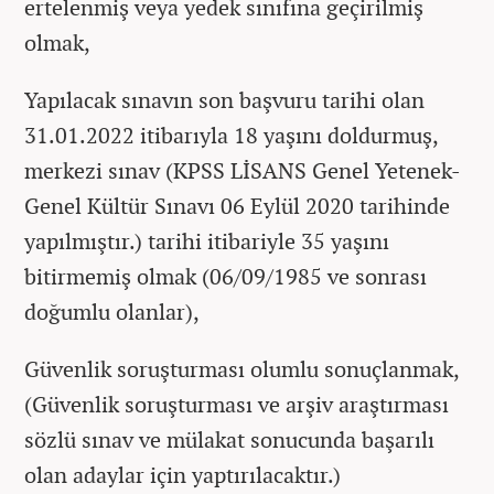
ertelenmiş veya yedek sınıfına geçirilmiş
olmak,
Yapılacak sınavın son başvuru tarihi olan
31.01.2022 itibarıyla 18 yaşını doldurmuş,
merkezi sınav (KPSS LİSANS Genel Yetenek-
Genel Kültür Sınavı 06 Eylül 2020 tarihinde
yapılmıştır.) tarihi itibariyle 35 yaşını
bitirmemiş olmak (06/09/1985 ve sonrası
doğumlu olanlar),
Güvenlik soruşturması olumlu sonuçlanmak,
(Güvenlik soruşturması ve arşiv araştırması
sözlü sınav ve mülakat sonucunda başarılı
olan adaylar için yaptırılacaktır.)