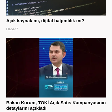
Açık kaynak mı, dijital bağımlılık mı?
Haber7
Bakan Kurum, TOKİ Açık Satış Kampanyasının
detaylarını açıkladı