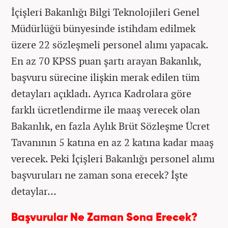
İçişleri Bakanlığı Bilgi Teknolojileri Genel
Müdürlüğü bünyesinde istihdam edilmek
üzere 22 sözleşmeli personel alımı yapacak.
En az 70 KPSS puan şartı arayan Bakanlık,
başvuru sürecine ilişkin merak edilen tüm
detayları açıkladı. Ayrıca Kadrolara göre
farklı ücretlendirme ile maaş verecek olan
Bakanlık, en fazla Aylık Brüt Sözleşme Ücret
Tavanının 5 katına en az 2 katına kadar maaş
verecek. Peki İçişleri Bakanlığı personel alımı
başvuruları ne zaman sona erecek? İşte
detaylar…
Başvurular Ne Zaman Sona Erecek?