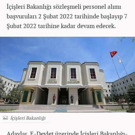
İçişleri Bakanlığı sözleşmeli personel alımı
başvuruları 2 Şubat 2022 tarihinde başlayıp 7
Şubat 2022 tarihine kadar devam edecek.
İçişleri Bakanlığı
Adaylar, E-Devlet üzerinde İçişleri Bakanlığı-