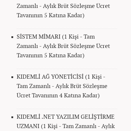
Zamanlı - Aylık Brüt Sözleşme Ücret
Tavanının 5 Katına Kadar)
SİSTEM MİMARI (1 Kişi - Tam
Zamanlı - Aylık Brüt Sözleşme Ücret
Tavanının 5 Katına Kadar)
KIDEMLİ AĞ YÖNETİCİSİ (1 Kişi -
Tam Zamanlı - Aylık Brüt Sözleşme
Ücret Tavanının 4 Katına Kadar)
KIDEMLİ .NET YAZILIM GELİŞTİRME
UZMANI (1 Kişi - Tam Zamanlı - Aylık