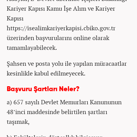
Kariyer Kapısı Kamu İşe Alım ve Kariyer
Kapısı
https://isealimkariyerkapisi.cbiko.gov.tr
üzerinden başvurularını online olarak
tamamlayabilecek.
Şahsen ve posta yolu ile yapılan müracaatlar
kesinlikle kabul edilmeyecek.
Başvuru Şartları Neler?
a) 657 sayılı Devlet Memurları Kanununun
48’inci maddesinde belirtilen şartları
taşımak,