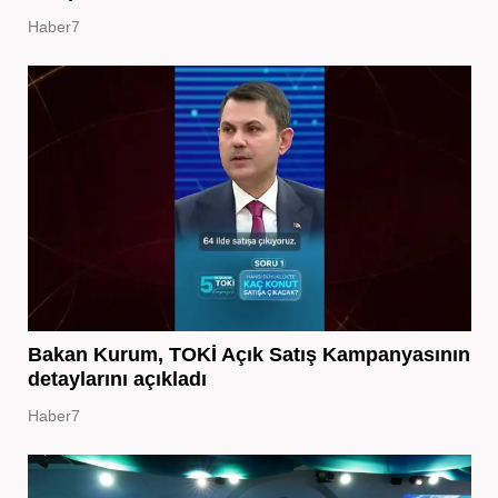
Haber7
Bakan Kurum, TOKİ Açık Satış Kampanyasının
detaylarını açıkladı
Haber7