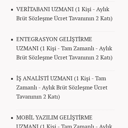
VERİTABANI UZMANI (1 Kişi - Aylık
Brüt Sözleşme Ücret Tavanının 2 Katı)
ENTEGRASYON GELİŞTİRME
UZMANI (1 Kişi - Tam Zamanlı - Aylık
Brüt Sözleşme Ücret Tavanının 2 Katı)
İŞ ANALİSTİ UZMANI (1 Kişi - Tam
Zamanlı - Aylık Brüt Sözleşme Ücret
Tavanının 2 Katı)
MOBİL YAZILIM GELİŞTİRME
UZMANI (1 Kişi - Tam Zamanlı - Aylık