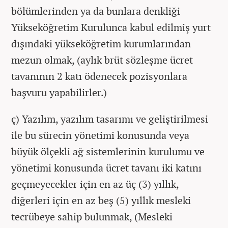
bölümlerinden ya da bunlara denkliği
Yükseköğretim Kurulunca kabul edilmiş yurt
dışındaki yükseköğretim kurumlarından
mezun olmak, (aylık brüt sözleşme ücret
tavanının 2 katı ödenecek pozisyonlara
başvuru yapabilirler.)
ç) Yazılım, yazılım tasarımı ve geliştirilmesi
ile bu sürecin yönetimi konusunda veya
büyük ölçekli ağ sistemlerinin kurulumu ve
yönetimi konusunda ücret tavanı iki katını
geçmeyecekler için en az üç (3) yıllık,
diğerleri için en az beş (5) yıllık mesleki
tecrübeye sahip bulunmak, (Mesleki