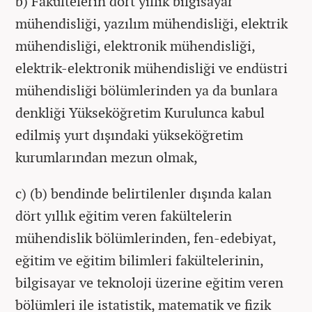
b) Fakültelerin dört yıllık bilgisayar
mühendisliği, yazılım mühendisliği, elektrik
mühendisliği, elektronik mühendisliği,
elektrik-elektronik mühendisliği ve endüstri
mühendisliği bölümlerinden ya da bunlara
denkliği Yükseköğretim Kurulunca kabul
edilmiş yurt dışındaki yükseköğretim
kurumlarından mezun olmak,
c) (b) bendinde belirtilenler dışında kalan
dört yıllık eğitim veren fakültelerin
mühendislik bölümlerinden, fen-edebiyat,
eğitim ve eğitim bilimleri fakültelerinin,
bilgisayar ve teknoloji üzerine eğitim veren
bölümleri ile istatistik, matematik ve fizik