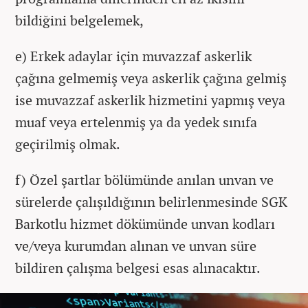
bildiğini belgelemek,
e) Erkek adaylar için muvazzaf askerlik
çağına gelmemiş veya askerlik çağına gelmiş
ise muvazzaf askerlik hizmetini yapmış veya
muaf veya ertelenmiş ya da yedek sınıfa
geçirilmiş olmak.
f) Özel şartlar bölümünde anılan unvan ve
sürelerde çalışıldığının belirlenmesinde SGK
Barkotlu hizmet dökümünde unvan kodları
ve/veya kurumdan alınan ve unvan süre
bildiren çalışma belgesi esas alınacaktır.