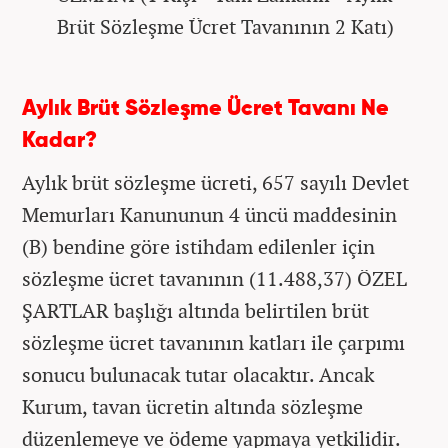
Brüt Sözleşme Ücret Tavanının 2 Katı)
Aylık Brüt Sözleşme Ücret Tavanı Ne
Kadar?
Aylık brüt sözleşme ücreti, 657 sayılı Devlet
Memurları Kanununun 4 üncü maddesinin
(B) bendine göre istihdam edilenler için
sözleşme ücret tavanının (11.488,37) ÖZEL
ŞARTLAR başlığı altında belirtilen brüt
sözleşme ücret tavanının katları ile çarpımı
sonucu bulunacak tutar olacaktır. Ancak
Kurum, tavan ücretin altında sözleşme
düzenlemeye ve ödeme yapmaya yetkilidir.