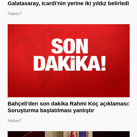
Galatasaray, Icardi'nin yerine iki yıldız belirledi
Haber7
Bahçeli'den son dakika Rahmi Koç açıklaması:
Soruşturma başlatılması yanlıştır
Haber7