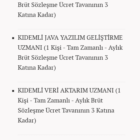
Brüt Sözleşme Ücret Tavanının 3
Katına Kadar)
KIDEMLİ JAVA YAZILIM GELİŞTİRME
UZMANI (1 Kişi - Tam Zamanlı - Aylık
Brüt Sözleşme Ücret Tavanının 3
Katına Kadar)
KIDEMLİ VERİ AKTARIM UZMANI (1
Kişi - Tam Zamanlı - Aylık Brüt
Sözleşme Ücret Tavanının 3 Katına
Kadar)