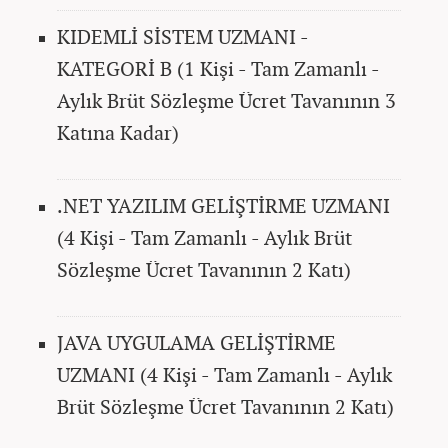
KIDEMLİ SİSTEM UZMANI -
KATEGORİ B (1 Kişi - Tam Zamanlı -
Aylık Brüt Sözleşme Ücret Tavanının 3
Katına Kadar)
.NET YAZILIM GELİŞTİRME UZMANI
(4 Kişi - Tam Zamanlı - Aylık Brüt
Sözleşme Ücret Tavanının 2 Katı)
JAVA UYGULAMA GELİŞTİRME
UZMANI (4 Kişi - Tam Zamanlı - Aylık
Brüt Sözleşme Ücret Tavanının 2 Katı)