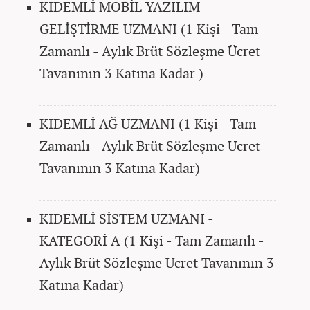
KIDEMLİ MOBİL YAZILIM
GELİŞTİRME UZMANI (1 Kişi - Tam
Zamanlı - Aylık Brüt Sözleşme Ücret
Tavanının 3 Katına Kadar )
KIDEMLİ AĞ UZMANI (1 Kişi - Tam
Zamanlı - Aylık Brüt Sözleşme Ücret
Tavanının 3 Katına Kadar)
KIDEMLİ SİSTEM UZMANI -
KATEGORİ A (1 Kişi - Tam Zamanlı -
Aylık Brüt Sözleşme Ücret Tavanının 3
Katına Kadar)