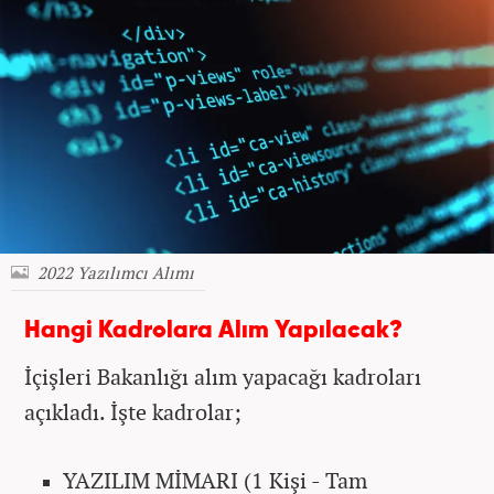
2022 Yazılımcı Alımı
Hangi Kadrolara Alım Yapılacak?
İçişleri Bakanlığı alım yapacağı kadroları
açıkladı. İşte kadrolar;
YAZILIM MİMARI (1 Kişi - Tam