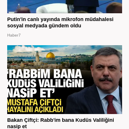
Putin'in canlı yayında mikrofon müdahalesi
sosyal medyada gündem oldu
Haber7
Bakan Çiftçi: Rabb'im bana Kudüs Valiliğini
nasip et