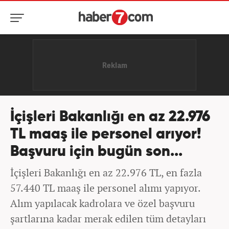
İçişleri Bakanlığı en az 22.976
TL maaş ile personel arıyor!
Başvuru için bugün son...
İçişleri Bakanlığı en az 22.976 TL, en fazla
57.440 TL maaş ile personel alımı yapıyor.
Alım yapılacak kadrolara ve özel başvuru
şartlarına kadar merak edilen tüm detayları