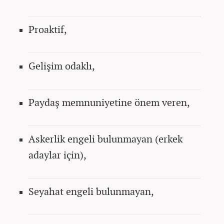
Proaktif,
Gelişim odaklı,
Paydaş memnuniyetine önem veren,
Askerlik engeli bulunmayan (erkek
adaylar için),
Seyahat engeli bulunmayan,