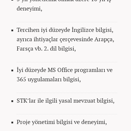
deneyimi,
Tercihen iyi düzeyde İngilizce bilgisi,
ayrıca ihtiyaçlar çerçevesinde Arapça,
Farsça vb. 2. dil bilgisi,
İyi düzeyde MS Office programları ve
365 uygulamaları bilgisi,
STK’lar ile ilgili yasal mevzuat bilgisi,
Proje yönetimi bilgisi ve deneyimi,