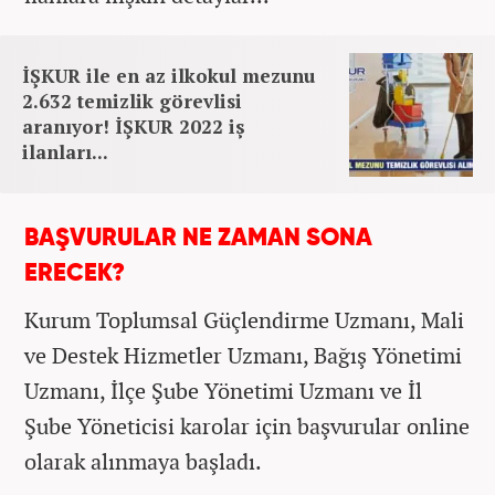
İŞKUR ile en az ilkokul mezunu
2.632 temizlik görevlisi
aranıyor! İŞKUR 2022 iş
ilanları...
BAŞVURULAR NE ZAMAN SONA
ERECEK?
Kurum Toplumsal Güçlendirme Uzmanı, Mali
ve Destek Hizmetler Uzmanı, Bağış Yönetimi
Uzmanı, İlçe Şube Yönetimi Uzmanı ve İl
Şube Yöneticisi
karolar için başvurular online
olarak alınmaya başladı.