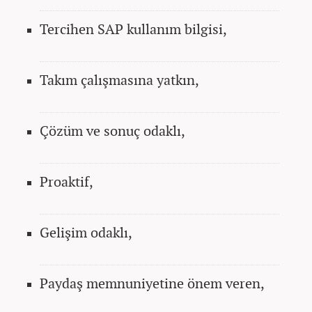
Tercihen SAP kullanım bilgisi,
Takım çalışmasına yatkın,
Çözüm ve sonuç odaklı,
Proaktif,
Gelişim odaklı,
Paydaş memnuniyetine önem veren,