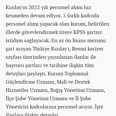
Kızılay'ın 2022 yılı personel alımı hız
kesmeden devam ediyor. 5 farklı kadroda
personel alımı yapacak olan kurum, belirtilen
illerde görevlendirmek üzere KPSS şartsız
istidam sağlayacak. En az ön lisans mezunu
şart arayan Türkiye Kızılay'ı, Resmi kariyer
sayfası üzerinden yayınlanan ilanlar ile
başvuru şartları ve tarihine ilişkin tüm
detayları paylaştı. Kurum Toplumsal
Güçlendirme Uzmanı, Mali ve Destek
Hizmetler Uzmanı, Bağış Yönetimi Uzmanı,
İlçe Şube Yönetimi Uzmanı ve İl Şube
Yöneticisi kadrolarına personel arıyor. İşte
ilanlara ilişkin detaylar...