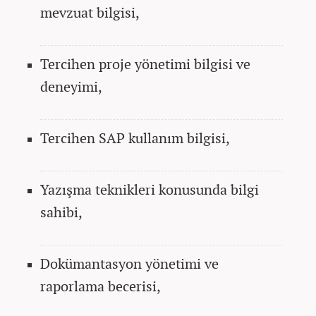
mevzuat bilgisi,
Tercihen proje yönetimi bilgisi ve
deneyimi,
Tercihen SAP kullanım bilgisi,
Yazışma teknikleri konusunda bilgi
sahibi,
Dokümantasyon yönetimi ve
raporlama becerisi,