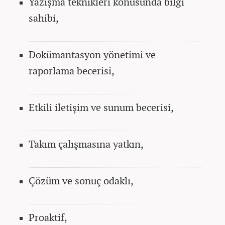
Yazışma teknikleri konusunda bilgi
sahibi,
Dokümantasyon yönetimi ve
raporlama becerisi,
Etkili iletişim ve sunum becerisi,
Takım çalışmasına yatkın,
Çözüm ve sonuç odaklı,
Proaktif,