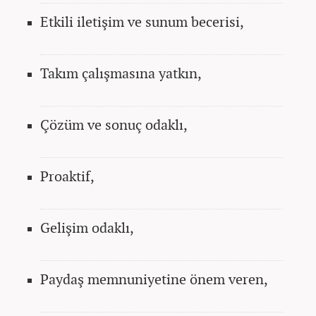
Etkili iletişim ve sunum becerisi,
Takım çalışmasına yatkın,
Çözüm ve sonuç odaklı,
Proaktif,
Gelişim odaklı,
Paydaş memnuniyetine önem veren,