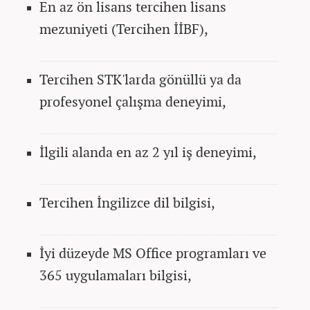
En az ön lisans tercihen lisans
mezuniyeti (Tercihen İİBF),
Tercihen STK'larda gönüllü ya da
profesyonel çalışma deneyimi,
İlgili alanda en az 2 yıl iş deneyimi,
Tercihen İngilizce dil bilgisi,
İyi düzeyde MS Office programları ve
365 uygulamaları bilgisi,