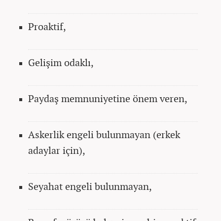
Proaktif,
Gelişim odaklı,
Paydaş memnuniyetine önem veren,
Askerlik engeli bulunmayan (erkek
adaylar için),
Seyahat engeli bulunmayan,