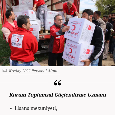
Kızılay 2022 Personel Alımı
Kurum Toplumsal Güçlendirme Uzmanı
Lisans mezuniyeti,