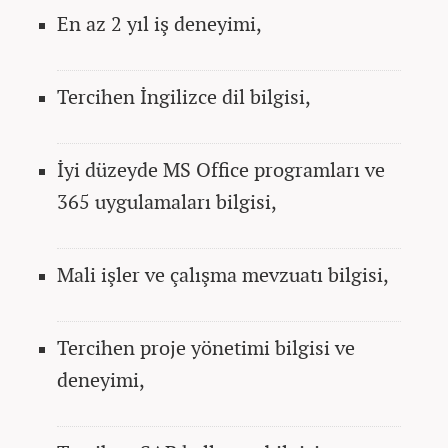
En az 2 yıl iş deneyimi,
Tercihen İngilizce dil bilgisi,
İyi düzeyde MS Office programları ve
365 uygulamaları bilgisi,
Mali işler ve çalışma mevzuatı bilgisi,
Tercihen proje yönetimi bilgisi ve
deneyimi,