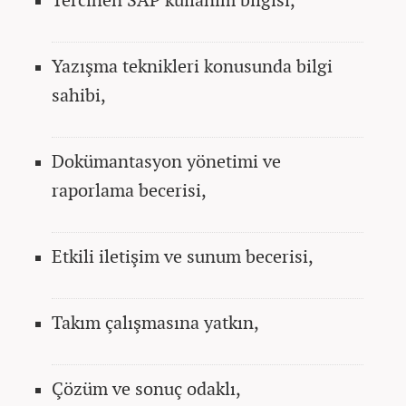
Yazışma teknikleri konusunda bilgi
sahibi,
Dokümantasyon yönetimi ve
raporlama becerisi,
Etkili iletişim ve sunum becerisi,
Takım çalışmasına yatkın,
Çözüm ve sonuç odaklı,