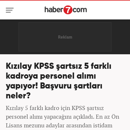
Kızılay KPSS şartsız 5 farklı
kadroya personel alımı
yapıyor! Başvuru şartları
neler?
Kızılay 5 farklı kadro için KPSS şartsız
personel alımı yapacağını açıkladı. En az Ön
Lisans mezunu adaylar arasından istidam