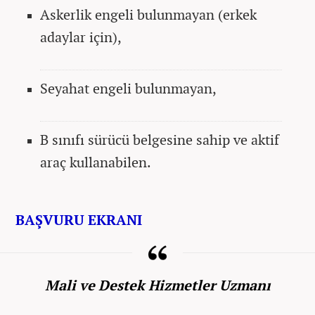
Askerlik engeli bulunmayan (erkek
adaylar için),
Seyahat engeli bulunmayan,
B sınıfı sürücü belgesine sahip ve aktif
araç kullanabilen.
BAŞVURU EKRANI
Mali ve Destek Hizmetler Uzmanı