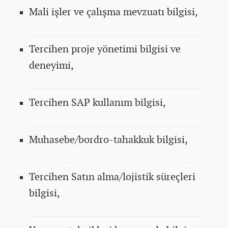
Mali işler ve çalışma mevzuatı bilgisi,
Tercihen proje yönetimi bilgisi ve
deneyimi,
Tercihen SAP kullanım bilgisi,
Muhasebe/bordro-tahakkuk bilgisi,
Tercihen Satın alma/lojistik süreçleri
bilgisi,