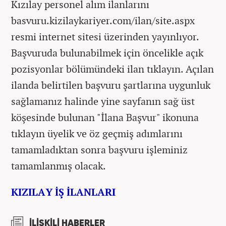
Kızılay personel alım ilanlarını
basvuru.kizilaykariyer.com/ilan/site.aspx
resmi internet sitesi üzerinden yayınlıyor.
Başvuruda bulunabilmek için öncelikle açık
pozisyonlar bölümündeki ilan tıklayın. Açılan
ilanda belirtilen başvuru şartlarına uygunluk
sağlamanız halinde yine sayfanın sağ üst
köşesinde bulunan "İlana Başvur" ikonuna
tıklayın üyelik ve öz geçmiş adımlarını
tamamladıktan sonra başvuru işleminiz
tamamlanmış olacak.
KIZILAY İŞ İLANLARI
İLİŞKİLİ HABERLER