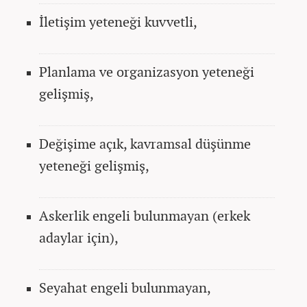
İletişim yeteneği kuvvetli,
Planlama ve organizasyon yeteneği
gelişmiş,
Değişime açık, kavramsal düşünme
yeteneği gelişmiş,
Askerlik engeli bulunmayan (erkek
adaylar için),
Seyahat engeli bulunmayan,