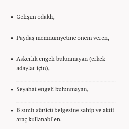
Gelişim odaklı,
Paydaş memnuniyetine önem veren,
Askerlik engeli bulunmayan (erkek
adaylar için),
Seyahat engeli bulunmayan,
B sınıfı sürücü belgesine sahip ve aktif
araç kullanabilen.