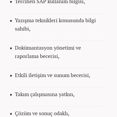
Tercihen SAP kullanım bilgisi,
Yazışma teknikleri konusunda bilgi
sahibi,
Dokümantasyon yönetimi ve
raporlama becerisi,
Etkili iletişim ve sunum becerisi,
Takım çalışmasına yatkın,
Çözüm ve sonuç odaklı,