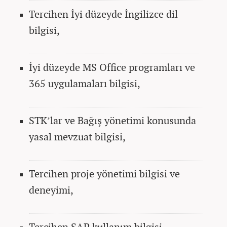
Tercihen İyi düzeyde İngilizce dil
bilgisi,
İyi düzeyde MS Office programları ve
365 uygulamaları bilgisi,
STK’lar ve Bağış yönetimi konusunda
yasal mevzuat bilgisi,
Tercihen proje yönetimi bilgisi ve
deneyimi,
Tercihen SAP kullanım bilgisi,