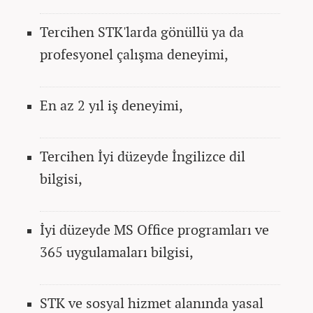
Tercihen STK'larda gönüllü ya da
profesyonel çalışma deneyimi,
En az 2 yıl iş deneyimi,
Tercihen İyi düzeyde İngilizce dil
bilgisi,
İyi düzeyde MS Office programları ve
365 uygulamaları bilgisi,
STK ve sosyal hizmet alanında yasal