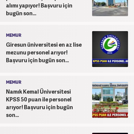
alımı yapıyor! Başvuru için
bugün son...
MEMUR
Giresun üniversitesi en az lise
mezunu personel arıyor!
Başvuru için bugün son...
MEMUR
Namık Kemal Üniversitesi
KPSS 50 puan ile personel
arıyor! Başvuru için bugün
son...