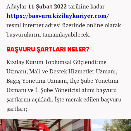
Adaylar
11 Şubat 2022
tarihine kadar
https://basvuru.kizilaykariyer.com/
resmi internet adresi üzerinde online olarak
başvurularını tamamlayabilecek.
BAŞVURU ŞARTLARI NELER?
Kızılay
Kurum Toplumsal Güçlendirme
Uzmanı, Mali ve Destek Hizmetler Uzmanı,
Bağış Yönetimi Uzmanı, İlçe Şube Yönetimi
Uzmanı ve İl Şube Yöneticisi
alımı başvuru
şartlarını açıkladı. İşte merak edilen başvuru
şartları;