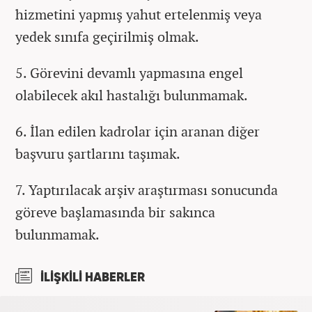
hizmetini yapmış yahut ertelenmiş veya
yedek sınıfa geçirilmiş olmak.
5. Görevini devamlı yapmasına engel
olabilecek akıl hastalığı bulunmamak.
6. İlan edilen kadrolar için aranan diğer
başvuru şartlarını taşımak.
7. Yaptırılacak arşiv araştırması sonucunda
göreve başlamasında bir sakınca
bulunmamak.
İLİŞKİLİ HABERLER