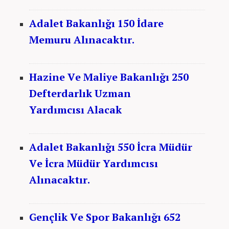
Adalet Bakanlığı 150 İdare
Memuru Alınacaktır.
Hazine Ve Maliye Bakanlığı 250
Defterdarlık Uzman
Yardımcısı Alacak
Adalet Bakanlığı 550 İcra Müdür
Ve İcra Müdür Yardımcısı
Alınacaktır.
Gençlik Ve Spor Bakanlığı 652