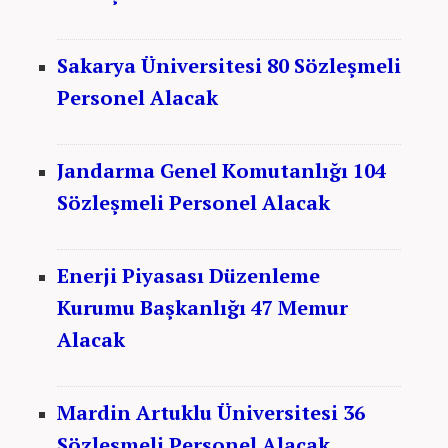
Sakarya Üniversitesi 80 Sözleşmeli
Personel Alacak
Jandarma Genel Komutanlığı 104
Sözleşmeli Personel Alacak
Enerji Piyasası Düzenleme
Kurumu Başkanlığı 47 Memur
Alacak
Mardin Artuklu Üniversitesi 36
Sözleşmeli Personel Alacak