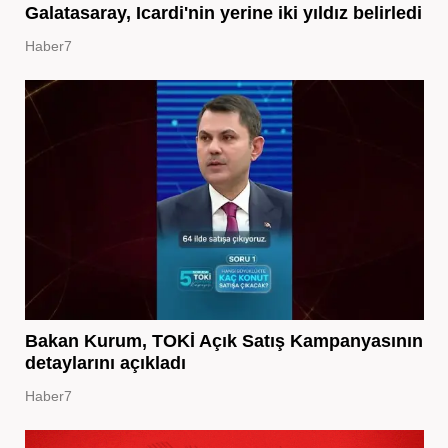
Galatasaray, Icardi'nin yerine iki yıldız belirledi
Haber7
Bakan Kurum, TOKİ Açık Satış Kampanyasının
detaylarını açıkladı
Haber7