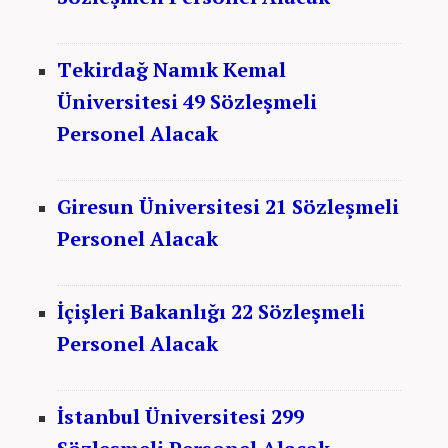
Tekirdağ Namık Kemal
Üniversitesi 49 Sözleşmeli
Personel Alacak
Giresun Üniversitesi 21 Sözleşmeli
Personel Alacak
İçişleri Bakanlığı 22 Sözleşmeli
Personel Alacak
İstanbul Üniversitesi 299