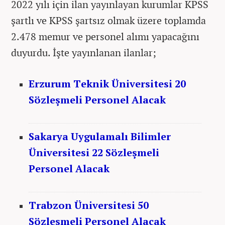
2022 yılı için ilan yayınlayan kurumlar KPSS
şartlı ve KPSS şartsız olmak üzere toplamda
2.478 memur ve personel alımı yapacağını
duyurdu. İşte yayınlanan ilanlar;
Erzurum Teknik Üniversitesi 20
Sözleşmeli Personel Alacak
Sakarya Uygulamalı Bilimler
Üniversitesi 22 Sözleşmeli
Personel Alacak
Trabzon Üniversitesi 50
Sözleşmeli Personel Alacak