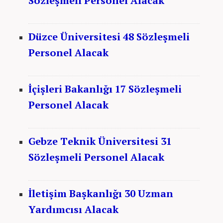
Sözleşmeli Personel Alacak
Düzce Üniversitesi 48 Sözleşmeli
Personel Alacak
İçişleri Bakanlığı 17 Sözleşmeli
Personel Alacak
Gebze Teknik Üniversitesi 31
Sözleşmeli Personel Alacak
İletişim Başkanlığı 30 Uzman
Yardımcısı Alacak