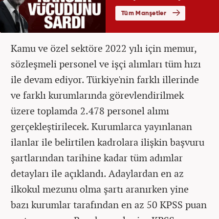
Kamu ve özel sektöre 2022 yılı için memur,
sözleşmeli personel ve işçi alımları tüm hızı
ile devam ediyor. Türkiye'nin farklı illerinde
ve farklı kurumlarında görevlendirilmek
üzere toplamda 2.478 personel alımı
gerçekleştirilecek. Kurumlarca yayınlanan
ilanlar ile belirtilen kadrolara ilişkin başvuru
şartlarından tarihine kadar tüm adımlar
detayları ile açıklandı. Adaylardan en az
ilkokul mezunu olma şartı aranırken yine
bazı kurumlar tarafından en az 50 KPSS puan