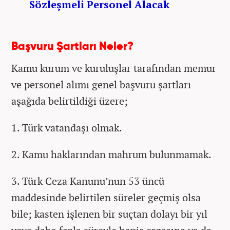
Sözleşmeli Personel Alacak
Başvuru Şartları Neler?
Kamu kurum ve kuruluşlar tarafından memur
ve personel alımı genel başvuru şartları
aşağıda belirtildiği üzere;
1. Türk vatandaşı olmak.
2. Kamu haklarından mahrum bulunmamak.
3. Türk Ceza Kanunu’nun 53 üncü
maddesinde belirtilen süreler geçmiş olsa
bile; kasten işlenen bir suçtan dolayı bir yıl