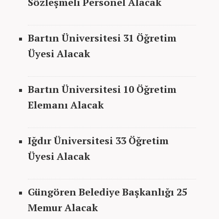
Sözleşmeli Personel Alacak
Bartın Üniversitesi 31 Öğretim
Üyesi Alacak
Bartın Üniversitesi 10 Öğretim
Elemanı Alacak
Iğdır Üniversitesi 33 Öğretim
Üyesi Alacak
Güngören Belediye
Başkanlığı
25
Memur Alacak