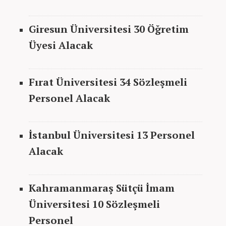
Giresun Üniversitesi 30 Öğretim
Üyesi Alacak
Fırat Üniversitesi 34 Sözleşmeli
Personel Alacak
İstanbul Üniversitesi 13 Personel
Alacak
Kahramanmaraş Sütçü İmam
Üniversitesi 10 Sözleşmeli
Personel