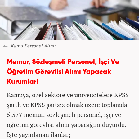
Kamu Personel Alımı
Memur, Sözleşmeli Personel, İşçi Ve
Öğretim Görevlisi Alımı Yapacak
Kurumlar!
Kamuya, özel sektöre ve üniversitelere KPSS
şartlı ve KPSS şartsız olmak üzere toplamda
5.577 memur, sözleşmeli personel, işçi ve
öğretim görevlisi alımı yapacağını duyurdu.
İşte yayınlanan ilanlar;