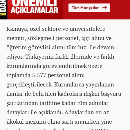
Kamuya, özel sektöre ve üniversitelere
memur, sözleşmeli personel, işçi alımı ve
öğretim görevlisi alımı tüm hızı ile devam
ediyor. Türkiye'nin farklı illerinde ve farklı
kurumlarında görevlendirilmek üzere
toplamda 5.577 personel alımı
gerçekleştirilecek. Kurumlarca yayınlanan
ilanlar ile belirtilen kadrolara ilişkin başvuru
şartlarından tarihine kadar tüm adımlar
detayları ile açıklandı. Adaylardan en az
ilkokul mezunu olma şartı aranırken yine