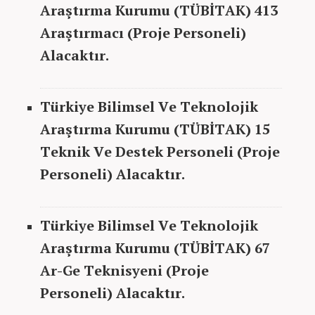
Araştırma
Kurumu (TÜBİTAK) 413
Araştırmacı (Proje Personeli)
Alacaktır
.
Türkiye Bilimsel Ve Teknolojik
Araştırma
Kurumu (
TÜBİTAK
) 15
Teknik Ve Destek Personeli (Proje
Personeli)
Alacaktır
.
Türkiye Bilimsel Ve Teknolojik
Araştırma
Kurumu (
TÜBİTAK
) 67
Ar-Ge Teknisyeni (Proje
Personeli)
Alacaktır
.