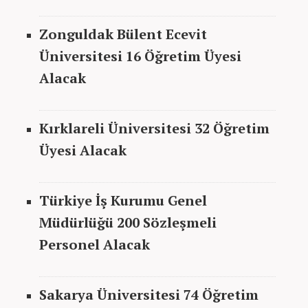
Zonguldak Bülent Ecevit
Üniversitesi 16 Öğretim Üyesi
Alacak
Kırklareli Üniversitesi 32 Öğretim
Üyesi Alacak
Türkiye İş Kurumu Genel
Müdürlüğü 200 Sözleşmeli
Personel Alacak
Sakarya Üniversitesi 74 Öğretim