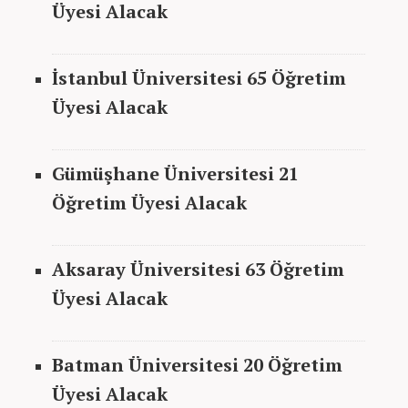
Üyesi Alacak
İstanbul
Üniversitesi 65 Öğretim
Üyesi Alacak
Gümüşhane Üniversitesi 21
Öğretim Üyesi Alacak
Aksaray Üniversitesi 63 Öğretim
Üyesi Alacak
Batman Üniversitesi 20 Öğretim
Üyesi Alacak