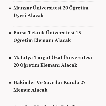
Munzur Üniversitesi 20 Öğretim
Üyesi Alacak
Bursa Teknik Üniversitesi 15
Öğretim
Elemanı
Alacak
Malatya Turgut Özal Üniversitesi
20 Öğretim Elemanı Alacak
Hakimler Ve Savcılar Kurulu 27
Memur Alacak