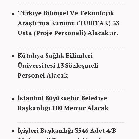
Türkiye Bilimsel Ve Teknolojik
Araştırma
Kurumu (
TÜBİTAK
) 33
Usta (Proje Personeli)
Alacaktır
.
Kütahya Sağlık Bilimleri
Üniversitesi 13 Sözleşmeli
Personel Alacak
İstanbul
Büyükşehir Belediye
Başkanlığı 100 Memur Alacak
İçişleri
Başkanlığı
3546 Adet 4/B