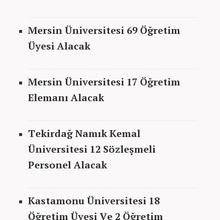
Mersin Üniversitesi 69 Öğretim
Üyesi Alacak
Mersin Üniversitesi 17 Öğretim
Elemanı Alacak
Tekirdağ Namık Kemal
Üniversitesi 12 Sözleşmeli
Personel Alacak
Kastamonu Üniversitesi 18
Öğretim Üyesi Ve 2 Öğretim