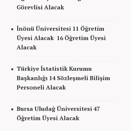
Görevlisi Alacak
İnönü Üniversitesi 11 Öğretim
Üyesi Alacak 16 Öğretim Üyesi
Alacak
Türkiye İstatistik Kurumu
Başkanlığı
14 Sözleşmeli Bilişim
Personeli Alacak
Bursa Uludağ Üniversitesi 47
Öğretim Üyesi Alacak