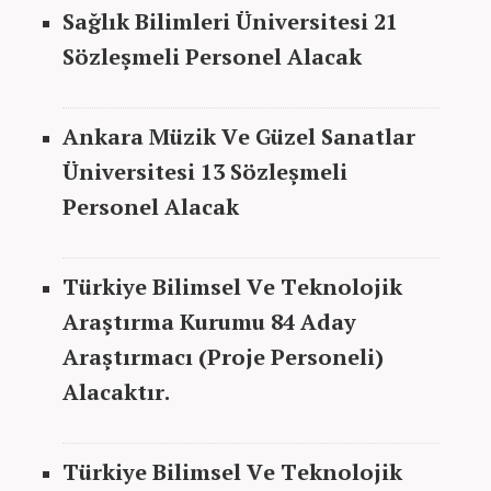
Sağlık Bilimleri Üniversitesi 21
Sözleşmeli Personel Alacak
Ankara Müzik Ve Güzel Sanatlar
Üniversitesi 13 Sözleşmeli
Personel Alacak
Türkiye Bilimsel Ve Teknolojik
Araştırma Kurumu 84 Aday
Araştırmacı (Proje Personeli)
Alacaktır.
Türkiye Bilimsel Ve Teknolojik