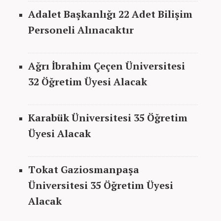
Adalet
Başkanlığı
22 Adet Bilişim
Personeli Alınacaktır
Ağrı İbrahim Çeçen Üniversitesi
32 Öğretim Üyesi Alacak
Karabük Üniversitesi 35 Öğretim
Üyesi Alacak
Tokat Gaziosmanpaşa
Üniversitesi 35 Öğretim Üyesi
Alacak