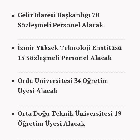
Gelir İdaresi Başkanlığı 70
Sözleşmeli Personel Alacak
İzmir Yüksek Teknoloji Enstitüsü
15 Sözleşmeli Personel Alacak
Ordu Üniversitesi 34 Öğretim
Üyesi Alacak
Orta Doğu Teknik Üniversitesi 19
Öğretim Üyesi Alacak