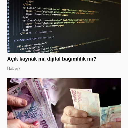
Açık kaynak mı, dijital bağımlılık mı?
Haber7