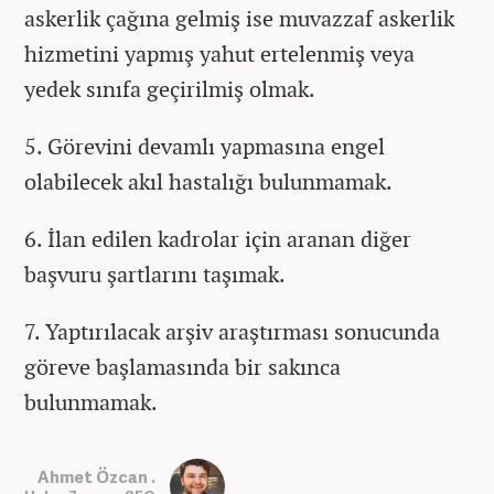
askerlik çağına gelmiş ise muvazzaf askerlik
hizmetini yapmış yahut ertelenmiş veya
yedek sınıfa geçirilmiş olmak.
5. Görevini devamlı yapmasına engel
olabilecek akıl hastalığı bulunmamak.
6. İlan edilen kadrolar için aranan diğer
başvuru şartlarını taşımak.
7. Yaptırılacak arşiv araştırması sonucunda
göreve başlamasında bir sakınca
bulunmamak.
Ahmet Özcan .