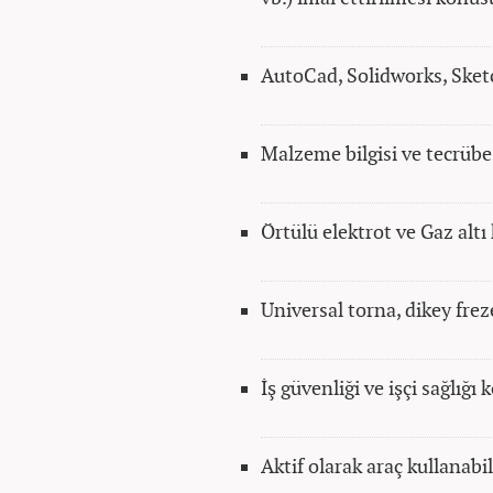
AutoCad, Solidworks, Sket
Malzeme bilgisi ve tecrübe
Örtülü elektrot ve Gaz altı
Universal torna, dikey frez
İş güvenliği ve işçi sağlığı
Aktif olarak araç kullanab