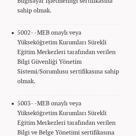
Bilgisayar İşletmenliği sertifikasına
sahip olmak.
5002- -MEB onaylı veya
Yükseköğretim Kurumları Sürekli
Eğitim Merkezleri tarafından verilen
Bilgi Güvenliği Yönetim
Sistemi/Sorumlusu sertifikasına sahip
olmak.
5003- -MEB onaylı veya
Yükseköğretim Kurumları Sürekli
Eğitim Merkezleri tarafından verilen
Bilgi ve Belge Yönetimi sertifikasına