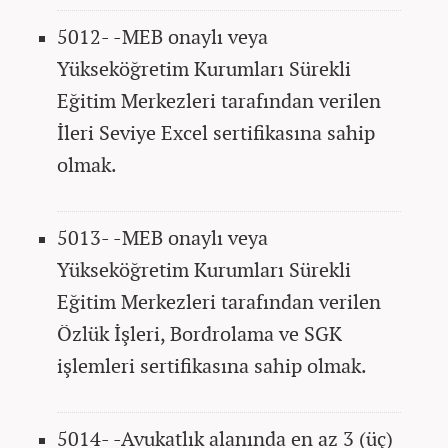
5012- -MEB onaylı veya
Yükseköğretim Kurumları Sürekli
Eğitim Merkezleri tarafından verilen
İleri Seviye Excel sertifikasına sahip
olmak.
5013- -MEB onaylı veya
Yükseköğretim Kurumları Sürekli
Eğitim Merkezleri tarafından verilen
Özlük İşleri, Bordrolama ve SGK
işlemleri sertifikasına sahip olmak.
5014- -Avukatlık alanında en az 3 (üç)