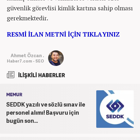
güvenlik görevlisi kimlik kartına sahip olması
gerekmektedir.
RESMİ İLAN METNİ İÇİN TIKLAYINIZ
Ahmet Özcan .
Haber7.com - SEO
İLİŞKİLİ HABERLER
MEMUR
SEDDK yazılı ve sözlü sınav ile
personel alımı! Başvuru için
bugün son...