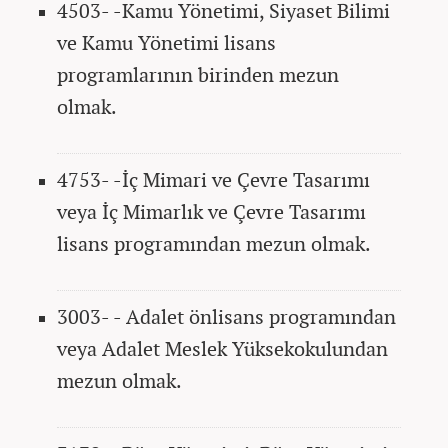
4503- -Kamu Yönetimi, Siyaset Bilimi
ve Kamu Yönetimi lisans
programlarının birinden mezun
olmak.
4753- -İç Mimari ve Çevre Tasarımı
veya İç Mimarlık ve Çevre Tasarımı
lisans programından mezun olmak.
3003- - Adalet önlisans programından
veya Adalet Meslek Yüksekokulundan
mezun olmak.