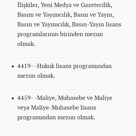
İlişkiler, Yeni Medya ve Gazetecilik,
Basım ve Yayımcılık, Basın ve Yayın,
Basın ve Yayımcılık, Basın-Yayın lisans
programlarının birinden mezun
olmak.
4419- -Hukuk lisans programından
mezun olmak.
4459- -Maliye, Muhasebe ve Maliye
veya Maliye-Muhasebe lisans
programından mezun olmak.