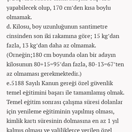
yapabilecek olup, 170 cm’den kısa boylu
olmamak.
d. Kilosu, boy uzunluğunun santimetre
cinsinden son iki rakamına göre; 15 kg’dan
fazla, 13 kg’dan daha az olmamak.
(Örneğin;180 cm boyunda olan bir adayın
kilosunun 80+15=95’dan fazla, 80-13=67’ten
az olmaması gerekmektedir.)
e.5188 Sayılı Kanun gereği özel güvenlik
temel eğitimini başarı ile tamamlamış olmak.
Temel eğitim sonrası çalışma süresi dolanlar
için yenileme eğitiminin yapılmış olması,
kimlik kartı süresinin dolmasına en az 1 yıl
kalmış olması ve valiliklerce verilen özel