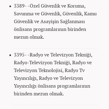
3389- -Özel Güvenlik ve Koruma,
Savunma ve Güvenlik, Güvenlik, Kamu
Güvenlik ve Asayişin Sağlanması
önlisans programlarının birinden
mezun olmak.
3395- -Radyo ve Televizyon Tekniği,
Radyo-Televizyon Tekniği, Radyo ve
Televizyon Teknolojisi, Radyo Tv
Yayıncılığı, Radyo ve Televizyon
Yayıncılığı önlisans programlarının
birinden mezun olmak.