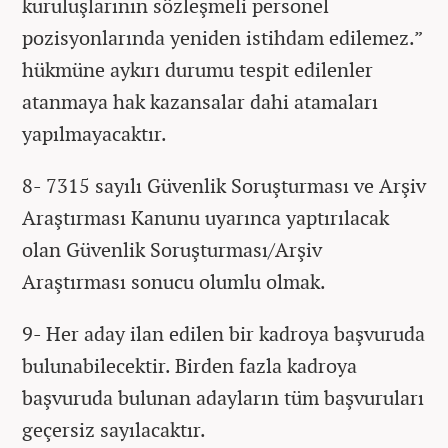
kuruluşlarının sözleşmeli personel
pozisyonlarında yeniden istihdam edilemez.”
hükmüne aykırı durumu tespit edilenler
atanmaya hak kazansalar dahi atamaları
yapılmayacaktır.
8- 7315 sayılı Güvenlik Soruşturması ve Arşiv
Araştırması Kanunu uyarınca yaptırılacak
olan Güvenlik Soruşturması/Arşiv
Araştırması sonucu olumlu olmak.
9- Her aday ilan edilen bir kadroya başvuruda
bulunabilecektir. Birden fazla kadroya
başvuruda bulunan adayların tüm başvuruları
geçersiz sayılacaktır.