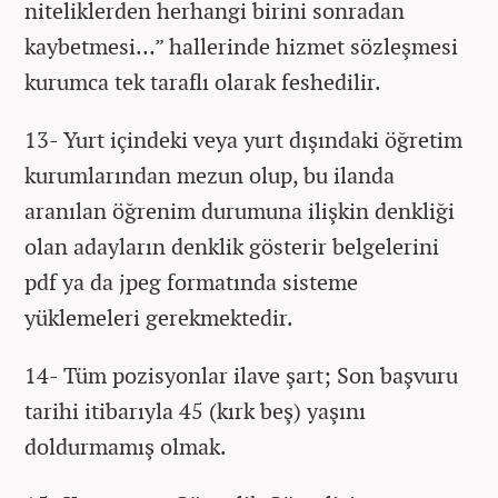
niteliklerden herhangi birini sonradan
kaybetmesi…” hallerinde hizmet sözleşmesi
kurumca tek taraflı olarak feshedilir.
13- Yurt içindeki veya yurt dışındaki öğretim
kurumlarından mezun olup, bu ilanda
aranılan öğrenim durumuna ilişkin denkliği
olan adayların denklik gösterir belgelerini
pdf ya da jpeg formatında sisteme
yüklemeleri gerekmektedir.
14- Tüm pozisyonlar ilave şart; Son başvuru
tarihi itibarıyla 45 (kırk beş) yaşını
doldurmamış olmak.