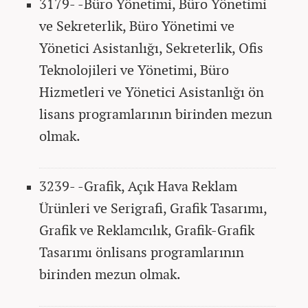
3179- -Büro Yönetimi, Büro Yönetimi
ve Sekreterlik, Büro Yönetimi ve
Yönetici Asistanlığı, Sekreterlik, Ofis
Teknolojileri ve Yönetimi, Büro
Hizmetleri ve Yönetici Asistanlığı ön
lisans programlarının birinden mezun
olmak.
3239- -Grafik, Açık Hava Reklam
Ürünleri ve Serigrafi, Grafik Tasarımı,
Grafik ve Reklamcılık, Grafik-Grafik
Tasarımı önlisans programlarının
birinden mezun olmak.