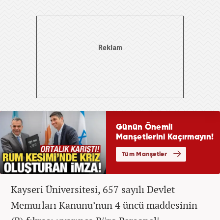
Kayseri Üniversitesi, 657 sayılı Devlet
Memurları Kanunu’nun 4 üncü maddesinin