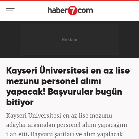
Kayseri Üniversitesi en az lise
mezunu personel alımı
yapacak! Başvurular bugün
bitiyor
Kayseri Üniversitesi en az lise mezunu
adaylar arasından personel alımı yapacağını
ilan etti. Başvuru şartları ve alım yapılacak