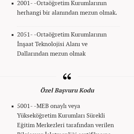
2001- -Ortaöğretim Kurumlarının
herhangi bir alanından mezun olmak.
2051- -Ortaöğretim Kurumlarının
İnşaat Teknolojisi Alanı ve
Dallarından mezun olmak
Özel Başvuru Kodu
5001- -MEB onaylı veya
Yükseköğretim Kurumları Sürekli
Eğitim Merkezleri tarafından verilen