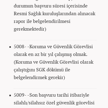
durumun başvuru süresi içerisinde
Resmi Sağlık kuruluşlarından alınacak
rapor ile belgelendirilmesi
gerekmektedir)
5008- -Koruma ve Güvenlik Görevlisi
olarak en az bir yıl çalışmış olmak.
(Koruma ve Güvenlik Görevlisi olarak
çalıştığını SGK dökümü ile
belgelendirmek gerekir)
5009- -Son başvuru tarihi itibariyle
silahlı/silahsız özel güvenlik görevlisi