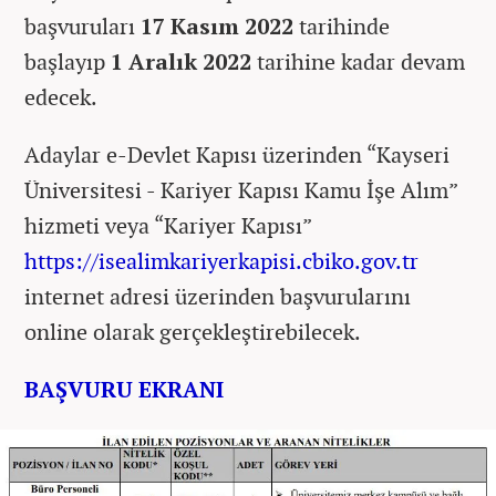
başvuruları
17 Kasım 2022
tarihinde
başlayıp
1 Aralık 2022
tarihine kadar devam
edecek.
Adaylar e-Devlet Kapısı üzerinden “Kayseri
Üniversitesi - Kariyer Kapısı Kamu İşe Alım”
hizmeti veya “Kariyer Kapısı”
https://isealimkariyerkapisi.cbiko.gov.tr
internet adresi üzerinden başvurularını
online olarak gerçekleştirebilecek.
BAŞVURU EKRANI