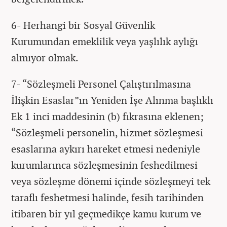
6- Herhangi bir Sosyal Güvenlik
Kurumundan emeklilik veya yaşlılık aylığı
almıyor olmak.
7- “Sözleşmeli Personel Çalıştırılmasına
İlişkin Esaslar”ın Yeniden İşe Alınma başlıklı
Ek 1 inci maddesinin (b) fıkrasına eklenen;
“Sözleşmeli personelin, hizmet sözleşmesi
esaslarına aykırı hareket etmesi nedeniyle
kurumlarınca sözleşmesinin feshedilmesi
veya sözleşme dönemi içinde sözleşmeyi tek
taraflı feshetmesi halinde, fesih tarihinden
itibaren bir yıl geçmedikçe kamu kurum ve