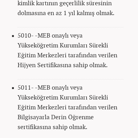
kimlik kartının geçerlilik süresinin
dolmasına en az 1 yıl kalmış olmak.
5010- -MEB onaylı veya
Yükseköğretim Kurumları Sürekli
Eğitim Merkezleri tarafından verilen
Hijyen Sertifikasına sahip olmak.
5011- -MEB onaylı veya
Yükseköğretim Kurumları Sürekli
Eğitim Merkezleri tarafından verilen
Bilgisayarla Derin Öğrenme
sertifikasına sahip olmak.