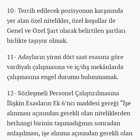
10- Tercih edilecek pozisyonun karşısında
yer alan özel nitelikler, özel koşullar ile
Genel ve Özel Şart olarak belirtilen şartları
birlikte taşıyor olmak.
11- Adayların yirmi dört saat esasına göre
vardiyalı çalışmasına ve iç/dış mekânlarda
çalışmasına engel durumu bulunmamak.
12- Sözleşmeli Personel Çalıştırılmasına
İlişkin Esasların Ek 6’ncı maddesi gereği “İşe
alınması açısından gerekli olan niteliklerden
herhangi birinin taşımadığının sonradan
anlaşılması, işe alınma açısından gerekli olan