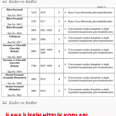
Kadro ve Kodlar
Kadro ve Kodlar