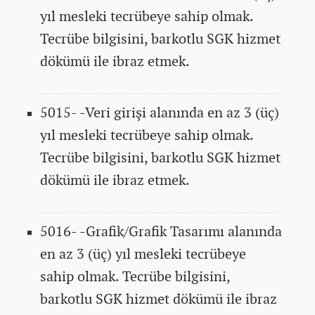
yıl mesleki tecrübeye sahip olmak.
Tecrübe bilgisini, barkotlu SGK hizmet
dökümü ile ibraz etmek.
5015- -Veri girişi alanında en az 3 (üç)
yıl mesleki tecrübeye sahip olmak.
Tecrübe bilgisini, barkotlu SGK hizmet
dökümü ile ibraz etmek.
5016- -Grafik/Grafik Tasarımı alanında
en az 3 (üç) yıl mesleki tecrübeye
sahip olmak. Tecrübe bilgisini,
barkotlu SGK hizmet dökümü ile ibraz