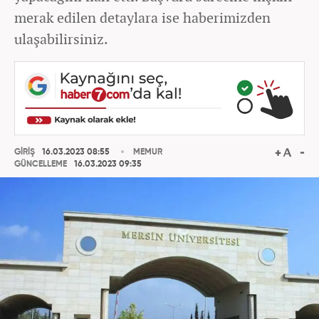
merak edilen detaylara ise haberimizden
ulaşabilirsiniz.
GİRİŞ
16.03.2023 08:55
MEMUR
GÜNCELLEME
16.03.2023 09:35