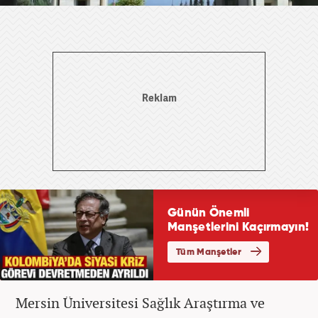
Mersin Üniversitesi Sağlık Araştırma ve