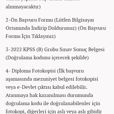
alınmayacaktır)
2-Ön Başvuru Formu (Lütfen Bilgisayar
Ortamında İndirip Doldurunuz) (Ön Başvuru
Formu İçin Tıklayınız)
3-2022 KPSS (B) Grubu Sınav Sonuç Belgesi
(Doğrulama kodunu içerecek şekilde)
4- Diploma Fotokopisi (İlk başvuru
aşamasında mezuniyet belgesi fotokopisi
veya e-Devlet çıktısı kabul edilebilir.
Atanmaya hak kazanılması durumunda
doğrulama kodu ile doğrulanabilenler için
fotokopi, diğerleri için aslı veya aslı gibidir