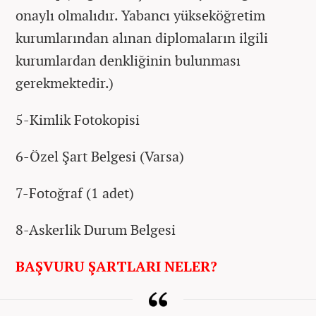
onaylı olmalıdır. Yabancı yükseköğretim
kurumlarından alınan diplomaların ilgili
kurumlardan denkliğinin bulunması
gerekmektedir.)
5-Kimlik Fotokopisi
6-Özel Şart Belgesi (Varsa)
7-Fotoğraf (1 adet)
8-Askerlik Durum Belgesi
BAŞVURU ŞARTLARI NELER?