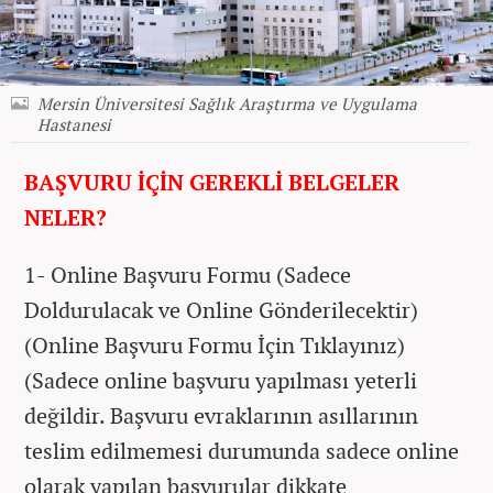
Mersin Üniversitesi Sağlık Araştırma ve Uygulama
Hastanesi
BAŞVURU İÇİN GEREKLİ BELGELER
NELER?
1- Online Başvuru Formu (Sadece
Doldurulacak ve Online Gönderilecektir)
(Online Başvuru Formu İçin Tıklayınız)
(Sadece online başvuru yapılması yeterli
değildir. Başvuru evraklarının asıllarının
teslim edilmemesi durumunda sadece online
olarak yapılan başvurular dikkate