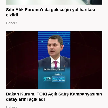
Sıfır Atık Forumu'nda geleceğin yol haritası
çizildi
Haber7
Bakan Kurum, TOKİ Açık Satış Kampanyasının
detaylarını açıkladı
Haber7