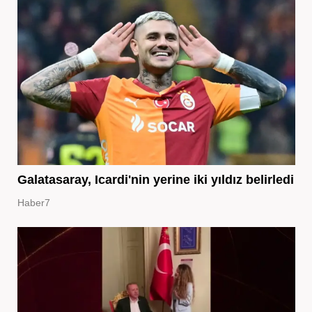
Galatasaray, Icardi'nin yerine iki yıldız belirledi
Haber7