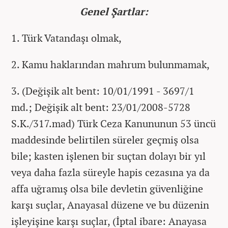
Genel Şartlar:
1. Türk Vatandaşı olmak,
2. Kamu haklarından mahrum bulunmamak,
3. (Değişik alt bent: 10/01/1991 - 3697/1
md.; Değişik alt bent: 23/01/2008-5728
S.K./317.mad) Türk Ceza Kanununun 53 üncü
maddesinde belirtilen süreler geçmiş olsa
bile; kasten işlenen bir suçtan dolayı bir yıl
veya daha fazla süreyle hapis cezasına ya da
affa uğramış olsa bile devletin güvenliğine
karşı suçlar, Anayasal düzene ve bu düzenin
işleyişine karşı suçlar, (İptal ibare: Anayasa