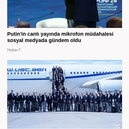
Putin'in canlı yayında mikrofon müdahalesi
sosyal medyada gündem oldu
Haber7