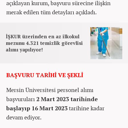
açıklayan kurum, başvuru sürecine ilişkin
merak edilen tüm detayları açıkladı.
İŞKUR üzerinden en az ilkokul
mezunu 4.321 temizlik görevlisi
alımı yapılıyor!
BAŞVURU TARİHİ VE ŞEKLİ
Mersin Üniversitesi personel alımı
başvuruları
2 Mart 2023 tarihinde
başlayıp 16 Mart 2023
tarihine kadar
devam ediyor.