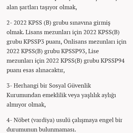
alan şartları taşıyor olmak,
2- 2022 KPSS (B) grubu sınavına girmiş
olmak. Lisans mezunları için 2022 KPSS(B)
grubu KPSSP3 puanı, Önlisans mezunları için
2022 KPSS(B) grubu KPSSP93, Lise
mezunları için 2022 KPSS(B) grubu KPSSP94
puanı esas alınacaktır,
3- Herhangi bir Sosyal Güvenlik
Kurumundan emeklilik veya yaşlılık aylığı
almıyor olmak,
4- Nöbet (vardiya) usulü çalışmaya engel bir
durumunun bulunmaması.