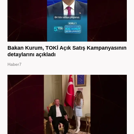
Bakan Kurum, TOKİ Açık Satış Kampanyasının
detaylarını açıkladı
Haber7