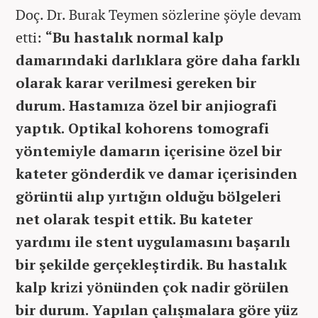
Doç. Dr. Burak Teymen sözlerine şöyle devam
etti:
“Bu hastalık normal kalp
damarındaki darlıklara göre daha farklı
olarak karar verilmesi gereken bir
durum. Hastamıza özel bir anjiografi
yaptık. Optikal kohorens tomografi
yöntemiyle damarın içerisine özel bir
kateter gönderdik ve damar içerisinden
görüntü alıp yırtığın olduğu bölgeleri
net olarak tespit ettik. Bu kateter
yardımı ile stent uygulamasını başarılı
bir şekilde gerçekleştirdik. Bu hastalık
kalp krizi yönünden çok nadir görülen
bir durum. Yapılan çalışmalara göre yüz