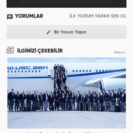
YORUMLAR
İLK YORUM YAPAN SEN OL
Bir Yorum Yapın
İLGİNİZİ ÇEKEBİLİR
Makroo