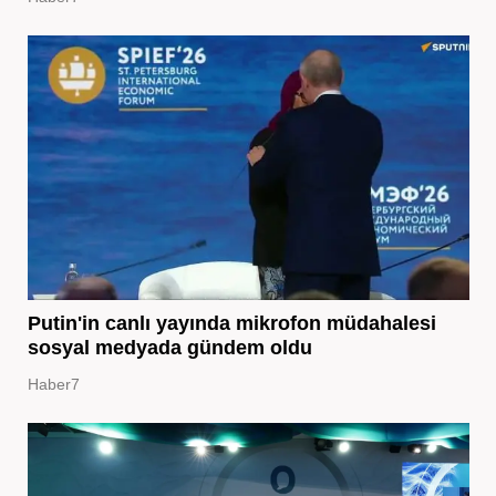
Putin'in canlı yayında mikrofon müdahalesi
sosyal medyada gündem oldu
Haber7