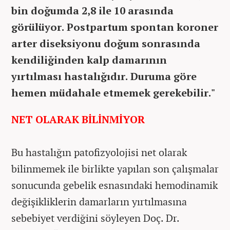
bin doğumda 2,8 ile 10 arasında
görülüyor. Postpartum spontan koroner
arter diseksiyonu doğum sonrasında
kendiliğinden kalp damarının
yırtılması hastalığıdır. Duruma göre
hemen müdahale etmemek gerekebilir."
NET OLARAK BİLİNMİYOR
Bu hastalığın patofizyolojisi net olarak
bilinmemek ile birlikte yapılan son çalışmalar
sonucunda gebelik esnasındaki hemodinamik
değişikliklerin damarların yırtılmasına
sebebiyet verdiğini söyleyen Doç. Dr.