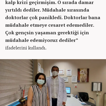
kalp krizi geçirmişim. O sırada damar
yırtıldı dediler. Müdahale sırasında
doktorlar çok panikledi. Doktorlar bana
müdahale etmeye cesaret edemediler.
Çok gençsin yaşaman gerektiği için
müdahale edemiyoruz dediler”
ifadelerini kullandı.