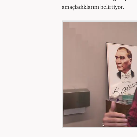
amaçladıklarını belirtiyor.