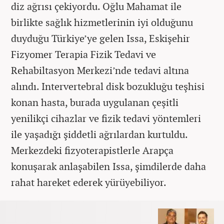
diz ağrısı çekiyordu. Oğlu Mahamat ile
birlikte sağlık hizmetlerinin iyi olduğunu
duyduğu Türkiye’ye gelen Issa, Eskişehir
Fizyomer Terapia Fizik Tedavi ve
Rehabiltasyon Merkezi’nde tedavi altına
alındı. Intervertebral disk bozukluğu teşhisi
konan hasta, burada uygulanan çeşitli
yenilikçi cihazlar ve fizik tedavi yöntemleri
ile yaşadığı şiddetli ağrılardan kurtuldu.
Merkezdeki fizyoterapistlerle Arapça
konuşarak anlaşabilen Issa, şimdilerde daha
rahat hareket ederek yürüyebiliyor.