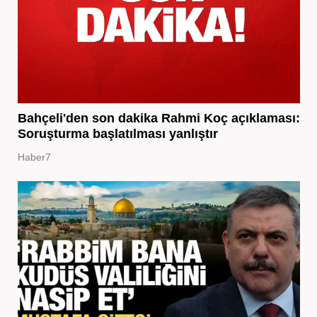
Bahçeli'den son dakika Rahmi Koç açıklaması:
Soruşturma başlatılması yanlıştır
Haber7