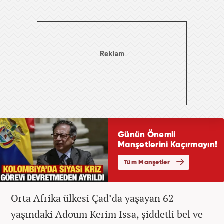
Orta Afrika ülkesi Çad’da yaşayan 62
yaşındaki Adoum Kerim Issa, şiddetli bel ve