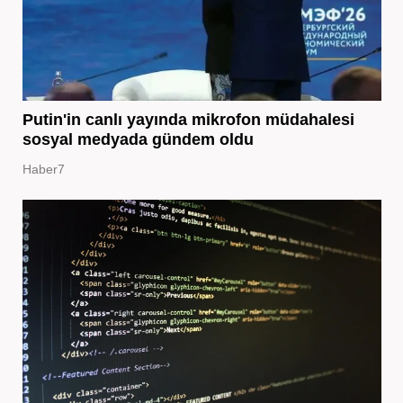
Putin'in canlı yayında mikrofon müdahalesi
sosyal medyada gündem oldu
Haber7