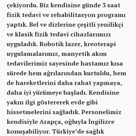
çekiyordu. Biz kendisine günde 3 saat
fizik tedavi ve rehabilitasyon programı
yaptık. Bel ve dizlerine çeşitli yenilikçi
ve klasik fizik tedavi cihazlarımızı
uyguladık. Robotik lazer, kreoterapi
uygulamalarımız, manyetik akım
tedavilerimiz sayesinde hastamız kısa
sürede hem ağrılarından kurtuldu, hem
de hareketlerini daha rahat yapmaya,
daha iyi yürümeye başladı. Kendisine
yakın ilgi göstererek evde gibi
hissetmelerini sağladık. Personelimiz
kendisiyle Arapça, oğluyla İngilizce
konuşabiliyor. Türkiye’de sağlık