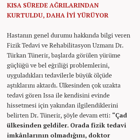
KISA SÜREDE AĞRILARINDAN
KURTULDU, DAHA İYİ YÜRÜYOR
Hastanın genel durumu hakkında bilgi veren
Fizik Tedavi ve Rehabilitasyon Uzmanı Dr.
Türkan Tünerir, başlarda görülen yürüme
güçlüğü ve bel eğriliği problemlerini,
uyguladıkları tedavilerle büyük ölçüde
aştıklarını aktardı. Ülkesinden çok uzakta
tedavi gören Issa ile kendisini evinde
hissetmesi için yakından ilgilendiklerini
belirten Dr. Tünerir, şöyle devam etti:
“Çad
ülkesinden geldiler. Orada fizik tedavi
imkânlarının olmadığını, doktor