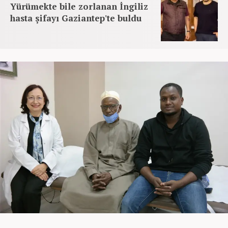
Yürümekte bile zorlanan İngiliz
hasta şifayı Gaziantep'te buldu