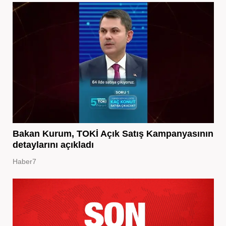
Bakan Kurum, TOKİ Açık Satış Kampanyasının
detaylarını açıkladı
Haber7