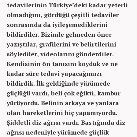
tedavilerinin Türkiye’deki kadar yeterli
olmadığını, gördüğü çeşitli tedaviler
sonrasında da iyileşemediklerini
bildirdiler. Bizimle gelmeden önce
yazıştılar, grafilerini ve belirtilerini
söylediler, videolarını gönderdiler.
Kendisinin ön tanısını koyduk ve ne
kadar süre tedavi yapacağımızı
bildirdik. İlk geldiğinde yürümede
güçlüğü vardı, beli çok eğikti, kambur
yürüyordu. Belinin arkaya ve yanlara
olan hareketlerini hiç yapamıyordu.
Şiddetli diz ağrısı vardı. Bastığında diz
ağrısı nedeniyle yürümede güçlük