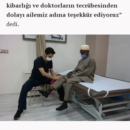
kibarlığı ve doktorların tecrübesinden
dolayı ailemiz adına teşekkür ediyoruz”
dedi.