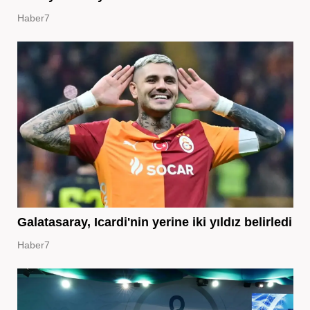
Haber7
Galatasaray, Icardi'nin yerine iki yıldız belirledi
Haber7