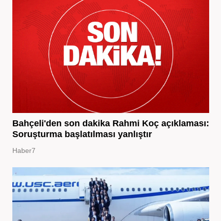
Bahçeli'den son dakika Rahmi Koç açıklaması:
Soruşturma başlatılması yanlıştır
Haber7