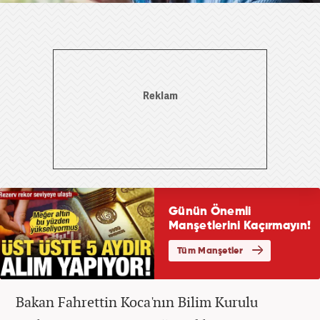
Bakan Fahrettin Koca'nın Bilim Kurulu