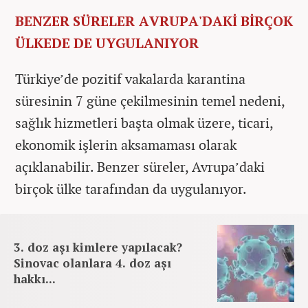
BENZER SÜRELER AVRUPA'DAKİ BİRÇOK
ÜLKEDE DE UYGULANIYOR
Türkiye’de pozitif vakalarda karantina
süresinin 7 güne çekilmesinin temel nedeni,
sağlık hizmetleri başta olmak üzere, ticari,
ekonomik işlerin aksamaması olarak
açıklanabilir. Benzer süreler, Avrupa’daki
birçok ülke tarafından da uygulanıyor.
3. doz aşı kimlere yapılacak?
Sinovac olanlara 4. doz aşı
hakkı...