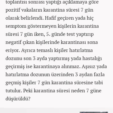
toplantısı sonrası yaptığı açıklamaya göre
pozitif vakaların karantina süresi 7 gün
olarak belirlendi. Hafif geçiren yada hiç
semptom göstermeyen kişilerin karantina
süresi 7 gün iken, 5. günde test yaptırıp
negatif çıkan kişilerinde karantinası sona
eriyor. Ayrıca temaslı kişiler hatırlatma
dozunu son 3 ayda yaptırmış yada hastalığı
geçirmiş ise karantinaya alınmaz. Aşısız yada
hatırlatma dozunun üzerinden 3 aydan fazla
geçmiş kişiler 7 gün karantina süresine tabi
tutulur. Peki karantina süresi neden 7 güne
düşürüldü?