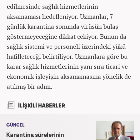
edilmesinde sağlık hizmetlerinin
aksamaması hedefleniyor. Uzmanlar, 7
günlük karantina sonunda virüsün bulaş
göstermeyeceğine dikkat çekiyor. Bunun da
sağlık sistemi ve personeli üzerindeki yükü
hafifleteceği belirtiliyor. Uzmanlara göre bu
karar sağlık hizmetlerinin yanı sıra ticari ve
ekonomik işleyişin aksamamasına yönelik de
atılmış bir adım.
İLİŞKİLİ HABERLER
GÜNCEL
Karantina sürelerinin