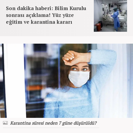
Son dakika haberi: Bilim Kurulu
sonrası açıklama! Yüz yüze
eğitim ve karantina kararı
Karantina süresi neden 7 güne düşürüldü?