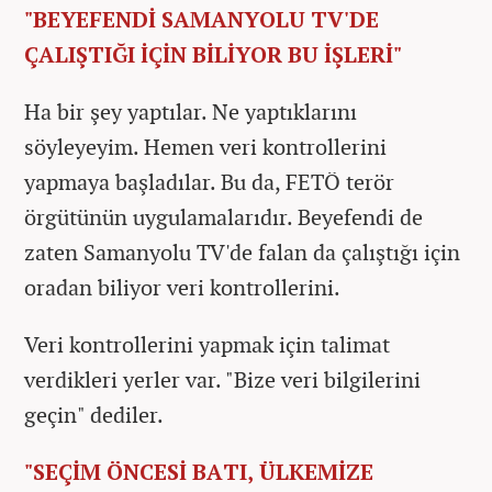
"BEYEFENDİ SAMANYOLU TV'DE
ÇALIŞTIĞI İÇİN BİLİYOR BU İŞLERİ"
Ha bir şey yaptılar. Ne yaptıklarını
söyleyeyim. Hemen veri kontrollerini
yapmaya başladılar. Bu da, FETÖ terör
örgütünün uygulamalarıdır. Beyefendi de
zaten Samanyolu TV'de falan da çalıştığı için
oradan biliyor veri kontrollerini.
Veri kontrollerini yapmak için talimat
verdikleri yerler var. "Bize veri bilgilerini
geçin" dediler.
"SEÇİM ÖNCESİ BATI, ÜLKEMİZE