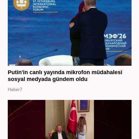
Putin'in canlı yayında mikrofon müdahalesi
sosyal medyada gündem oldu
Haber7