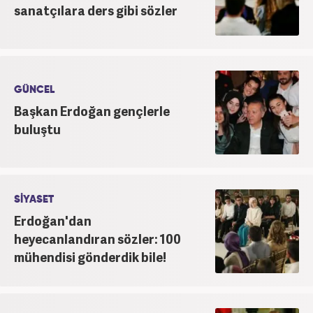
sanatçılara ders gibi sözler
GÜNCEL
Başkan Erdoğan gençlerle
buluştu
SİYASET
Erdoğan'dan
heyecanlandıran sözler: 100
mühendisi gönderdik bile!