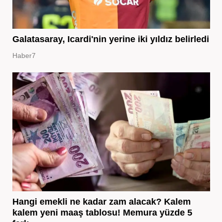
Galatasaray, Icardi'nin yerine iki yıldız belirledi
Haber7
Hangi emekli ne kadar zam alacak? Kalem
kalem yeni maaş tablosu! Memura yüzde 5