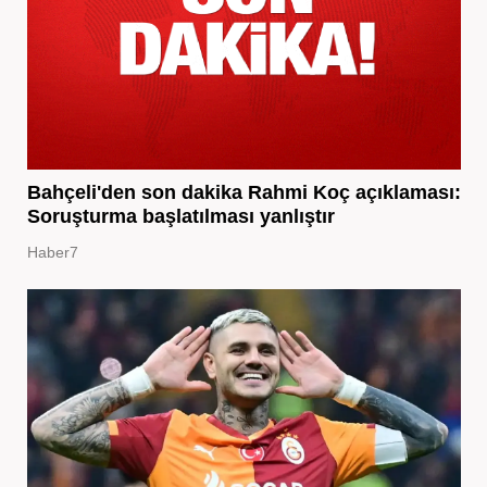
Bahçeli'den son dakika Rahmi Koç açıklaması:
Soruşturma başlatılması yanlıştır
Haber7