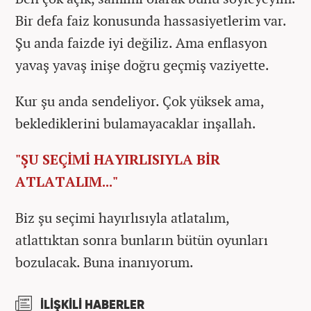
Bir defa faiz konusunda hassasiyetlerim var.
Şu anda faizde iyi değiliz. Ama enflasyon
yavaş yavaş inişe doğru geçmiş vaziyette.
Kur şu anda sendeliyor. Çok yüksek ama,
beklediklerini bulamayacaklar inşallah.
"ŞU SEÇİMİ HAYIRLISIYLA BİR
ATLATALIM..."
Biz şu seçimi hayırlısıyla atlatalım,
atlattıktan sonra bunların bütün oyunları
bozulacak. Buna inanıyorum.
İLİŞKİLİ HABERLER