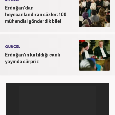
Erdoğan'dan
heyecanlandıran sözler: 100
mühendisi gönderdik bile!
GÜNCEL
Erdoğan'ın katıldığı canlı
yayında sürpriz