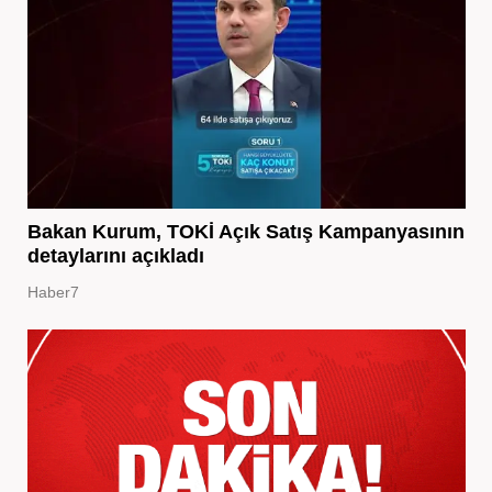
Bakan Kurum, TOKİ Açık Satış Kampanyasının
detaylarını açıkladı
Haber7