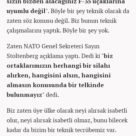
sizin bizden alacağınız F-35 uçaklarına
uyumlu değil
". Böyle bir şey teknik olarak da
zaten söz konusu değil. Biz bunun teknik
çalışmalarını yaptık. Böyle bir şey yok.
Zaten NATO Genel Sekreteri Sayın
Stoltenberg açıklama yaptı. Dedi ki "
biz
ortaklarımızın herhangi bir silahı
alırken, hangisini alsın, hangisini
almasın konusunda bir telkinde
bulunmayız
" dedi.
Biz zaten üye ülke olarak neyi alırsak isabetli
olur, neyi alırsak isabetli olmaz, bunu bilecek
kadar da bizim bir teknik tecrübemiz var.