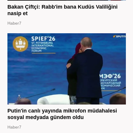
Bakan Çiftçi: Rabb'im bana Kudüs Valiliğini
nasip et
Haber7
Putin'in canlı yayında mikrofon müdahalesi
sosyal medyada gündem oldu
Haber7