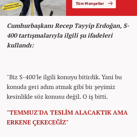
Cumhurbaşkanı Recep Tayyip Erdoğan, S-
400 tartışmalarıyla ilgili şu ifadeleri
kullandı:
"Biz S-400'le ilgili konuyu bitirdik. Yani bu
konuda geri adım atmak gibi bir şeyimiz
kesinlikle söz konusu değil. O iş bitti.
"TEMMUZ'DA TESLİM ALACAKTIK AMA
ERKENE ÇEKECEĞİZ"