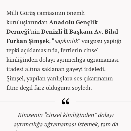
Milli Görüş camiasının önemli
kuruluşlarından
Anadolu Gençlik
Derneği'
nin
Denizli İl Başkanı Av. Bilal
Furkan Şimşek
, “
sapkınlık
” vurgusu yaptığı
tepki açıklamasında, fertlerin cinsel
kimliğinden dolayı ayrımcılığa uğramaması
ifadesi altına saklanan gayeyi irdeledi.
Şimşel, yapılan yanlışlara ses çıkarmanın
fitne değil farz olduğunu söyledi.
Kimsenin “cinsel kimliğinden” dolayı
ayrımcılığa uğramaması istemek, tam da