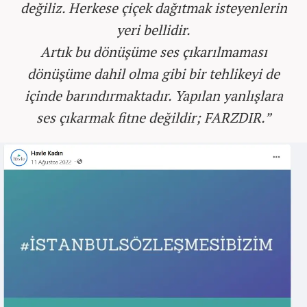
değiliz. Herkese çiçek dağıtmak isteyenlerin
yeri bellidir.
Artık bu dönüşüme ses çıkarılmaması
dönüşüme dahil olma gibi bir tehlikeyi de
içinde barındırmaktadır. Yapılan yanlışlara
ses çıkarmak fitne değildir; FARZDIR.”