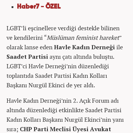
Haber7 - ÖZEL
LGBT’li eşcinellere verdiği destekle bilinen
ve kendilerini “
Müslüman feminist hareket
”
olarak lanse eden
Havle Kadın Derneği
ile
Saadet Partisi
aynı çatı altında buluştu.
LGBT’ci Havle Derneği’nin düzenlediği
toplantıda Saadet Partisi Kadın Kolları
Başkanı Nurgül Ekinci de yer aldı.
Havle Kadın Derneği’nin 2. Açık Forum adı
altında düzenlediği etkinlikte Saadet Partisi
Kadın Kolları Başkanı Nurgül Ekinci’nin yanı
sıra;
CHP Parti Meclisi Üyesi Avukat