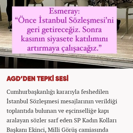
AGD’DEN TEPKİ SESİ
Cumhurbaşkanlığı kararıyla feshedilen
İstanbul Sözleşmesi mesajlarının verildiği
toplantıda bulunan ve eşcinselliğe kapı
aralayan sözler sarf eden SP Kadın Kolları
Başkanı Ekinci, Milli Görüş camiasında