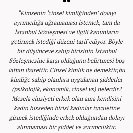
“Kimsenin ‘cinsel kimliğinden’ dolayı
ayrımcılığa uğramaması istemek, tam da
İstanbul Sözleşmesi ve ilgili kanunların
getirmek istediği düzeni tarif ediyor. Böyle
bir düşünceye sahip birisinin İstanbul
Sözleşmesine karşı olduğunu belirtmesi boş
laftan ibarettir. Cinsel kimlik ne demektir,bu
kimliğe sahip olanlara uygulanan şiddetler
(psikolojik, ekonomik, cinsel vs) nelerdir?
Mesela cinsiyeti erkek olan ama kendisini
kadın hisseden birisi kadınlar tuvaletine
girmek istediğinde erkek olduğundan dolayı
alınmaması bir şiddet ve ayrımcılıktır.