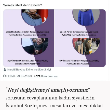
“
Neyi değiştirmeyi amaçlıyorsunuz
”
sorusunu cevaplandıran kadın siyasilerin
İstanbul Sözleşmesi mesajları vermesi dikkat