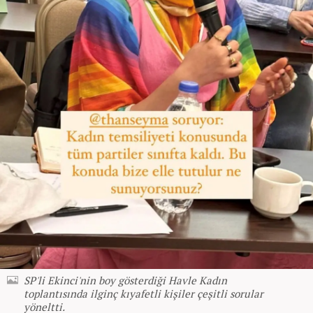
SP'li Ekinci'nin boy gösterdiği Havle Kadın
toplantısında ilginç kıyafetli kişiler çeşitli sorular
yöneltti.