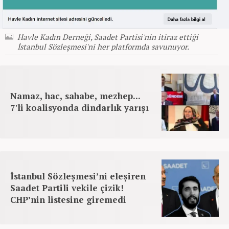
Havle Kadın Derneği, Saadet Partisi'nin itiraz ettiği
İstanbul Sözleşmesi'ni her platformda savunuyor.
Namaz, hac, sahabe, mezhep...
7'li koalisyonda dindarlık yarışı
İstanbul Sözleşmesi’ni eleşiren
Saadet Partili vekile çizik!
CHP’nin listesine giremedi