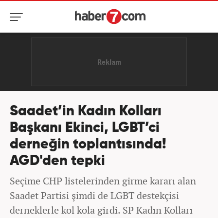
Saadet’in Kadın Kolları
Başkanı Ekinci, LGBT’ci
derneğin toplantısında!
AGD'den tepki
Seçime CHP listelerinden girme kararı alan
Saadet Partisi şimdi de LGBT destekçisi
derneklerle kol kola girdi. SP Kadın Kolları