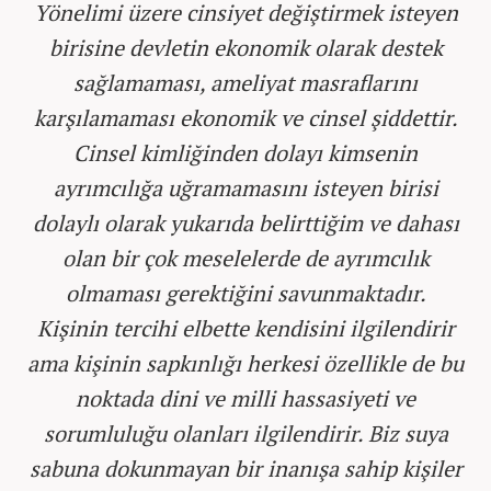
Yönelimi üzere cinsiyet değiştirmek isteyen
birisine devletin ekonomik olarak destek
sağlamaması, ameliyat masraflarını
karşılamaması ekonomik ve cinsel şiddettir.
Cinsel kimliğinden dolayı kimsenin
ayrımcılığa uğramamasını isteyen birisi
dolaylı olarak yukarıda belirttiğim ve dahası
olan bir çok meselelerde de ayrımcılık
olmaması gerektiğini savunmaktadır.
Kişinin tercihi elbette kendisini ilgilendirir
ama kişinin sapkınlığı herkesi özellikle de bu
noktada dini ve milli hassasiyeti ve
sorumluluğu olanları ilgilendirir. Biz suya
sabuna dokunmayan bir inanışa sahip kişiler