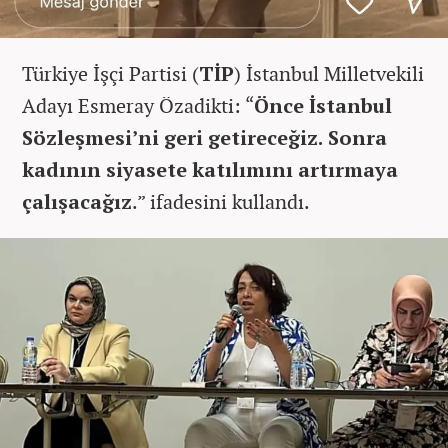
Türkiye İşçi Partisi (
TİP
) İstanbul Milletvekili
Adayı Esmeray Özadikti: “
Önce İstanbul
Sözleşmesi’ni geri getireceğiz. Sonra
kadının siyasete katılımını artırmaya
çalışacağız
.” ifadesini kullandı.