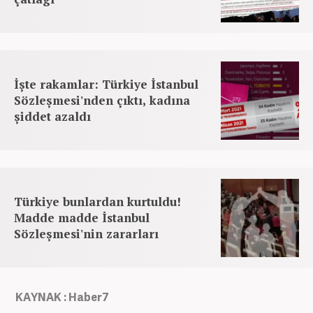
İşte rakamlar: Türkiye İstanbul
Sözleşmesi'nden çıktı, kadına
şiddet azaldı
Türkiye bunlardan kurtuldu!
Madde madde İstanbul
Sözleşmesi'nin zararları
KAYNAK : Haber7