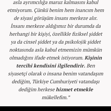
asla ayrımcılığa maruz kalmasını kabul
etmiyorum. Çünkü benim hem inancım hem
de siyasi görüşüm insanı merkeze alır.
İnsanı merkeze aldığımız bir durumda da
herhangi bir kişiyi, özellikle fiziksel şiddet
ya da cinsel şiddet ya da psikolojik şiddet
noktasında asla kabul etmemizin mümkün
olmadığını ifade etmek istiyorum.
Kişinin
tercihi kendisini ilgilendirir.
Ben
siyasetçi olarak o insana benim vatandaşım
dediğim, Türkiye Cumhuriyeti vatandaşı
dediğim herkese
hizmet etmekle
mükellefim.”