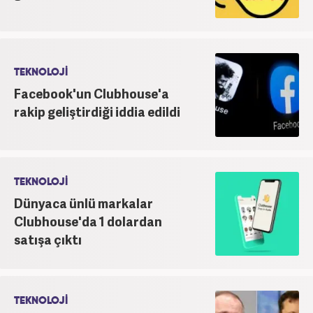
TEKNOLOJİ
Facebook'un Clubhouse'a
rakip geliştirdiği iddia edildi
TEKNOLOJİ
Dünyaca ünlü markalar
Clubhouse'da 1 dolardan
satışa çıktı
TEKNOLOJİ