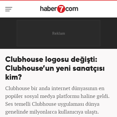
Clubhouse logosu değişti:
Clubhouse’un yeni sanatçısı
kim?
Clubhouse bir anda internet dünyasının en
popüler sosyal medya platformu haline geldi.
Ses temelli Clubhouse uygulaması dünya
genelinde milyonlarca kullanıcıya ulaştı.