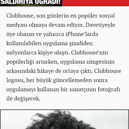
Clubhouse, son günlerin en popüler sosyal
medyası olmaya devam ediyor. Davetiyeyle
üye olunan ve yalnızca iPhone’larda
kullanılabilen uygulama şimdiden
milyonlarca kişiye ulaştı. Clubhouse’nin
popülerliği artarken, uygulama simgesinin
arkasındaki hikaye de ortaya çıktı. Clubhouse
logosu, her büyük güncellemeden sonra
uygulamayı kullanan bir sanatçının fotoğrafı
ile değişecek.