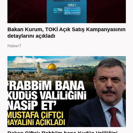
Bakan Kurum, TOKİ Açık Satış Kampanyasının
detaylarını açıkladı
Haber7