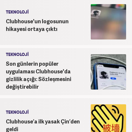
TEKNOLOJİ
Clubhouse'un logosunun
hikayesi ortaya çıktı
TEKNOLOJİ
Son günlerin popüler
uygulaması Clubhouse'da
gizlilik açığı: Sözleşmesini
değiştirebilir
TEKNOLOJİ
Clubhouse’a ilk yasak Çin’den
geldi