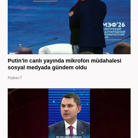
Putin'in canlı yayında mikrofon müdahalesi
sosyal medyada gündem oldu
Haber7