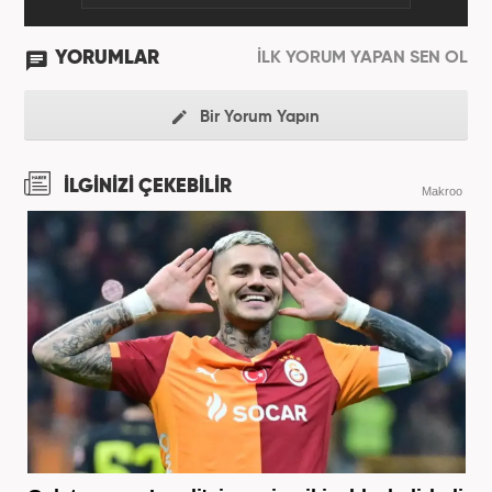
YORUMLAR
İLK YORUM YAPAN SEN OL
Bir Yorum Yapın
İLGİNİZİ ÇEKEBİLİR
Makroo