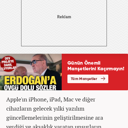
Apple'ın iPhone, iPad, Mac ve diğer
cihazların gelecek yılki yazılım
güncellemelerinin geliştirilmesine ara
verdiği ve aksaklık yaratan unsurların