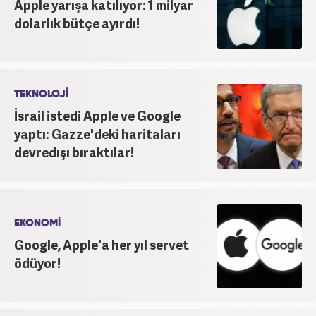
Apple yarışa katılıyor: 1 milyar
dolarlık bütçe ayırdı!
TEKNOLOJİ
İsrail istedi Apple ve Google
yaptı: Gazze'deki haritaları
devredışı bıraktılar!
EKONOMİ
Google, Apple'a her yıl servet
ödüyor!