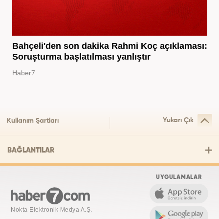
Bahçeli'den son dakika Rahmi Koç açıklaması:
Soruşturma başlatılması yanlıştır
Haber7
Yukarı Çık
Kullanım Şartları
BAĞLANTILAR
UYGULAMALAR
Nokta Elektronik Medya A.Ş.