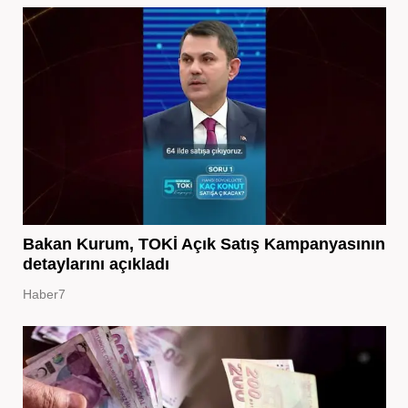
Bakan Kurum, TOKİ Açık Satış Kampanyasının
detaylarını açıkladı
Haber7