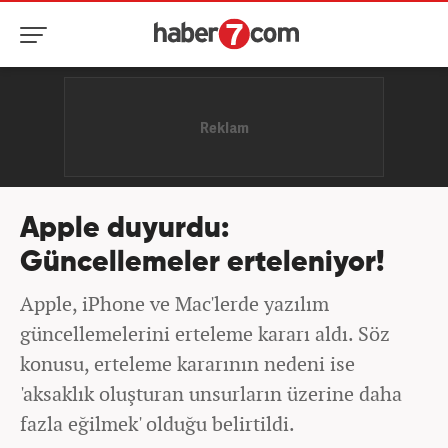
Apple duyurdu:
Güncellemeler erteleniyor!
Apple, iPhone ve Mac'lerde yazılım
güncellemelerini erteleme kararı aldı. Söz
konusu, erteleme kararının nedeni ise
'aksaklık oluşturan unsurların üzerine daha
fazla eğilmek' olduğu belirtildi.