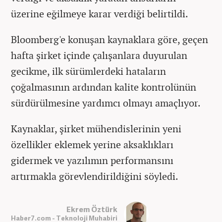
üzerine eğilmeye karar verdiği belirtildi.
Bloomberg'e konuşan kaynaklara göre, geçen
hafta şirket içinde çalışanlara duyurulan
gecikme, ilk sürümlerdeki hataların
çoğalmasının ardından kalite kontrolünün
sürdürülmesine yardımcı olmayı amaçlıyor.
Kaynaklar, şirket mühendislerinin yeni
özellikler eklemek yerine aksaklıkları
gidermek ve yazılımın performansını
artırmakla görevlendirildiğini söyledi.
Ekrem Öztürk
Haber7.com - Teknoloji Muhabiri