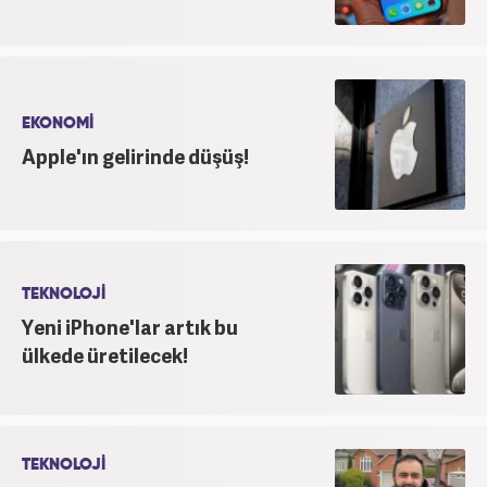
EKONOMİ
Apple'ın gelirinde düşüş!
TEKNOLOJİ
Yeni iPhone'lar artık bu
ülkede üretilecek!
TEKNOLOJİ