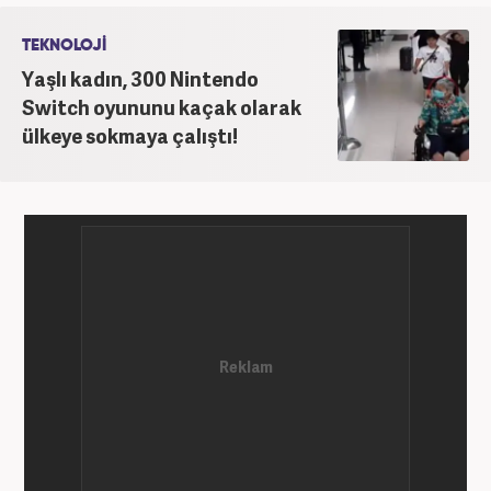
TEKNOLOJİ
Yaşlı kadın, 300 Nintendo
Switch oyununu kaçak olarak
ülkeye sokmaya çalıştı!