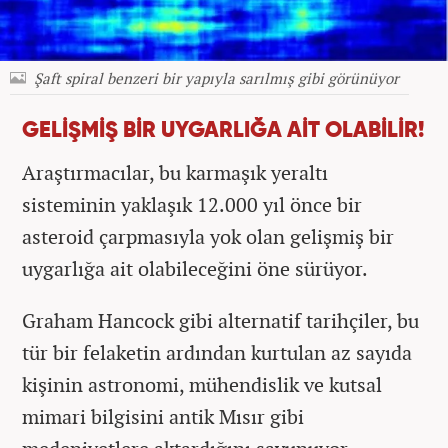
Şaft spiral benzeri bir yapıyla sarılmış gibi görünüyor
GELİŞMİŞ BİR UYGARLIĞA AİT OLABİLİR!
Araştırmacılar, bu karmaşık yeraltı
sisteminin yaklaşık 12.000 yıl önce bir
asteroid çarpmasıyla yok olan gelişmiş bir
uygarlığa ait olabileceğini öne sürüyor.
Graham Hancock gibi alternatif tarihçiler, bu
tür bir felaketin ardından kurtulan az sayıda
kişinin astronomi, mühendislik ve kutsal
mimari bilgisini antik Mısır gibi