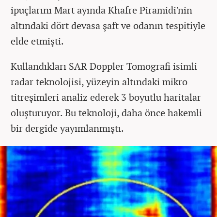
ipuçlarını Mart ayında Khafre Piramidi'nin
altındaki dört devasa şaft ve odanın tespitiyle
elde etmişti.
Kullandıkları SAR Doppler Tomografi isimli
radar teknolojisi, yüzeyin altındaki mikro
titreşimleri analiz ederek 3 boyutlu haritalar
oluşturuyor. Bu teknoloji, daha önce hakemli
bir dergide yayımlanmıştı.