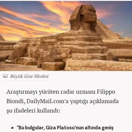
Büyük Gize Sfenksi
Araştırmayı yürüten radar uzmanı Filippo
Biondi, DailyMail.com’a yaptığı açıklamada
şu ifadeleri kullandı:
“Bu bulgular, Giza Platosu'nun altında geniş