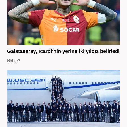
Galatasaray, Icardi'nin yerine iki yıldız belirledi
Haber7