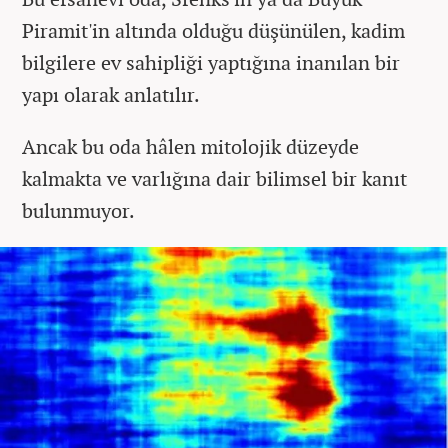
Piramit'in altında olduğu düşünülen, kadim
bilgilere ev sahipliği yaptığına inanılan bir
yapı olarak anlatılır.
Ancak bu oda hâlen mitolojik düzeyde
kalmakta ve varlığına dair bilimsel bir kanıt
bulunmuyor.