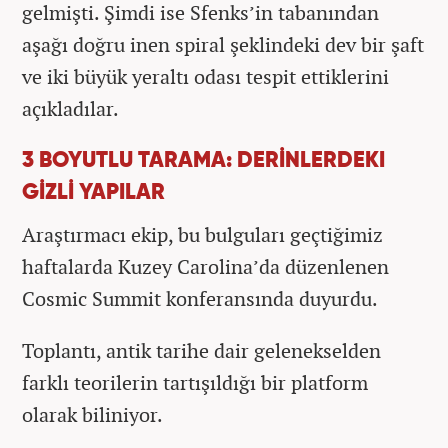
gelmişti. Şimdi ise Sfenks’in tabanından
aşağı doğru inen spiral şeklindeki dev bir şaft
ve iki büyük yeraltı odası tespit ettiklerini
açıkladılar.
3 BOYUTLU TARAMA: DERİNLERDEKI
GİZLİ YAPILAR
Araştırmacı ekip, bu bulguları geçtiğimiz
haftalarda Kuzey Carolina’da düzenlenen
Cosmic Summit konferansında duyurdu.
Toplantı, antik tarihe dair gelenekselden
farklı teorilerin tartışıldığı bir platform
olarak biliniyor.