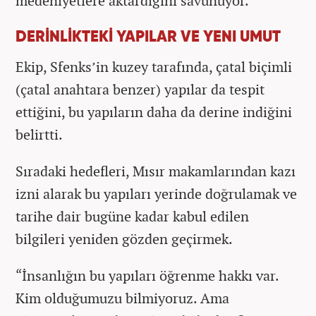
medeniyetlere aktardığını savunuyor.
DERİNLİKTEKİ YAPILAR VE YENI UMUT
Ekip, Sfenks’in kuzey tarafında, çatal biçimli
(çatal anahtara benzer) yapılar da tespit
ettiğini, bu yapıların daha da derine indiğini
belirtti.
Sıradaki hedefleri, Mısır makamlarından kazı
izni alarak bu yapıları yerinde doğrulamak ve
tarihe dair bugüne kadar kabul edilen
bilgileri yeniden gözden geçirmek.
“İnsanlığın bu yapıları öğrenme hakkı var.
Kim olduğumuzu bilmiyoruz. Ama