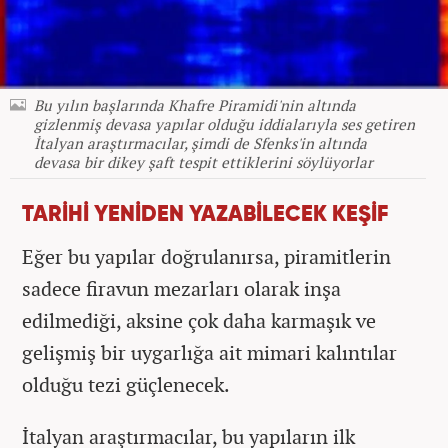
Bu yılın başlarında Khafre Piramidi'nin altında
gizlenmiş devasa yapılar olduğu iddialarıyla ses getiren
İtalyan araştırmacılar, şimdi de Sfenks'in altında
devasa bir dikey şaft tespit ettiklerini söylüyorlar
TARİHİ YENİDEN YAZABİLECEK KEŞİF
Eğer bu yapılar doğrulanırsa, piramitlerin
sadece firavun mezarları olarak inşa
edilmediği, aksine çok daha karmaşık ve
gelişmiş bir uygarlığa ait mimari kalıntılar
olduğu tezi güçlenecek.
İtalyan araştırmacılar, bu yapıların ilk