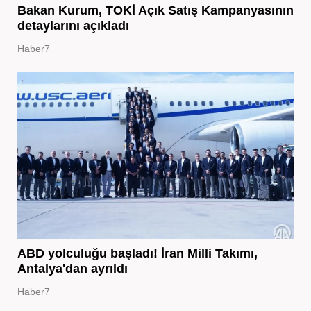
Bakan Kurum, TOKİ Açık Satış Kampanyasının
detaylarını açıkladı
Haber7
ABD yolculuğu başladı! İran Milli Takımı,
Antalya'dan ayrıldı
Haber7