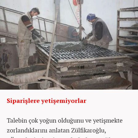
Siparişlere yetişemiyorlar
Talebin çok yoğun olduğunu ve yetişmekte
zorlandıklarını anlatan Zülfikaroğlu,