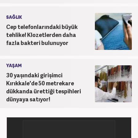
SAĞLIK
Cep telefonlarındaki büyük
tehlike! Klozetlerden daha
fazla bakteri bulunuyor
YAŞAM
30 yaşındaki girişimci
Kırıkkale'de 50 metrekare
dükkanda ürettiği tespihleri
dünyaya satıyor!