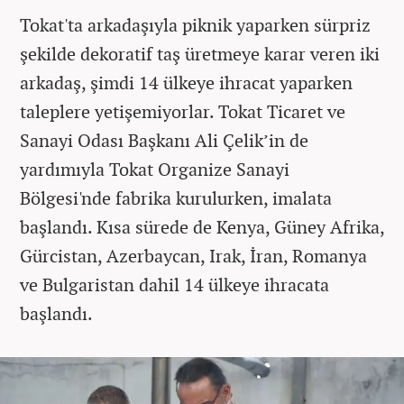
Tokat'ta arkadaşıyla piknik yaparken sürpriz
şekilde dekoratif taş üretmeye karar veren iki
arkadaş, şimdi 14 ülkeye ihracat yaparken
taleplere yetişemiyorlar. Tokat Ticaret ve
Sanayi Odası Başkanı Ali Çelik’in de
yardımıyla Tokat Organize Sanayi
Bölgesi'nde fabrika kurulurken, imalata
başlandı. Kısa sürede de Kenya, Güney Afrika,
Gürcistan, Azerbaycan, Irak, İran, Romanya
ve Bulgaristan dahil 14 ülkeye ihracata
başlandı.