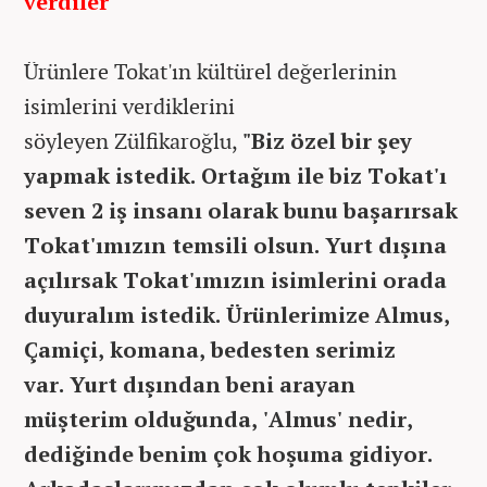
verdiler
Ürünlere Tokat'ın kültürel değerlerinin
isimlerini verdiklerini
söyleyen Zülfikaroğlu,
"Biz özel bir şey
yapmak istedik. Ortağım ile biz Tokat'ı
seven 2 iş insanı olarak bunu başarırsak
Tokat'ımızın temsili olsun. Yurt dışına
açılırsak Tokat'ımızın isimlerini orada
duyuralım istedik. Ürünlerimize Almus,
Çamiçi, komana, bedesten serimiz
var. Yurt dışından beni arayan
müşterim olduğunda, 'Almus' nedir,
dediğinde benim çok hoşuma gidiyor.