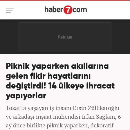
Piknik yaparken akıllarına
gelen fikir hayatlarını
değiştirdi! 14 ülkeye ihracat
yapıyorlar
Tokat'ta yaşayan iş insanı Ersin Zülfikaroğlu
ve arkadaşı inşaat mühendisi İrfan Sağlam, 6
ay önce birlikte piknik yaparken, dekoratif