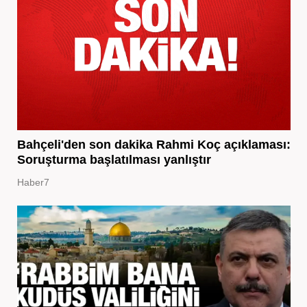
Bahçeli'den son dakika Rahmi Koç açıklaması:
Soruşturma başlatılması yanlıştır
Haber7