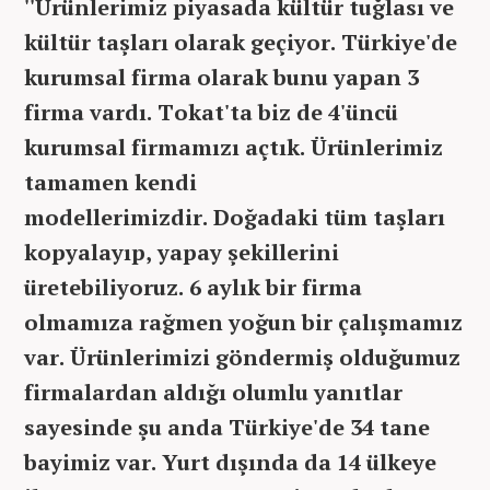
''Ürünlerimiz piyasada kültür tuğlası ve
kültür taşları olarak geçiyor. Türkiye'de
kurumsal firma olarak bunu yapan 3
firma vardı. Tokat'ta biz de 4'üncü
kurumsal firmamızı açtık. Ürünlerimiz
tamamen kendi
modellerimizdir. Doğadaki tüm taşları
kopyalayıp, yapay şekillerini
üretebiliyoruz. 6 aylık bir firma
olmamıza rağmen yoğun bir çalışmamız
var. Ürünlerimizi göndermiş olduğumuz
firmalardan aldığı olumlu yanıtlar
sayesinde şu anda Türkiye'de 34 tane
bayimiz var. Yurt dışında da 14 ülkeye