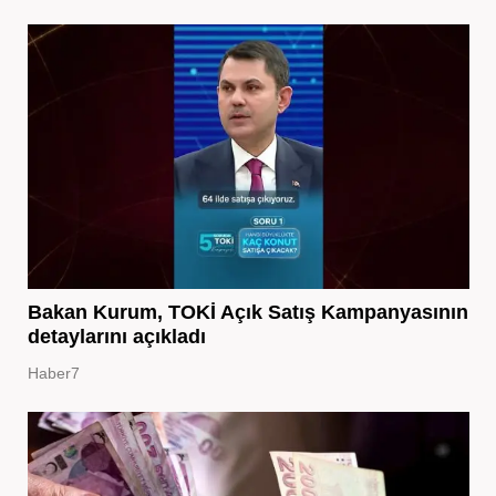
Bakan Kurum, TOKİ Açık Satış Kampanyasının
detaylarını açıkladı
Haber7