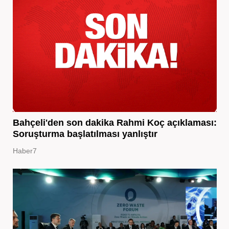
Bahçeli'den son dakika Rahmi Koç açıklaması:
Soruşturma başlatılması yanlıştır
Haber7