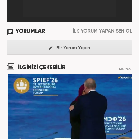
YORUMLAR
İLK YORUM YAPAN SEN OL
Bir Yorum Yapın
İLGİNİZİ ÇEKEBİLİR
Makroo