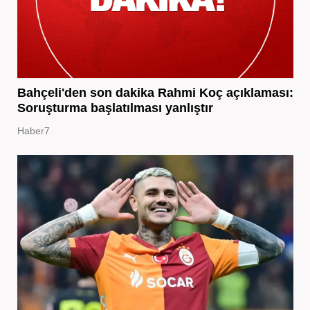
Bahçeli'den son dakika Rahmi Koç açıklaması:
Soruşturma başlatılması yanlıştır
Haber7