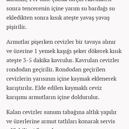
sonra tencerenin içine yarım su bardağı su
ekledikten sonra kısık ateşte yavaş yavaş
pişirilir.
Armutlar pişerken cevizler bir tavaya alınır
ve üzerine 1 yemek kaşığı şeker dökerek kısık
ateşte 3-5 dakika kavrulur. Kavrulan cevizler
rondodan geçirilir. Rondodan geçirilen
cevizlerin yarısının içine kaymak eklenerek
karıştırılır. Elde edilen kaymaklı ceviz
karışımı armutların içine doldurulur.
Kalan cevizler sunum tabağına altlık yapılır
ve üzerlerine armut tatlıları konarak servis