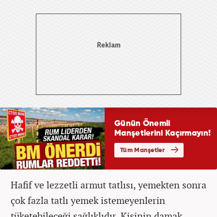
Hafif ve lezzetli armut tatlısı, yemekten sonra
çok fazla tatlı yemek istemeyenlerin
tüketebileceği sağlıklıdır. Kişinin damak