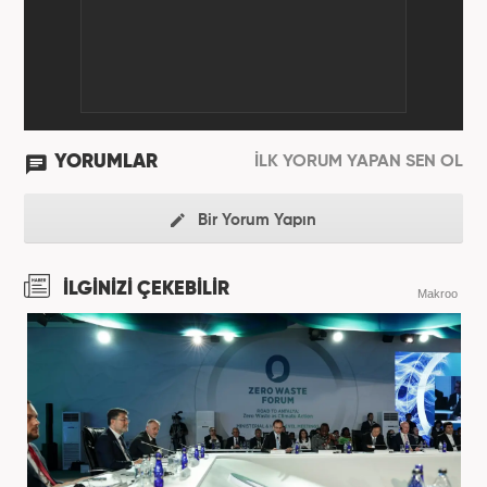
YORUMLAR
İLK YORUM YAPAN SEN OL
Bir Yorum Yapın
İLGİNİZİ ÇEKEBİLİR
Makroo