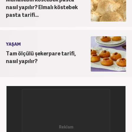
nasıl yapılır? Elmalı köstebek
pasta tarifi...
YAŞAM
Tam ölçülü şekerpare tarifi,
nasıl yapılır?