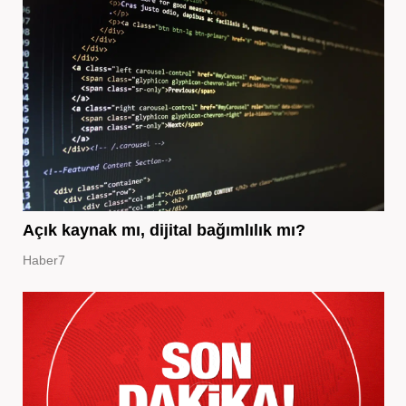
Açık kaynak mı, dijital bağımlılık mı?
Haber7