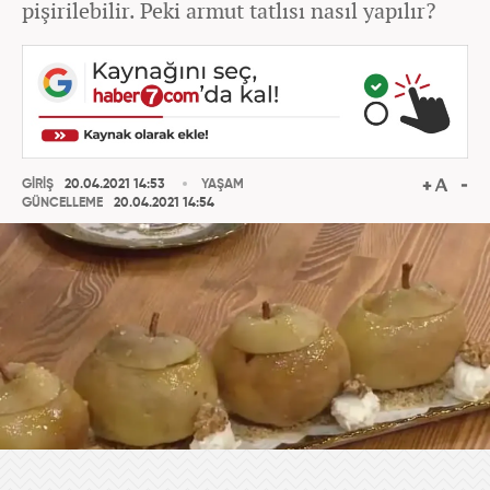
pişirilebilir. Peki armut tatlısı nasıl yapılır?
GİRİŞ
20.04.2021 14:53
YAŞAM
GÜNCELLEME
20.04.2021 14:54