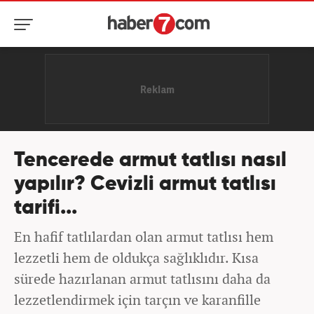
Tencerede armut tatlısı nasıl
yapılır? Cevizli armut tatlısı
tarifi...
En hafif tatlılardan olan armut tatlısı hem
lezzetli hem de oldukça sağlıklıdır. Kısa
sürede hazırlanan armut tatlısını daha da
lezzetlendirmek için tarçın ve karanfille