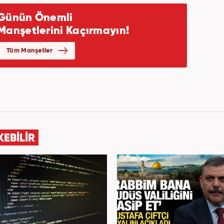
KEBİLİR