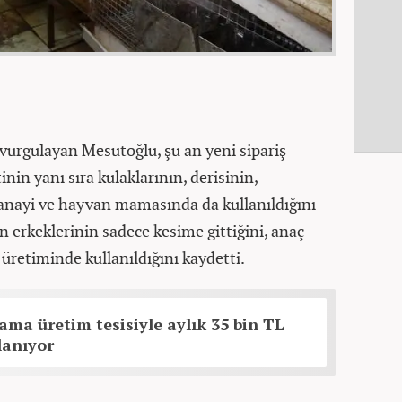
 vurgulayan Mesutoğlu, şu an yeni sipariş
inin yanı sıra kulaklarının, derisinin,
sanayi ve hayvan mamasında da kullanıldığını
 erkeklerinin sadece kesime gittiğini, anaç
 üretiminde kullanıldığını kaydetti.
ama üretim tesisiyle aylık 35 bin TL
lanıyor