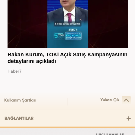
Bakan Kurum, TOKİ Açık Satış Kampanyasının
detaylarını açıkladı
Haber7
Yukarı Çık
Kullanım Şartları
BAĞLANTILAR