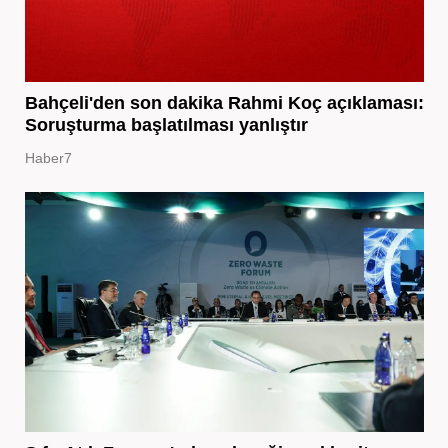
Bahçeli'den son dakika Rahmi Koç açıklaması:
Soruşturma başlatılması yanlıştır
Haber7