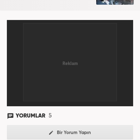
5
YORUMLAR
Bir Yorum Yapın