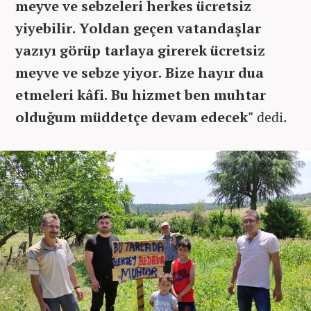
meyve ve sebzeleri herkes ücretsiz
yiyebilir. Yoldan geçen vatandaşlar
yazıyı görüp tarlaya girerek ücretsiz
meyve ve sebze yiyor. Bize hayır dua
etmeleri kâfi. Bu hizmet ben muhtar
olduğum müddetçe devam edecek"
dedi.