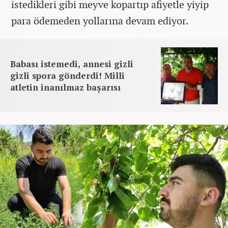
istedikleri gibi meyve kopartıp afiyetle yiyip
para ödemeden yollarına devam ediyor.
Babası istemedi, annesi gizli
gizli spora gönderdi! Milli
atletin inanılmaz başarısı