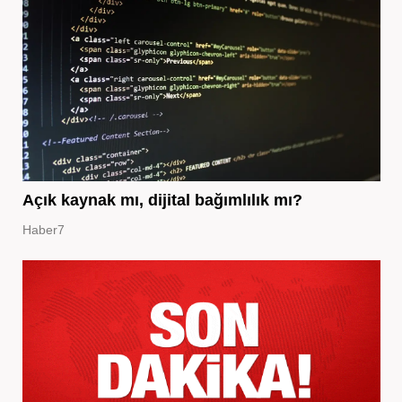
Açık kaynak mı, dijital bağımlılık mı?
Haber7