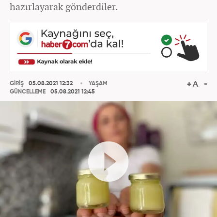
hazırlayarak gönderdiler.
GİRİŞ
05.08.2021 12:32
YAŞAM
GÜNCELLEME
05.08.2021 12:45