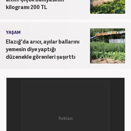
kilogramı 200 TL
YAŞAM
Elazığ'da arıcı, ayılar ballarını
yemesin diye yaptığı
düzenekle görenleri şaşırttı