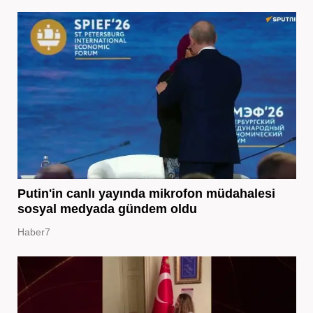
Putin'in canlı yayında mikrofon müdahalesi
sosyal medyada gündem oldu
Haber7