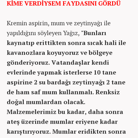
KİME VERDİYSEM FAYDASINI GÖRDÜ
Kremin aspirin, mum ve zeytinyağı ile
yapıldığını söyleyen Yağız,
"Bunları
kaynatıp erittikten sonra sıcak hali ile
kavanozlara koyuyoruz ve bölgeye
gönderiyoruz. Vatandaşlar kendi
evlerinde yapmak isterlerse 10 tane
aspirine 2 su bardağı zeytinyağı 2 tane
de ham saf mum kullanmalı. Renksiz
doğal mumlardan olacak.
Malzemelerimiz bu kadar, daha sonra
ateş üzerinde mumlar eriyene kadar
karıştırıyoruz. Mumlar eridikten sonra