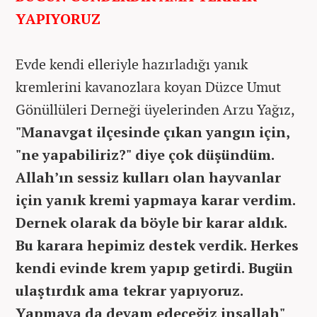
YAPIYORUZ
Evde kendi elleriyle hazırladığı yanık
kremlerini kavanozlara koyan Düzce Umut
Gönüllüleri Derneği üyelerinden Arzu Yağız,
"Manavgat ilçesinde çıkan yangın için,
"ne yapabiliriz?" diye çok düşündüm.
Allah’ın sessiz kulları olan hayvanlar
için yanık kremi yapmaya karar verdim.
Dernek olarak da böyle bir karar aldık.
Bu karara hepimiz destek verdik. Herkes
kendi evinde krem yapıp getirdi. Bugün
ulaştırdık ama tekrar yapıyoruz.
Yapmaya da devam edeceğiz inşallah"