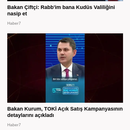
Bakan Çiftçi: Rabb'im bana Kudüs Valiliğini
nasip et
Haber7
Bakan Kurum, TOKİ Açık Satış Kampanyasının
detaylarını açıkladı
Haber7