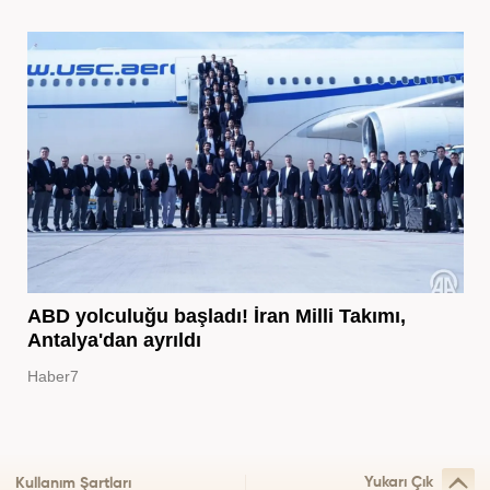
ABD yolculuğu başladı! İran Milli Takımı,
Antalya'dan ayrıldı
Haber7
Yukarı Çık
Kullanım Şartları