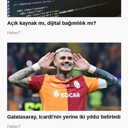
Açık kaynak mı, dijital bağımlılık mı?
Haber7
Galatasaray, Icardi'nin yerine iki yıldız belirledi
Haber7