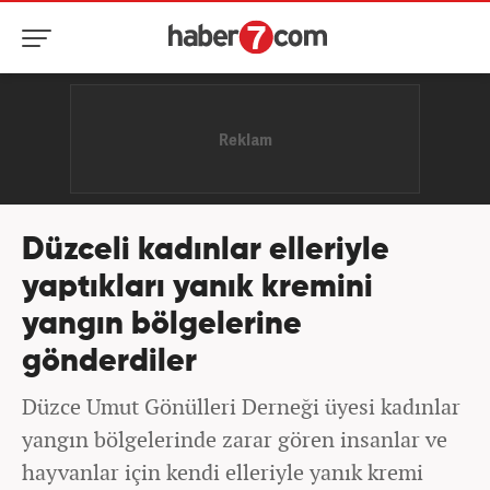
Düzceli kadınlar elleriyle
yaptıkları yanık kremini
yangın bölgelerine
gönderdiler
Düzce Umut Gönülleri Derneği üyesi kadınlar
yangın bölgelerinde zarar gören insanlar ve
hayvanlar için kendi elleriyle yanık kremi