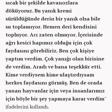
sıcak bir şekilde kavanozlara
döküyoruz. Bu yanık kremi
sürüldüğünde derin bir yanık olsa bile
su toplamıyor. Hemen deri kendisini
topluyor. Acı zaten olmuyor. İçerisinde
ağrı kesici hapımız olduğu için çok
faydasını görebiliriz. Ben çok kişiye
yaptım verdim. Çok yanığı olan birisine
de verdim. Aradı ve bana teşekkür etti.
Kime verdiysem kime ulaştırdıysam
herkes faydasını görmüş. Ben de orada
yanan hayvanlar için veya insanlarımız
için böyle bir şey yapmaya karar verdim
"
ifadelerini kullandı.