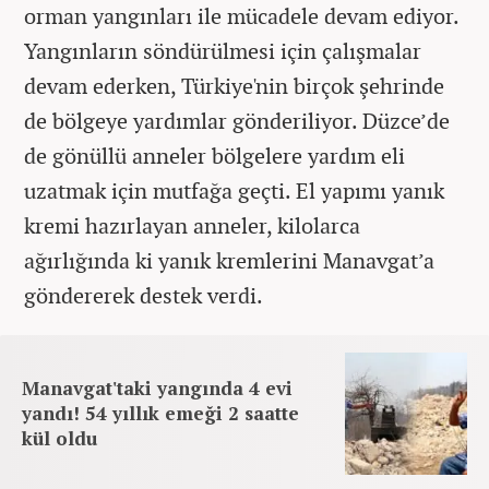
orman yangınları ile mücadele devam ediyor.
Yangınların söndürülmesi için çalışmalar
devam ederken, Türkiye'nin birçok şehrinde
de bölgeye yardımlar gönderiliyor. Düzce’de
de gönüllü anneler bölgelere yardım eli
uzatmak için mutfağa geçti. El yapımı yanık
kremi hazırlayan anneler, kilolarca
ağırlığında ki yanık kremlerini Manavgat’a
göndererek destek verdi.
Manavgat'taki yangında 4 evi
yandı! 54 yıllık emeği 2 saatte
kül oldu