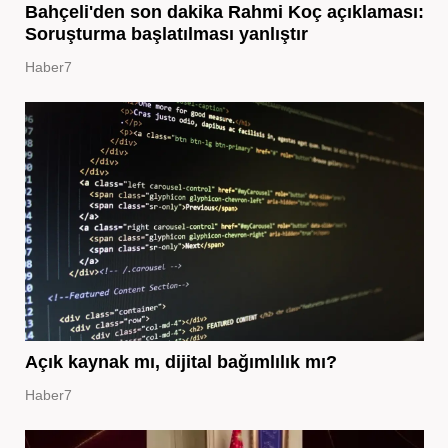
Bahçeli'den son dakika Rahmi Koç açıklaması:
Soruşturma başlatılması yanlıştır
Haber7
Açık kaynak mı, dijital bağımlılık mı?
Haber7