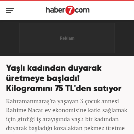
Yaşlı kadından duyarak
üretmeye başladı!
Kilogramını 75 TL'den satıyor
Kahramanmaraş'ta yaşayan 3 çocuk annesi
Rahime Nacar ev ekonomisine katkı sağlamak
için girdiği iş arayışında yaşlı bir kadından
duyarak başladığı kozalaktan pekmez üretme