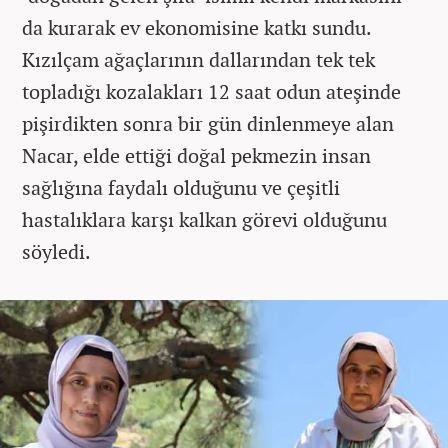
da kurarak ev ekonomisine katkı sundu.
Kızılçam ağaçlarının dallarından tek tek
topladığı kozalakları 12 saat odun ateşinde
pişirdikten sonra bir gün dinlenmeye alan
Nacar, elde ettiği doğal pekmezin insan
sağlığına faydalı olduğunu ve çeşitli
hastalıklara karşı kalkan görevi olduğunu
söyledi.