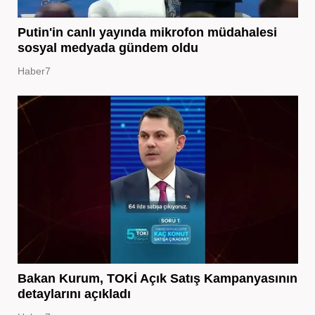
Putin'in canlı yayında mikrofon müdahalesi
sosyal medyada gündem oldu
Haber7
Bakan Kurum, TOKİ Açık Satış Kampanyasının
detaylarını açıkladı