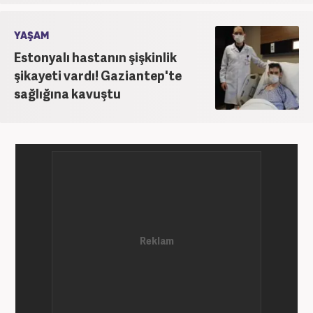
YAŞAM
Estonyalı hastanın şişkinlik
şikayeti vardı! Gaziantep'te
sağlığına kavuştu