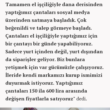
Tamamen el işçiliğiyle dana derisinden
yaptığımız çantaları sosyal medya
üzerinden satmaya başladık. Çok
beğenildi ve talep görmeye başladı.
Çantaları el işçiliğiyle yaptığımız için
bir çantayı bir günde yapabiliyoruz.
Sadece yurt içinden değil, yurt dışından
da siparişler geliyor. Biz bunlara
yetişmek için var gücümüzle çalışıyoruz.
İleride kendi markamızı kurup ismimizi
duyurmak istiyoruz. Yaptığımız
çantaları 150 ila 600 lira arasında
değişen fiyatlarla satıyoruz"
dedi.