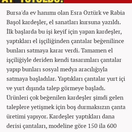
Bursa'da ev hanımı olan Esra Öztürk ve Rabia
Başol kardeşler, el sanatları kursuna yazıldı.
İlk başlarda bu işi keyif için yapan kardeşler,
yaptıkları el işçiliğinden çantalar beğenilince
bunları satmaya karar verdi. Tamamen el
işçiliğiyle deriden kendi tasarımları çantalar
yapıp bunları sosyal medya aracılığıyla
satmaya başladılar. Yaptıkları çantalar yurt içi
ve yurt dışında talep görmeye başladı.
Ürünleri çok beğenilen kardeşler şimdi gelen
taleplere yetişmek için boş durmaksızın çanta
üretimi yapıyor. Kardeşler yaptıkları dana
derisi çantaları, modeline göre 150 ila 600