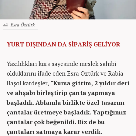
Esra Öztürk
YURT DIŞINDAN DA SİPARİŞ GELİYOR
Yazıldıkları kurs sayesinde meslek sahibi
olduklarını ifade eden Esra Öztürk ve Rabia
Başol kardeşler,
"Kursa gittim, 2 yıldır deri
ve ahşabı birleştirip çanta yapmaya
başladık. Ablamla birlikte özel tasarım
çantalar üretmeye başladık. Yaptığımız
çantalar çok beğenildi. Biz de bu
çantaları satmaya karar verdik.