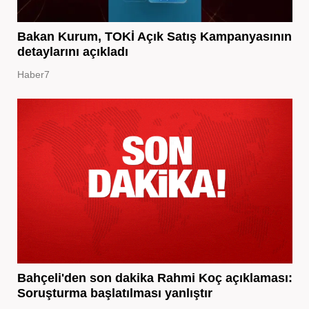
Bakan Kurum, TOKİ Açık Satış Kampanyasının
detaylarını açıkladı
Haber7
Bahçeli'den son dakika Rahmi Koç açıklaması:
Soruşturma başlatılması yanlıştır