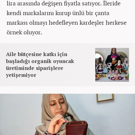
lira arasında değişen fiyatla satıyor. İleride
kendi markalarını kurup ünlü bir çanta
markası olmayı hedefleyen kardeşler herkese
örnek oluyor.
Aile bütçesine katkı için
başladığı organik oyuncak
üretiminde siparişlere
yetişemiyor