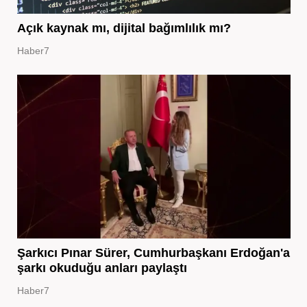
Açık kaynak mı, dijital bağımlılık mı?
Haber7
Şarkıcı Pınar Sürer, Cumhurbaşkanı Erdoğan'a
şarkı okuduğu anları paylaştı
Haber7