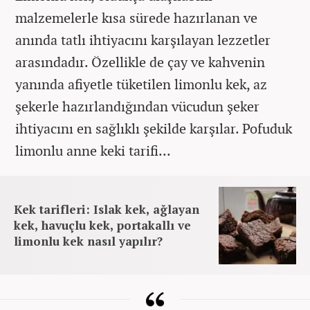
malzemelerle kısa sürede hazırlanan ve
anında tatlı ihtiyacını karşılayan lezzetler
arasındadır. Özellikle de çay ve kahvenin
yanında afiyetle tüketilen limonlu kek, az
şekerle hazırlandığından vücudun şeker
ihtiyacını en sağlıklı şekilde karşılar. Pofuduk
limonlu anne keki tarifi...
Kek tarifleri: Islak kek, ağlayan
kek, havuçlu kek, portakallı ve
limonlu kek nasıl yapılır?