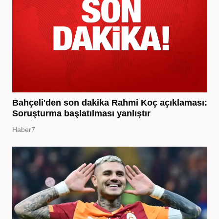
Bahçeli'den son dakika Rahmi Koç açıklaması:
Soruşturma başlatılması yanlıştır
Haber7