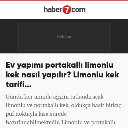
Ev yapımı portakallı limonlu
kek nasıl yapılır? Limonlu kek
tarifi...
Günün her anında ağzını tatlandıracak
limonlu ve portakallı kek, oldukça basit birkaç
püf noktayla kısa sürede
hazırlanabilmektedir. Limonlu ve portakallı