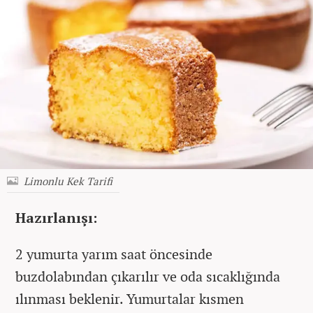
Limonlu Kek Tarifi
Hazırlanışı:
2 yumurta yarım saat öncesinde
buzdolabından çıkarılır ve oda sıcaklığında
ılınması beklenir. Yumurtalar kısmen