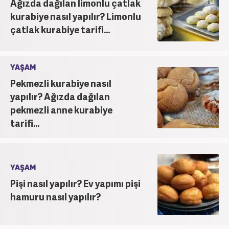
Ağızda dağılan limonlu çatlak
kurabiye nasıl yapılır? Limonlu
çatlak kurabiye tarifi...
YAŞAM
Pekmezli kurabiye nasıl
yapılır? Ağızda dağılan
pekmezli anne kurabiye
tarifi...
YAŞAM
Pişi nasıl yapılır? Ev yapımı pişi
hamuru nasıl yapılır?