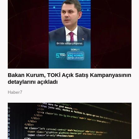
Bakan Kurum, TOKİ Açık Satış Kampanyasının
detaylarını açıkladı
Haber7