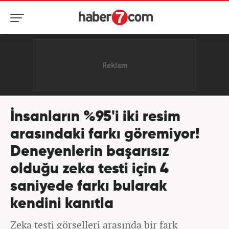
İnsanların %95'i iki resim
arasındaki farkı göremiyor!
Deneyenlerin başarısız
olduğu zeka testi için 4
saniyede farkı bularak
kendini kanıtla
Zeka testi görselleri arasında bir fark