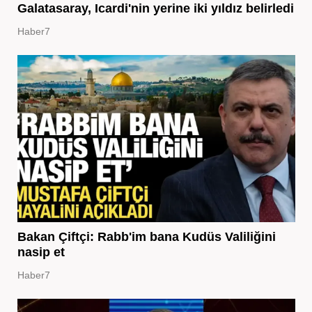
Galatasaray, Icardi'nin yerine iki yıldız belirledi
Haber7
Bakan Çiftçi: Rabb'im bana Kudüs Valiliğini
nasip et
Haber7