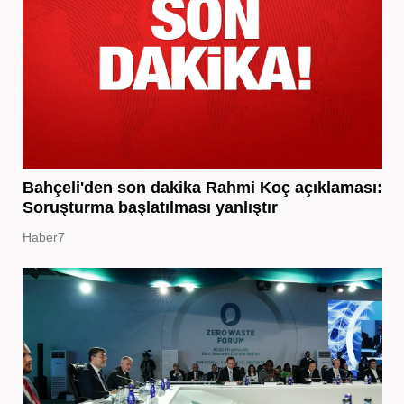
Bahçeli'den son dakika Rahmi Koç açıklaması:
Soruşturma başlatılması yanlıştır
Haber7