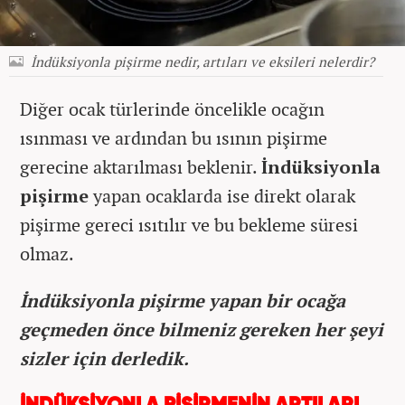
İndüksiyonla pişirme nedir, artıları ve eksileri nelerdir?
Diğer ocak türlerinde öncelikle ocağın
ısınması ve ardından bu ısının pişirme
gerecine aktarılması beklenir.
İndüksiyonla
pişirme
yapan ocaklarda ise direkt olarak
pişirme gereci ısıtılır ve bu bekleme süresi
olmaz.
İndüksiyonla pişirme yapan bir ocağa
geçmeden önce bilmeniz gereken her şeyi
sizler için derledik.