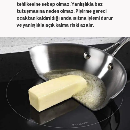
tehlikesine sebep olmaz. Yanlışlıkla bez
tutuşmasına neden olmaz. Pişirme gereci
ocaktan kaldırıldığı anda ısıtma işlemi durur
ve yanlışlıkla açık kalma riski azalır.