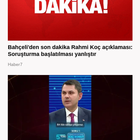
Bahçeli'den son dakika Rahmi Koç açıklaması:
Soruşturma başlatılması yanlıştır
Haber7