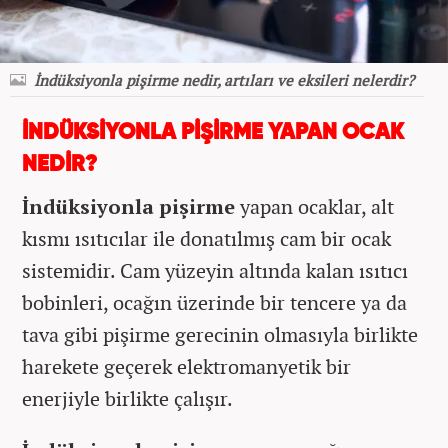
İndüksiyonla pişirme nedir, artıları ve eksileri nelerdir?
İNDÜKSİYONLA PİŞİRME YAPAN OCAK
NEDİR?
İndüksiyonla pişirme
yapan ocaklar, alt
kısmı ısıtıcılar ile donatılmış cam bir ocak
sistemidir. Cam yüzeyin altında kalan ısıtıcı
bobinleri, ocağın üzerinde bir tencere ya da
tava gibi pişirme gerecinin olmasıyla birlikte
harekete geçerek elektromanyetik bir
enerjiyle birlikte çalışır.