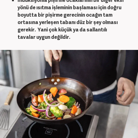
yönü de ısıtma işleminin başlaması için doğru
boyutta bir pişirme gerecinin ocağın tam
ortasına yerleşen tabanı düz bir şey olması
gerekir. Yani çok küçük ya da sallantılı
tavalar uygun değildir.