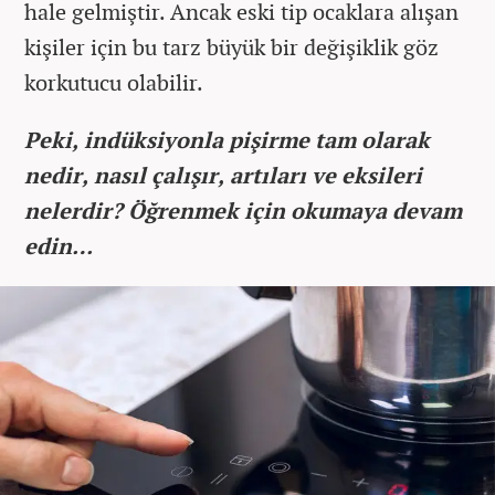
hale gelmiştir. Ancak eski tip ocaklara alışan
kişiler için bu tarz büyük bir değişiklik göz
korkutucu olabilir.
Peki, indüksiyonla pişirme tam olarak
nedir, nasıl çalışır, artıları ve eksileri
nelerdir? Öğrenmek için okumaya devam
edin…