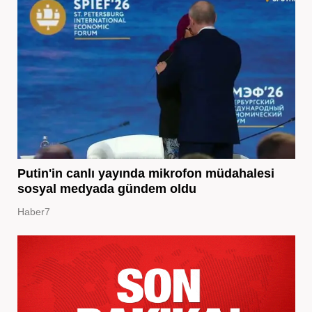
Putin'in canlı yayında mikrofon müdahalesi
sosyal medyada gündem oldu
Haber7