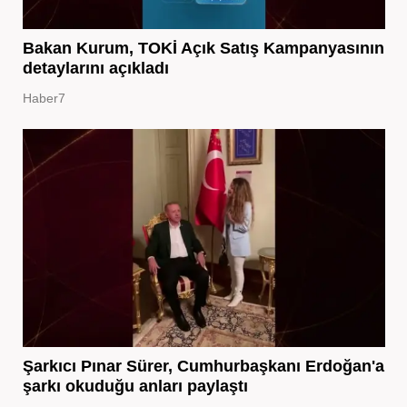
Bakan Kurum, TOKİ Açık Satış Kampanyasının
detaylarını açıkladı
Haber7
Şarkıcı Pınar Sürer, Cumhurbaşkanı Erdoğan'a
şarkı okuduğu anları paylaştı