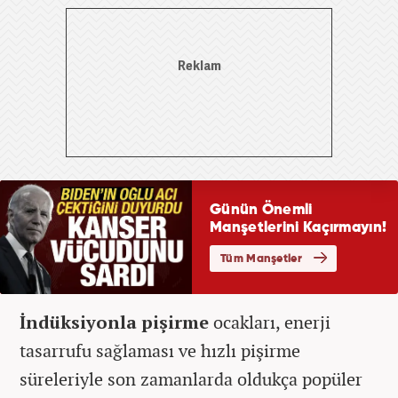
İndüksiyonla pişirme
ocakları, enerji
tasarrufu sağlaması ve hızlı pişirme
süreleriyle son zamanlarda oldukça popüler