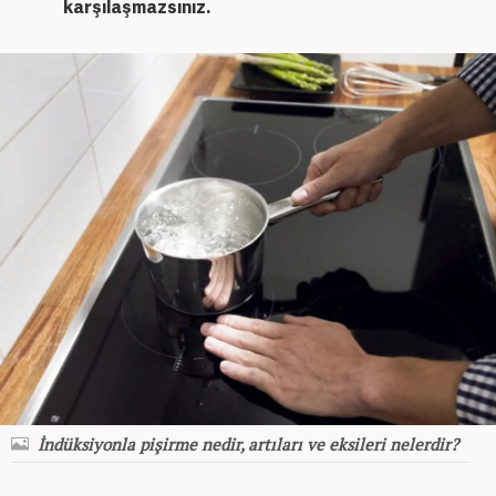
karşılaşmazsınız.
İndüksiyonla pişirme nedir, artıları ve eksileri nelerdir?