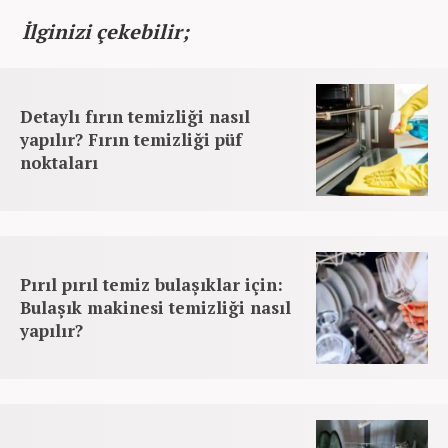
İlginizi çekebilir;
Detaylı fırın temizliği nasıl
yapılır? Fırın temizliği püf
noktaları
Pırıl pırıl temiz bulaşıklar için:
Bulaşık makinesi temizliği nasıl
yapılır?