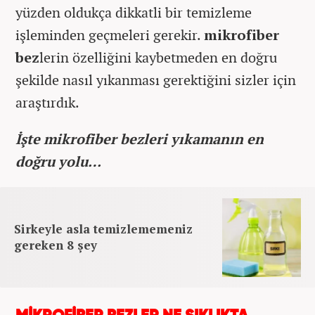
yüzden oldukça dikkatli bir temizleme
işleminden geçmeleri gerekir.
mikrofiber
bez
lerin özelliğini kaybetmeden en doğru
şekilde nasıl yıkanması gerektiğini sizler için
araştırdık.
İşte mikrofiber bezleri yıkamanın en
doğru yolu…
Sirkeyle asla temizlememeniz
gereken 8 şey