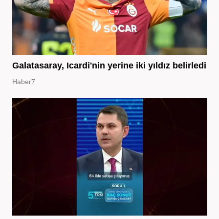
Galatasaray, Icardi'nin yerine iki yıldız belirledi
Haber7