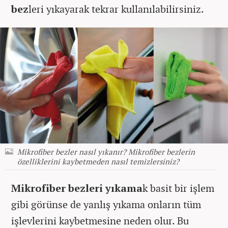
bez
leri yıkayarak tekrar kullanılabilirsiniz.
Mikrofiber bezler nasıl yıkanır? Mikrofiber bezlerin
özelliklerini kaybetmeden nasıl temizlersiniz?
Mikrofiber bezleri yıkama
k basit bir işlem
gibi görünse de yanlış yıkama onların tüm
işlevlerini kaybetmesine neden olur. Bu