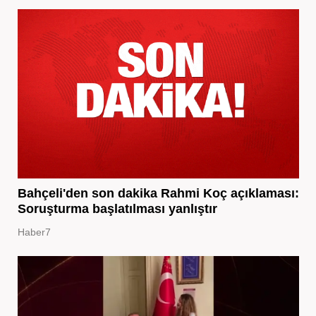
Bahçeli'den son dakika Rahmi Koç açıklaması:
Soruşturma başlatılması yanlıştır
Haber7