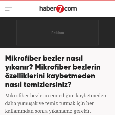
Mikrofiber bezler nasıl
yıkanır? Mikrofiber bezlerin
özelliklerini kaybetmeden
nasıl temizlersiniz?
Mikrofiber bezlerin emiciliğini kaybetmeden
daha yumuşak ve temiz tutmak için her
kullanımdan sonra yıkamanız gerekir.