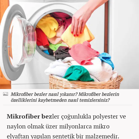
Mikrofiber bezler nasıl yıkanır? Mikrofiber bezlerin
özelliklerini kaybetmeden nasıl temizlersiniz?
Mikrofiber bez
ler çoğunlukla polyester ve
naylon olmak üzer milyonlarca mikro
elyaftan yapılan sentetik bir malzemedir.