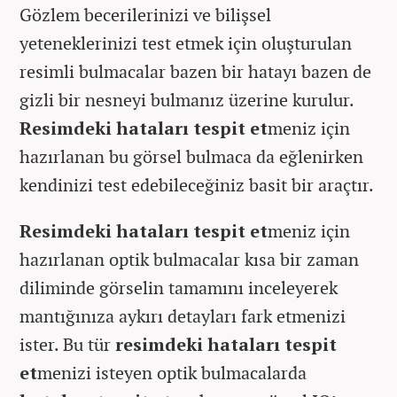
Gözlem becerilerinizi ve bilişsel
yeteneklerinizi test etmek için oluşturulan
resimli bulmacalar bazen bir hatayı bazen de
gizli bir nesneyi bulmanız üzerine kurulur.
Resimdeki hataları tespit et
meniz için
hazırlanan bu görsel bulmaca da eğlenirken
kendinizi test edebileceğiniz basit bir araçtır.
Resimdeki hataları tespit et
meniz için
hazırlanan optik bulmacalar kısa bir zaman
diliminde görselin tamamını inceleyerek
mantığınıza aykırı detayları fark etmenizi
ister. Bu tür
resimdeki hataları tespit
et
menizi isteyen optik bulmacalarda