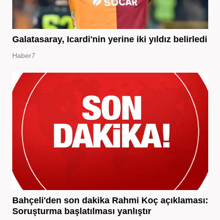
Galatasaray, Icardi'nin yerine iki yıldız belirledi
Haber7
Bahçeli'den son dakika Rahmi Koç açıklaması:
Soruşturma başlatılması yanlıştır