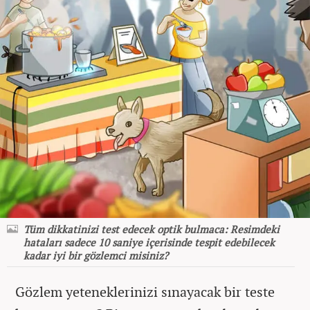
Tüm dikkatinizi test edecek optik bulmaca: Resimdeki
hataları sadece 10 saniye içerisinde tespit edebilecek
kadar iyi bir gözlemci misiniz?
Gözlem yeteneklerinizi sınayacak bir teste