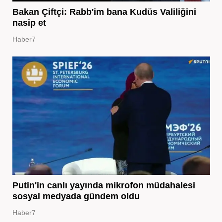
Bakan Çiftçi: Rabb'im bana Kudüs Valiliğini
nasip et
Haber7
Putin'in canlı yayında mikrofon müdahalesi
sosyal medyada gündem oldu
Haber7