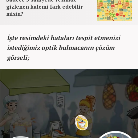
gizlenen kalemi fark edebilir
misin?
İşte resimdeki hataları tespit etmenizi
istediğimiz optik bulmacanın çözüm
görseli;