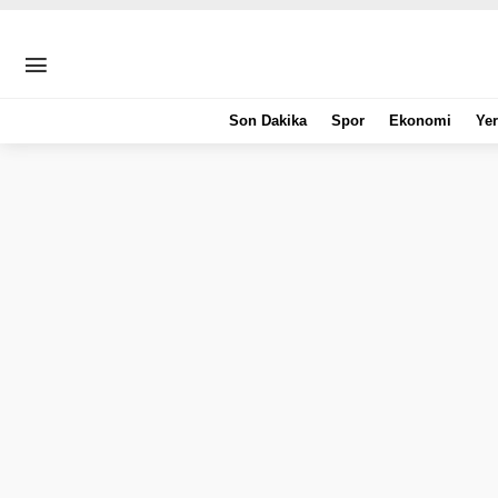
Son Dakika
Spor
Ekonomi
Yer