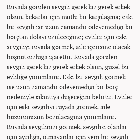
Rüyada görülen sevgili gerek kız gerek erkek
olsun, bekarlar için mutlu bir karşılaşma; eski
bir sevgili ise uzun zamandır ödeyemediği bir
borçtan dolayı üzüleceğine; evliler için eski
sevgiliyi rüyada görmek, aile içerisine olacak
hoşnutsuzluğa işarettir. Rüyada görülen
sevgili gerek kız gerek erkek olsun, güzel bir
evliliğe yorumlanır. Eski bir sevgili görmek
ise uzun zamandır ödeyemediği bir borç
nedeniyle sıkıntıya düşeceğini belirtir. Evliler
için eski sevgiliyi rüyada görmek, aile
huzurunuzun bozulacağına yorumlanır.
Rüyada sevgilinizi görmek, sevgilisi olanlar
için ayrılığa, olmayanlar için yeni bir sevgili