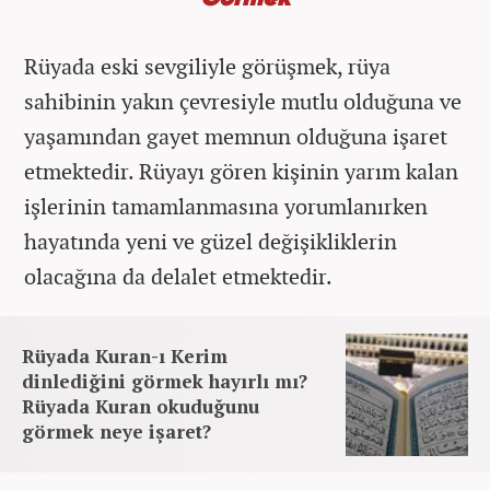
Rüyada eski sevgiliyle görüşmek, rüya
sahibinin yakın çevresiyle mutlu olduğuna ve
yaşamından gayet memnun olduğuna işaret
etmektedir. Rüyayı gören kişinin yarım kalan
işlerinin tamamlanmasına yorumlanırken
hayatında yeni ve güzel değişikliklerin
olacağına da delalet etmektedir.
Rüyada Kuran-ı Kerim
dinlediğini görmek hayırlı mı?
Rüyada Kuran okuduğunu
görmek neye işaret?