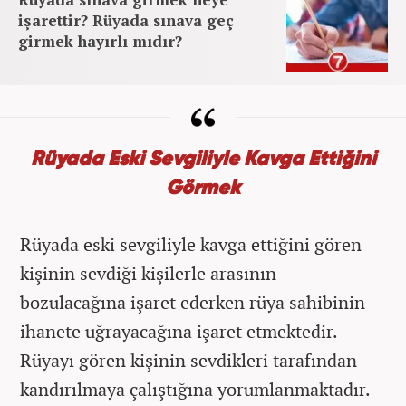
işarettir? Rüyada sınava geç
girmek hayırlı mıdır?
Rüyada Eski Sevgiliyle Kavga Ettiğini
Görmek
Rüyada eski sevgiliyle kavga ettiğini gören
kişinin sevdiği kişilerle arasının
bozulacağına işaret ederken rüya sahibinin
ihanete uğrayacağına işaret etmektedir.
Rüyayı gören kişinin sevdikleri tarafından
kandırılmaya çalıştığına yorumlanmaktadır.