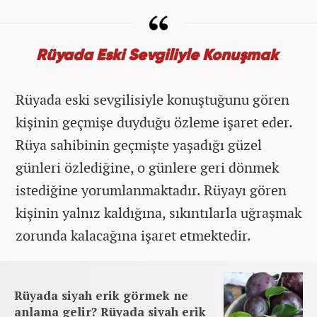
Rüyada Eski Sevgiliyle Konuşmak
Rüyada eski sevgilisiyle konuştuğunu gören
kişinin geçmişe duyduğu özleme işaret eder.
Rüya sahibinin geçmişte yaşadığı güzel
günleri özlediğine, o günlere geri dönmek
istediğine yorumlanmaktadır. Rüyayı gören
kişinin yalnız kaldığına, sıkıntılarla uğraşmak
zorunda kalacağına işaret etmektedir.
Rüyada siyah erik görmek ne
anlama gelir? Rüyada siyah erik