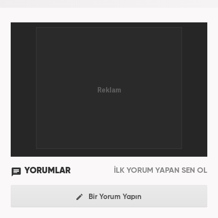
YORUMLAR
İLK YORUM YAPAN SEN OL
Bir Yorum Yapın