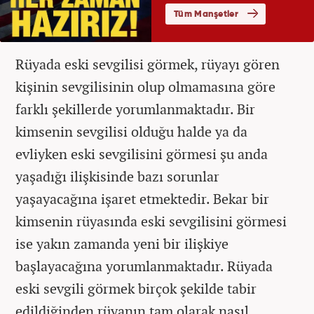
Rüyada eski sevgilisi görmek, rüyayı gören
kişinin sevgilisinin olup olmamasına göre
farklı şekillerde yorumlanmaktadır. Bir
kimsenin sevgilisi olduğu halde ya da
evliyken eski sevgilisini görmesi şu anda
yaşadığı ilişkisinde bazı sorunlar
yaşayacağına işaret etmektedir. Bekar bir
kimsenin rüyasında eski sevgilisini görmesi
ise yakın zamanda yeni bir ilişkiye
başlayacağına yorumlanmaktadır. Rüyada
eski sevgili görmek birçok şekilde tabir
edildiğinden rüyanın tam olarak nasıl