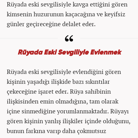
Rüyada eski sevgilisiyle kavga ettiğini gören
kimsenin huzurunun kaçacağına ve keyifsiz
günler geçireceğine delalet eder.
Rüyada Eski Sevgiliyle Evlenmek
Rüyada eski sevgilisiyle evlendiğini gören
kişinin yaşadığı ilişkide bazı sıkıntılar
çekeceğine işaret eder. Rüya sahibinin
ilişkisinden emin olmadığına, tam olarak
içine sinmediğine yorumlanmaktadır. Rüyayı
gören kişinin yanlış ilişkiler içinde olduğunu,
bunun farkına varıp daha çokmutsuz