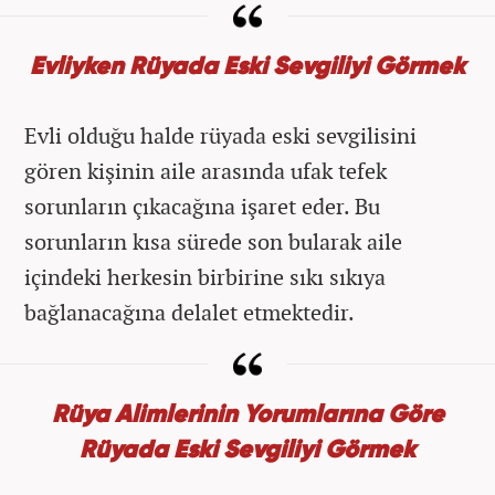
Evliyken Rüyada Eski Sevgiliyi Görmek
Evli olduğu halde rüyada eski sevgilisini
gören kişinin aile arasında ufak tefek
sorunların çıkacağına işaret eder. Bu
sorunların kısa sürede son bularak aile
içindeki herkesin birbirine sıkı sıkıya
bağlanacağına delalet etmektedir.
Rüya Alimlerinin Yorumlarına Göre
Rüyada Eski Sevgiliyi Görmek