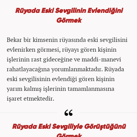
Rüyada Eski Sevgilinin Evlendiğini
Görmek
Bekar bir kimsenin rüyasında eski sevgilisini
evlenirken görmesi, rüyayı gören kişinin
işlerinin rast gideceğine ve maddi-manevi
rahatlayacağına yorumlanmaktadır. Rüyada
eski sevgilisinin evlendiği gören kişinin
yarım kalmış işlerinin tamamlanmasına
işaret etmektedir.
Rüyada Eski Sevgiliyle Görüştüğünü
Görmek