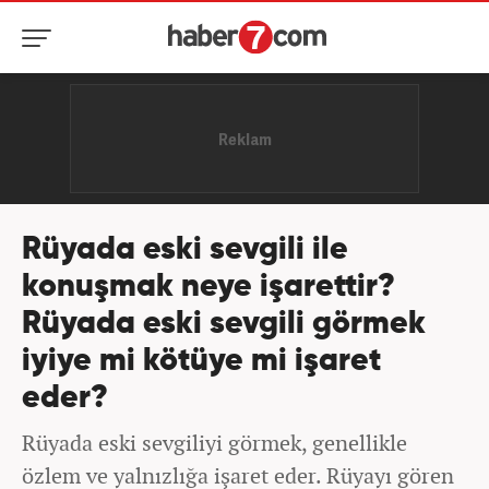
Rüyada eski sevgili ile
konuşmak neye işarettir?
Rüyada eski sevgili görmek
iyiye mi kötüye mi işaret
eder?
Rüyada eski sevgiliyi görmek, genellikle
özlem ve yalnızlığa işaret eder. Rüyayı gören