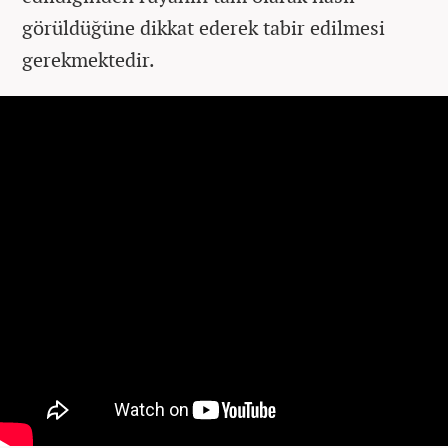
görüldüğüne dikkat ederek tabir edilmesi
gerekmektedir.