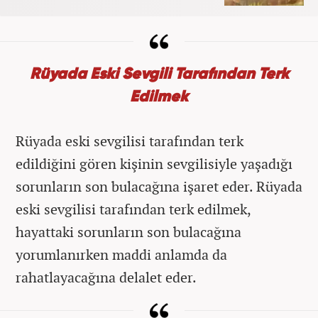
Rüyada Eski Sevgili Tarafından Terk
Edilmek
Rüyada eski sevgilisi tarafından terk
edildiğini gören kişinin sevgilisiyle yaşadığı
sorunların son bulacağına işaret eder. Rüyada
eski sevgilisi tarafından terk edilmek,
hayattaki sorunların son bulacağına
yorumlanırken maddi anlamda da
rahatlayacağına delalet eder.