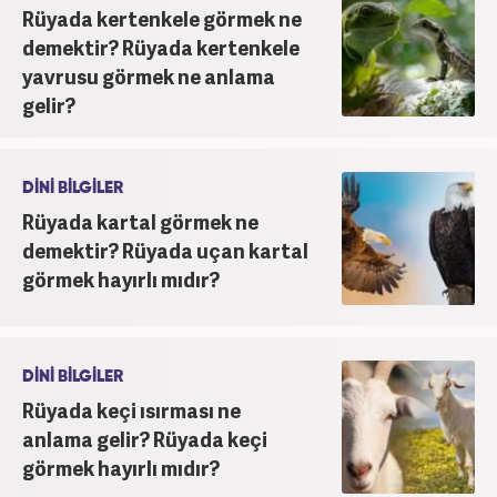
Rüyada kertenkele görmek ne
demektir? Rüyada kertenkele
yavrusu görmek ne anlama
gelir?
DİNİ BİLGİLER
Rüyada kartal görmek ne
demektir? Rüyada uçan kartal
görmek hayırlı mıdır?
DİNİ BİLGİLER
Rüyada keçi ısırması ne
anlama gelir? Rüyada keçi
görmek hayırlı mıdır?