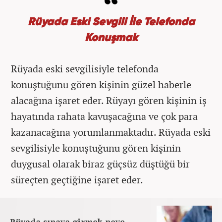
Rüyada Eski Sevgili İle Telefonda
Konuşmak
Rüyada eski sevgilisiyle telefonda
konuştuğunu gören kişinin güzel haberle
alacağına işaret eder. Rüyayı gören kişinin iş
hayatında rahata kavuşacağına ve çok para
kazanacağına yorumlanmaktadır. Rüyada eski
sevgilisiyle konuştuğunu gören kişinin
duygusal olarak biraz güçsüz düştüğü bir
süreçten geçtiğine işaret eder.
Rüyada sınava girmek neye