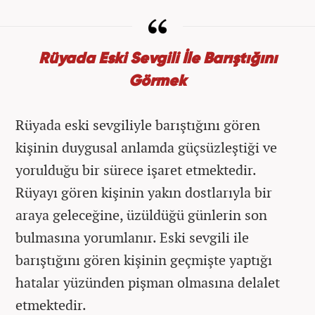
Rüyada Eski Sevgili İle Barıştığını
Görmek
Rüyada eski sevgiliyle barıştığını gören
kişinin duygusal anlamda güçsüzleştiği ve
yorulduğu bir sürece işaret etmektedir.
Rüyayı gören kişinin yakın dostlarıyla bir
araya geleceğine, üzüldüğü günlerin son
bulmasına yorumlanır. Eski sevgili ile
barıştığını gören kişinin geçmişte yaptığı
hatalar yüzünden pişman olmasına delalet
etmektedir.