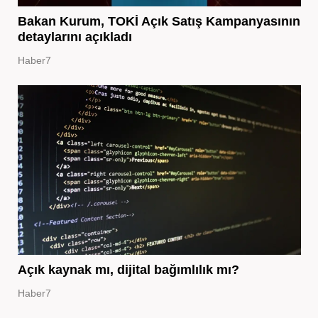
Bakan Kurum, TOKİ Açık Satış Kampanyasının
detaylarını açıkladı
Haber7
Açık kaynak mı, dijital bağımlılık mı?
Haber7