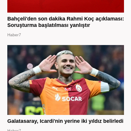
Bahçeli'den son dakika Rahmi Koç açıklaması:
Soruşturma başlatılması yanlıştır
Haber7
Galatasaray, Icardi'nin yerine iki yıldız belirledi
Haber7