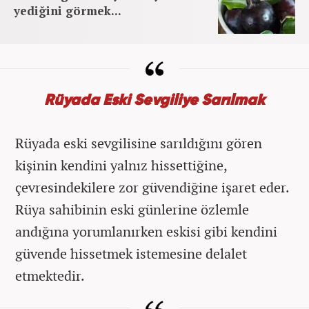
yediğini görmek...
Rüyada Eski Sevgiliye Sarılmak
Rüyada eski sevgilisine sarıldığını gören
kişinin kendini yalnız hissettiğine,
çevresindekilere zor güvendiğine işaret eder.
Rüya sahibinin eski günlerine özlemle
andığına yorumlanırken eskisi gibi kendini
güvende hissetmek istemesine delalet
etmektedir.