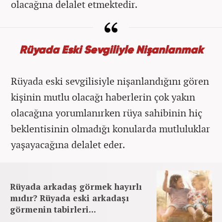
olacağına delalet etmektedir.
Rüyada Eski Sevgiliyle Nişanlanmak
Rüyada eski sevgilisiyle nişanlandığını gören
kişinin mutlu olacağı haberlerin çok yakın
olacağına yorumlanırken rüya sahibinin hiç
beklentisinin olmadığı konularda mutluluklar
yaşayacağına delalet eder.
Rüyada arkadaş görmek hayırlı
mıdır? Rüyada eski arkadaşı
görmenin tabirleri...