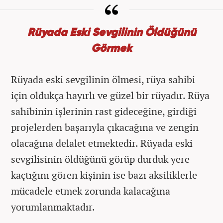
Rüyada Eski Sevgilinin Öldüğünü
Görmek
Rüyada eski sevgilinin ölmesi, rüya sahibi
için oldukça hayırlı ve güzel bir rüyadır. Rüya
sahibinin işlerinin rast gideceğine, girdiği
projelerden başarıyla çıkacağına ve zengin
olacağına delalet etmektedir. Rüyada eski
sevgilisinin öldüğünü görüp durduk yere
kaçtığını gören kişinin ise bazı aksiliklerle
mücadele etmek zorunda kalacağına
yorumlanmaktadır.