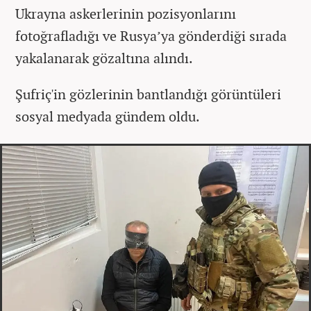
Ukrayna askerlerinin pozisyonlarını
fotoğrafladığı ve Rusya’ya gönderdiği sırada
yakalanarak gözaltına alındı.
Şufriç'in gözlerinin bantlandığı görüntüleri
sosyal medyada gündem oldu.