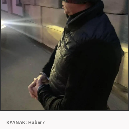
KAYNAK : Haber7