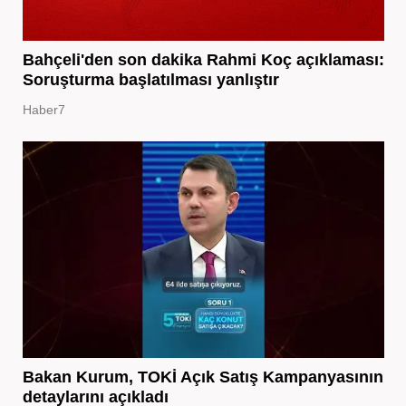
Bahçeli'den son dakika Rahmi Koç açıklaması:
Soruşturma başlatılması yanlıştır
Haber7
Bakan Kurum, TOKİ Açık Satış Kampanyasının
detaylarını açıkladı