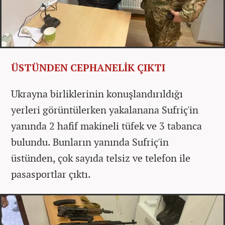
ÜSTÜNDEN CEPHANELİK ÇIKTI
Ukrayna birliklerinin konuşlandırıldığı
yerleri görüntülerken yakalanana Sufriç'in
yanında 2 hafif makineli tüfek ve 3 tabanca
bulundu. Bunların yanında Sufriç'in
üstünden, çok sayıda telsiz ve telefon ile
pasasportlar çıktı.