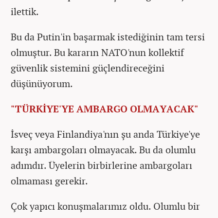
ilettik.
Bu da Putin'in başarmak istediğinin tam tersi
olmuştur. Bu kararın NATO'nun kollektif
güvenlik sistemini güçlendireceğini
düşünüyorum.
"TÜRKİYE'YE AMBARGO OLMAYACAK"
İsveç veya Finlandiya'nın şu anda Türkiye'ye
karşı ambargoları olmayacak. Bu da olumlu
adımdır. Üyelerin birbirlerine ambargoları
olmaması gerekir.
Çok yapıcı konuşmalarımız oldu. Olumlu bir