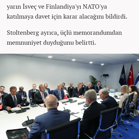
yarın İsveç ve Finlandiya'yı NATO'ya
katılmaya davet için karar alacağını bildirdi.
Stoltenberg ayrıca, üçlü memorandumdan
memnuniyet duyduğunu belirtti.