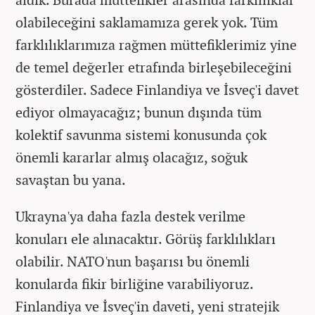
olabileceğini saklamamıza gerek yok. Tüm
farklılıklarımıza rağmen müttefiklerimiz yine
de temel değerler etrafında birleşebileceğini
gösterdiler. Sadece Finlandiya ve İsveç'i davet
ediyor olmayacağız; bunun dışında tüm
kolektif savunma sistemi konusunda çok
önemli kararlar almış olacağız, soğuk
savaştan bu yana.
Ukrayna'ya daha fazla destek verilme
konuları ele alınacaktır. Görüş farklılıkları
olabilir. NATO'nun başarısı bu önemli
konularda fikir birliğine varabiliyoruz.
Finlandiya ve İsveç'in daveti, yeni stratejik