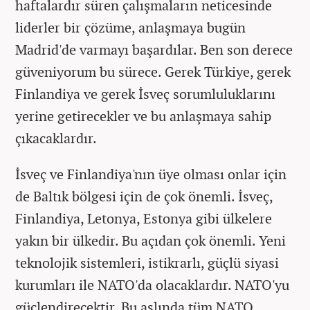
haftalardır süren çalışmaların neticesinde
liderler bir çözüme, anlaşmaya bugün
Madrid'de varmayı başardılar. Ben son derece
güveniyorum bu sürece. Gerek Türkiye, gerek
Finlandiya ve gerek İsveç sorumluluklarını
yerine getirecekler ve bu anlaşmaya sahip
çıkacaklardır.
İsveç ve Finlandiya'nın üye olması onlar için
de Baltık bölgesi için de çok önemli. İsveç,
Finlandiya, Letonya, Estonya gibi ülkelere
yakın bir ülkedir. Bu açıdan çok önemli. Yeni
teknolojik sistemleri, istikrarlı, güçlü siyasi
kurumları ile NATO'da olacaklardır. NATO'yu
güçlendirecektir. Bu aslında tüm NATO