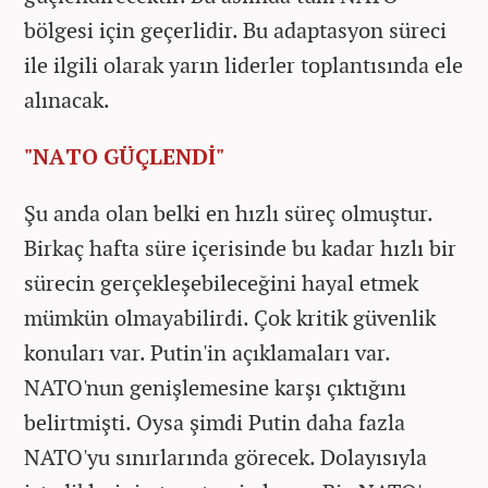
bölgesi için geçerlidir. Bu adaptasyon süreci
ile ilgili olarak yarın liderler toplantısında ele
alınacak.
"NATO GÜÇLENDİ"
Şu anda olan belki en hızlı süreç olmuştur.
Birkaç hafta süre içerisinde bu kadar hızlı bir
sürecin gerçekleşebileceğini hayal etmek
mümkün olmayabilirdi. Çok kritik güvenlik
konuları var. Putin'in açıklamaları var.
NATO'nun genişlemesine karşı çıktığını
belirtmişti. Oysa şimdi Putin daha fazla
NATO'yu sınırlarında görecek. Dolayısıyla