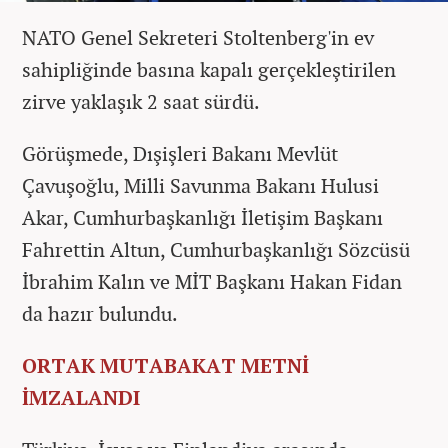
NATO Genel Sekreteri Stoltenberg'in ev
sahipliğinde basına kapalı gerçekleştirilen
zirve yaklaşık 2 saat sürdü.
Görüşmede, Dışişleri Bakanı Mevlüt
Çavuşoğlu, Milli Savunma Bakanı Hulusi
Akar, Cumhurbaşkanlığı İletişim Başkanı
Fahrettin Altun, Cumhurbaşkanlığı Sözcüsü
İbrahim Kalın ve MİT Başkanı Hakan Fidan
da hazır bulundu.
ORTAK MUTABAKAT METNİ
İMZALANDI