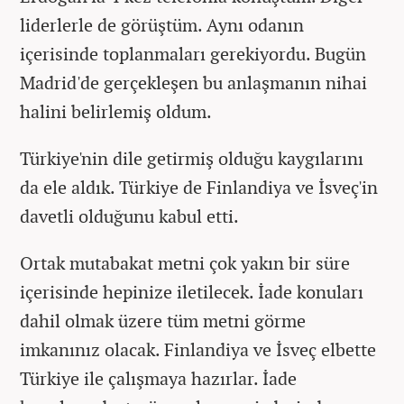
liderlerle de görüştüm. Aynı odanın
içerisinde toplanmaları gerekiyordu. Bugün
Madrid'de gerçekleşen bu anlaşmanın nihai
halini belirlemiş oldum.
Türkiye'nin dile getirmiş olduğu kaygılarını
da ele aldık. Türkiye de Finlandiya ve İsveç'in
davetli olduğunu kabul etti.
Ortak mutabakat metni çok yakın bir süre
içerisinde hepinize iletilecek. İade konuları
dahil olmak üzere tüm metni görme
imkanınız olacak. Finlandiya ve İsveç elbette
Türkiye ile çalışmaya hazırlar. İade