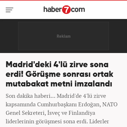
Madrid'deki 4'lü zirve sona
erdi! Görüşme sonrası ortak
mutabakat metni imzalandı
Son dakika haberi... Madrid'de 4'lü zirve
kapsamında Cumhurbaşkanı Erdoğan, NATO
Genel Sekreteri, İsveç ve Finlandiya
liderlerinin görüşmesi sona erdi. Liderler