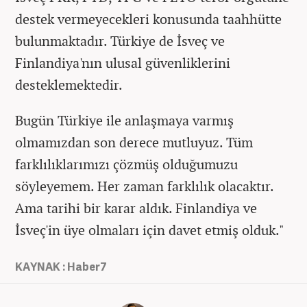
destek vermeyecekleri konusunda taahhütte
bulunmaktadır. Türkiye de İsveç ve
Finlandiya'nın ulusal güvenliklerini
desteklemektedir.
Bugün Türkiye ile anlaşmaya varmış
olmamızdan son derece mutluyuz. Tüm
farklılıklarımızı çözmüş olduğumuzu
söyleyemem. Her zaman farklılık olacaktır.
Ama tarihi bir karar aldık. Finlandiya ve
İsveç'in üye olmaları için davet etmiş olduk."
KAYNAK : Haber7