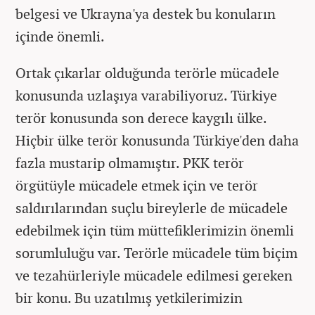
belgesi ve Ukrayna'ya destek bu konuların
içinde önemli.
Ortak çıkarlar olduğunda terörle mücadele
konusunda uzlaşıya varabiliyoruz. Türkiye
terör konusunda son derece kaygılı ülke.
Hiçbir ülke terör konusunda Türkiye'den daha
fazla mustarip olmamıştır. PKK terör
örgütüyle mücadele etmek için ve terör
saldırılarından suçlu bireylerle de mücadele
edebilmek için tüm müttefiklerimizin önemli
sorumluluğu var. Terörle mücadele tüm biçim
ve tezahürleriyle mücadele edilmesi gereken
bir konu. Bu uzatılmış yetkilerimizin