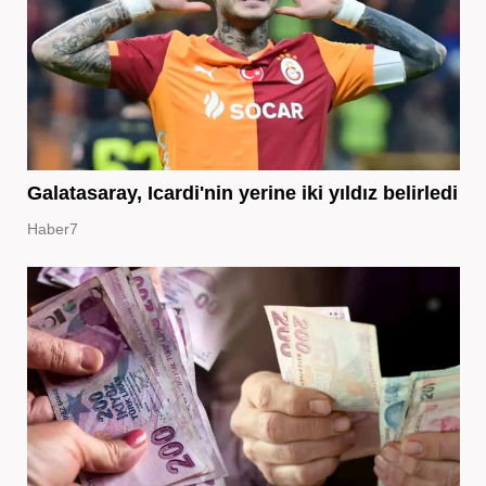
Galatasaray, Icardi'nin yerine iki yıldız belirledi
Haber7