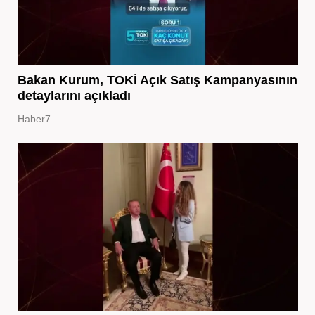
Bakan Kurum, TOKİ Açık Satış Kampanyasının
detaylarını açıkladı
Haber7