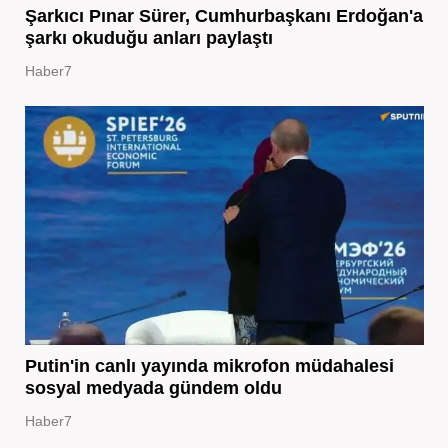
Şarkıcı Pınar Sürer, Cumhurbaşkanı Erdoğan'a
şarkı okuduğu anları paylaştı
Haber7
Putin'in canlı yayında mikrofon müdahalesi
sosyal medyada gündem oldu
Haber7