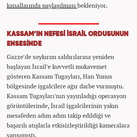
kanallarında paylaşılması
bekleniyor.
__________________
KASSAM’IN NEFESİ İSRAİL ORDUSUNUN
ENSESİNDE
Gazze’de soykırım saldırılarına yeniden
başlayan İsrail’e kuvvetli mukavemet
gösteren Kassam Tugayları, Han Yunus
bölgesinde işgalcilere ağır darbe vurmuştu.
Kassam Tugayları’nın yayınladığı operasyon
görüntülerinde, İsrail işgalcilerinin yakın
mesafeden adım adım takip edildiği ve
başarılı atışlarla etkisizleştirildiği kameralara
yansımıştı.