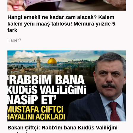
Hangi emekli ne kadar zam alacak? Kalem
kalem yeni maaş tablosu! Memura yüzde 5
fark
Haber7
Bakan Çiftçi: Rabb'im bana Kudüs Valiliğini